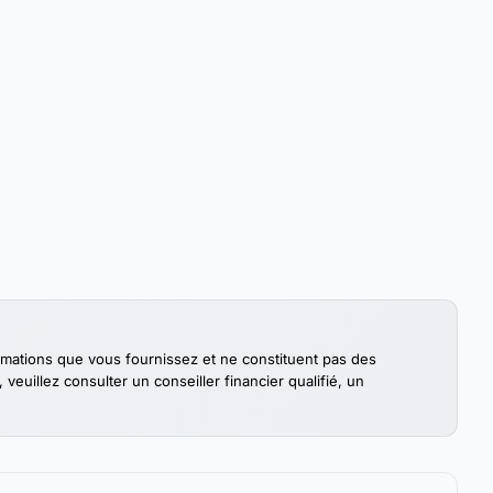
ormations que vous fournissez et ne constituent pas des
euillez consulter un conseiller financier qualifié, un