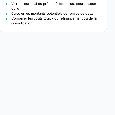
Voir le coût total du prêt, intérêts inclus, pour chaque
option
Calculer les montants potentiels de remise de dette
Comparer les coûts totaux du refinancement ou de la
consolidation