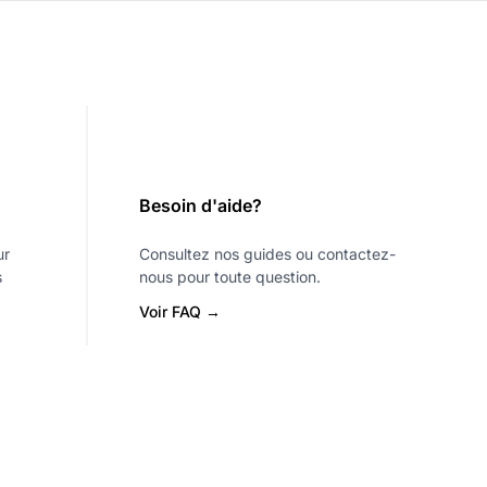
Besoin d'aide?
ur
Consultez nos guides ou contactez-
s
nous pour toute question.
Voir FAQ →