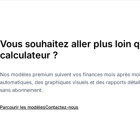
Vous souhaitez aller plus loin 
calculateur ?
Nos modèles premium suivent vos finances mois après moi
automatiques, des graphiques visuels et des rapports détail
sans abonnement.
Parcourir les modèles
Contactez-nous