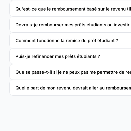
Qu'est-ce que le remboursement basé sur le revenu (I
Devrais-je rembourser mes prêts étudiants ou investir 
Comment fonctionne la remise de prêt étudiant ?
Puis-je refinancer mes prêts étudiants ?
Que se passe-t-il si je ne peux pas me permettre de r
Quelle part de mon revenu devrait aller au remboursem