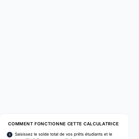
COMMENT FONCTIONNE CETTE CALCULATRICE
Saisissez le solde total de vos prêts étudiants et le