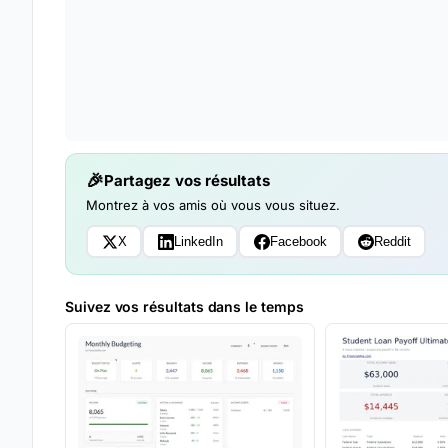
Partagez vos résultats
Montrez à vos amis où vous vous situez.
X
LinkedIn
Facebook
Reddit
Suivez vos résultats dans le temps