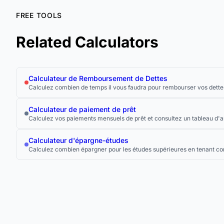
FREE TOOLS
Related Calculators
Calculateur de Remboursement de Dettes
Calculez combien de temps il vous faudra pour rembourser vos dette
Calculateur de paiement de prêt
Calculez vos paiements mensuels de prêt et consultez un tableau d'
Calculateur d'épargne-études
Calculez combien épargner pour les études supérieures en tenant co