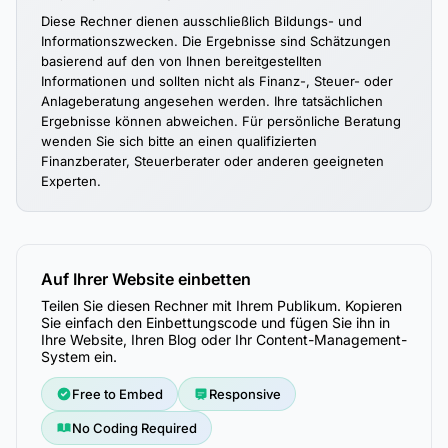
Diese Rechner dienen ausschließlich Bildungs- und
Informationszwecken. Die Ergebnisse sind Schätzungen
basierend auf den von Ihnen bereitgestellten
Informationen und sollten nicht als Finanz-, Steuer- oder
Anlageberatung angesehen werden. Ihre tatsächlichen
Ergebnisse können abweichen. Für persönliche Beratung
wenden Sie sich bitte an einen qualifizierten
Finanzberater, Steuerberater oder anderen geeigneten
Experten.
Auf Ihrer Website einbetten
Teilen Sie diesen Rechner mit Ihrem Publikum. Kopieren
Sie einfach den Einbettungscode und fügen Sie ihn in
Ihre Website, Ihren Blog oder Ihr Content-Management-
System ein.
Free to Embed
Responsive
No Coding Required