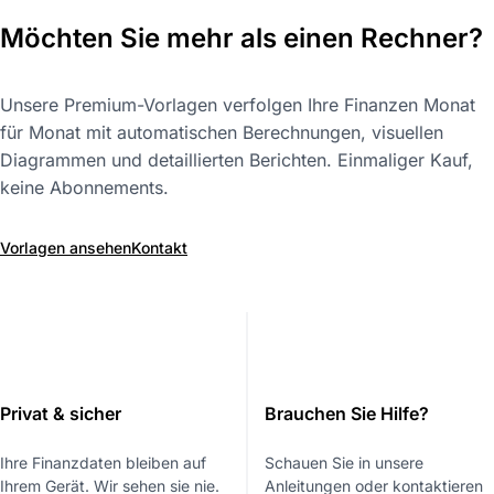
Möchten Sie mehr als einen Rechner?
Unsere Premium-Vorlagen verfolgen Ihre Finanzen Monat
für Monat mit automatischen Berechnungen, visuellen
Diagrammen und detaillierten Berichten. Einmaliger Kauf,
keine Abonnements.
Vorlagen ansehen
Kontakt
Privat & sicher
Brauchen Sie Hilfe?
Ihre Finanzdaten bleiben auf
Schauen Sie in unsere
Ihrem Gerät. Wir sehen sie nie.
Anleitungen oder kontaktieren