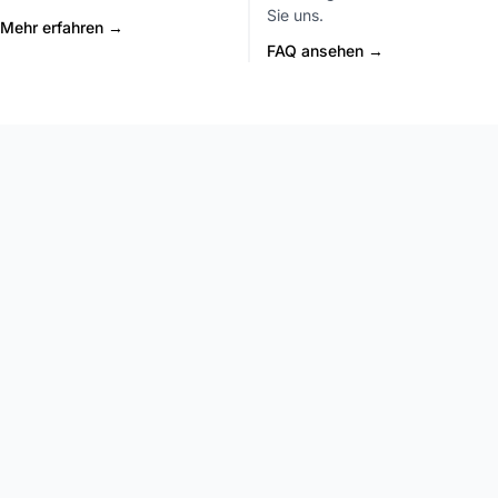
Sie uns.
Mehr erfahren →
FAQ ansehen →