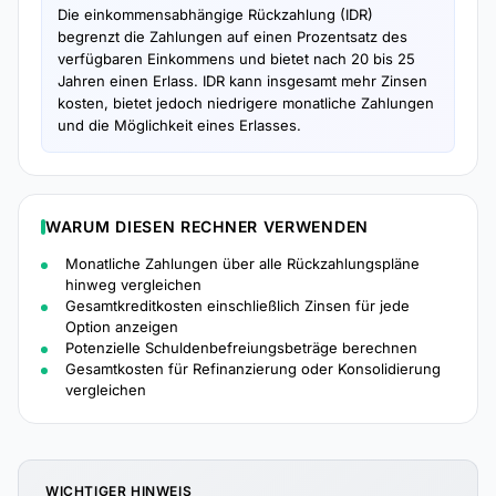
Die einkommensabhängige Rückzahlung (IDR)
begrenzt die Zahlungen auf einen Prozentsatz des
verfügbaren Einkommens und bietet nach 20 bis 25
Jahren einen Erlass. IDR kann insgesamt mehr Zinsen
kosten, bietet jedoch niedrigere monatliche Zahlungen
und die Möglichkeit eines Erlasses.
WARUM DIESEN RECHNER VERWENDEN
Monatliche Zahlungen über alle Rückzahlungspläne
hinweg vergleichen
Gesamtkreditkosten einschließlich Zinsen für jede
Option anzeigen
Potenzielle Schuldenbefreiungsbeträge berechnen
Gesamtkosten für Refinanzierung oder Konsolidierung
vergleichen
WICHTIGER HINWEIS