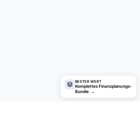
BESTER WERT
Komplettes Finanzplanungs-
Bundle
→