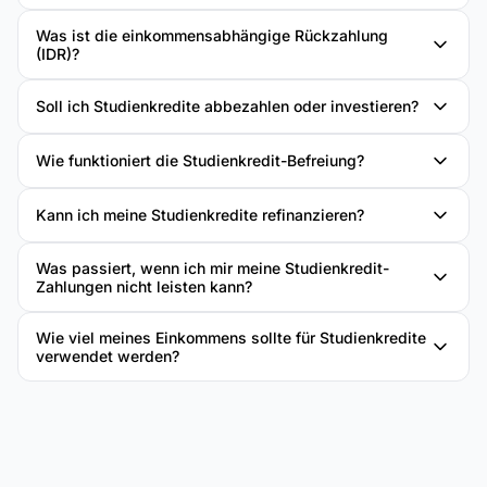
Was ist die einkommensabhängige Rückzahlung
(IDR)?
Soll ich Studienkredite abbezahlen oder investieren?
Wie funktioniert die Studienkredit-Befreiung?
Kann ich meine Studienkredite refinanzieren?
Was passiert, wenn ich mir meine Studienkredit-
Zahlungen nicht leisten kann?
Wie viel meines Einkommens sollte für Studienkredite
verwendet werden?