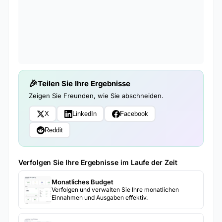
Teilen Sie Ihre Ergebnisse
Zeigen Sie Freunden, wie Sie abschneiden.
X
LinkedIn
Facebook
Reddit
Verfolgen Sie Ihre Ergebnisse im Laufe der Zeit
Monatliches Budget
Verfolgen und verwalten Sie Ihre monatlichen
Einnahmen und Ausgaben effektiv.