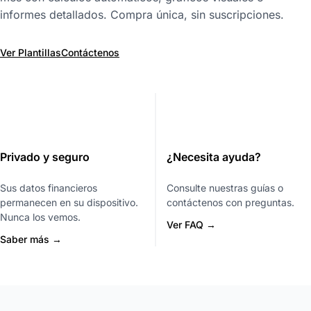
informes detallados. Compra única, sin suscripciones.
Ver Plantillas
Contáctenos
Privado y seguro
¿Necesita ayuda?
Sus datos financieros
Consulte nuestras guías o
permanecen en su dispositivo.
contáctenos con preguntas.
Nunca los vemos.
Ver FAQ →
Saber más →