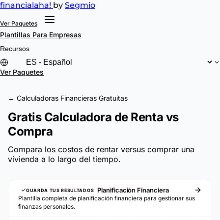
financial
aha!
by
Segmio
Ver Paquetes
Plantillas
Para Empresas
Recursos
Ver Paquetes
← Calculadoras Financieras Gratuitas
Gratis Calculadora de Renta vs
Compra
Compara los costos de rentar versus comprar una
vivienda a lo largo del tiempo.
Planificación Financiera
GUARDA TUS RESULTADOS
Plantilla completa de planificación financiera para gestionar sus
finanzas personales.