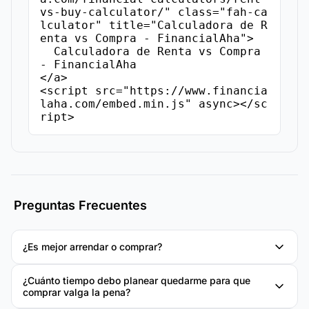
vs-buy-calculator/" class="fah-ca
lculator" title="Calculadora de R
enta vs Compra - FinancialAha">

  Calculadora de Renta vs Compra 
- FinancialAha

</a>

<script src="https://www.financia
laha.com/embed.min.js" async></sc
ript>
Preguntas Frecuentes
¿Es mejor arrendar o comprar?
¿Cuánto tiempo debo planear quedarme para que
comprar valga la pena?