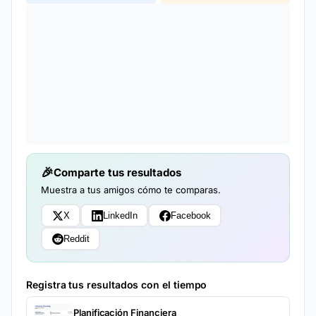
Comparte tus resultados
Muestra a tus amigos cómo te comparas.
X
LinkedIn
Facebook
Reddit
Registra tus resultados con el tiempo
Planificación Financiera