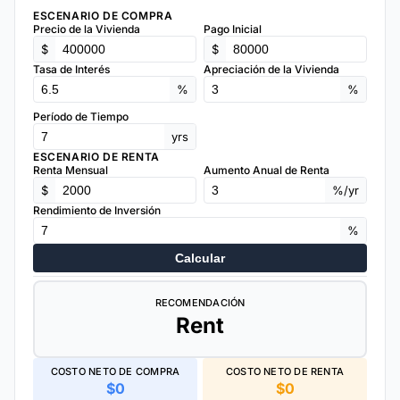
ESCENARIO DE COMPRA
Precio de la Vivienda
Pago Inicial
$
$
Tasa de Interés
Apreciación de la Vivienda
%
%
Período de Tiempo
yrs
ESCENARIO DE RENTA
Renta Mensual
Aumento Anual de Renta
$
%/yr
Rendimiento de Inversión
%
Calcular
RECOMENDACIÓN
Rent
COSTO NETO DE COMPRA
COSTO NETO DE RENTA
$0
$0