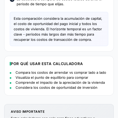
periodo de tiempo que elijas.
Esta comparación considera la acumulación de capital,
el costo de oportunidad del pago inicial y todos los
costos de vivienda. El horizonte temporal es un factor
clave - períodos más largos dan más tiempo para
recuperar los costos de transacción de compra.
POR QUÉ USAR ESTA CALCULADORA
Compara los costos de arrendar vs comprar lado a lado
Visualiza el punto de equilibrio para comprar
Comprende el impacto de la apreciación de la vivienda
Considera los costos de oportunidad de inversión
AVISO IMPORTANTE