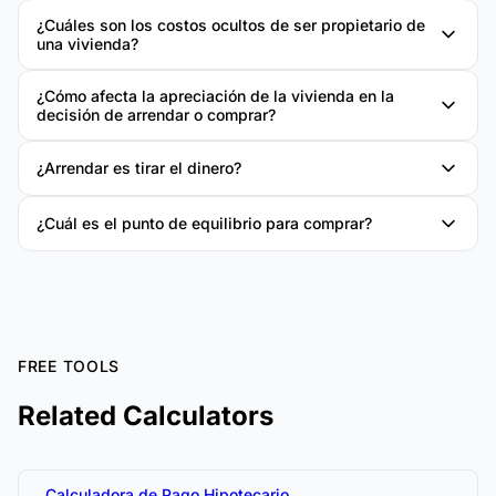
¿Cuáles son los costos ocultos de ser propietario de
una vivienda?
¿Cómo afecta la apreciación de la vivienda en la
decisión de arrendar o comprar?
¿Arrendar es tirar el dinero?
¿Cuál es el punto de equilibrio para comprar?
FREE TOOLS
Related Calculators
Calculadora de Pago Hipotecario