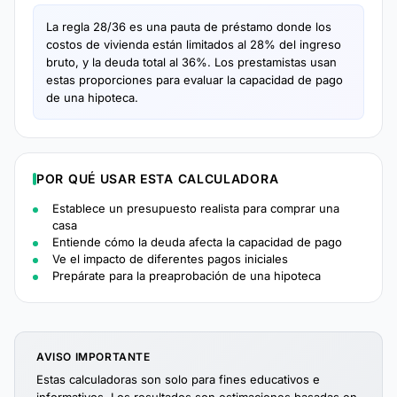
La regla 28/36 es una pauta de préstamo donde los
costos de vivienda están limitados al 28% del ingreso
bruto, y la deuda total al 36%. Los prestamistas usan
estas proporciones para evaluar la capacidad de pago
de una hipoteca.
POR QUÉ USAR ESTA CALCULADORA
Establece un presupuesto realista para comprar una
casa
Entiende cómo la deuda afecta la capacidad de pago
Ve el impacto de diferentes pagos iniciales
Prepárate para la preaprobación de una hipoteca
AVISO IMPORTANTE
Estas calculadoras son solo para fines educativos e