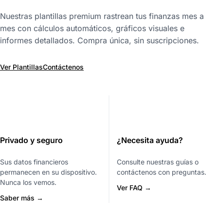
Nuestras plantillas premium rastrean tus finanzas mes a
mes con cálculos automáticos, gráficos visuales e
informes detallados. Compra única, sin suscripciones.
Ver Plantillas
Contáctenos
Privado y seguro
¿Necesita ayuda?
Sus datos financieros
Consulte nuestras guías o
permanecen en su dispositivo.
contáctenos con preguntas.
Nunca los vemos.
Ver FAQ →
Saber más →