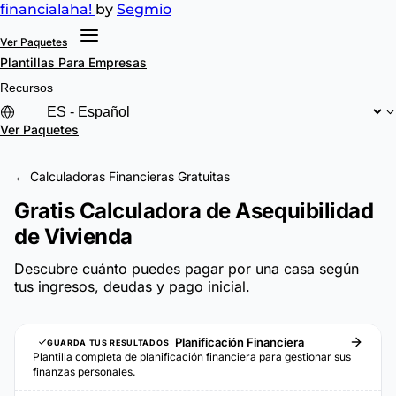
financial
aha!
by
Segmio
Ver Paquetes
Plantillas
Para Empresas
Recursos
Ver Paquetes
← Calculadoras Financieras Gratuitas
Gratis Calculadora de Asequibilidad
de Vivienda
Descubre cuánto puedes pagar por una casa según
tus ingresos, deudas y pago inicial.
Planificación Financiera
GUARDA TUS RESULTADOS
Plantilla completa de planificación financiera para gestionar sus
finanzas personales.