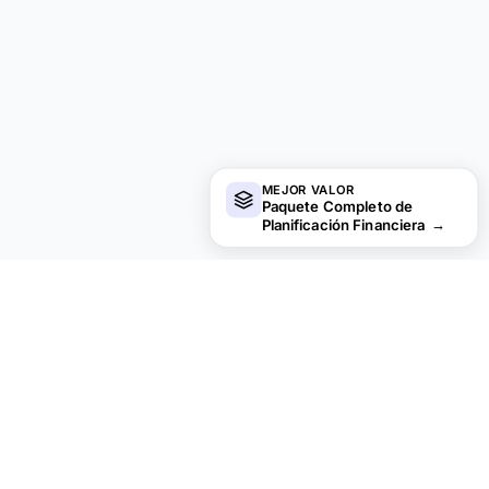
MEJOR VALOR
Paquete Completo de
Planificación Financiera
→