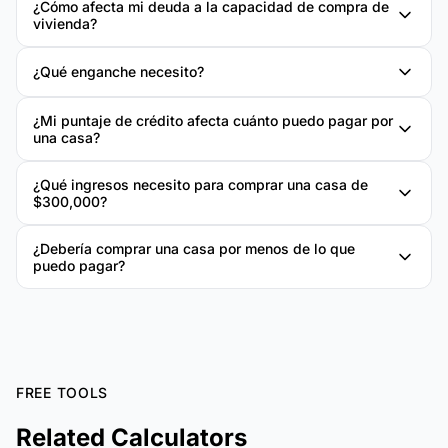
¿Cómo afecta mi deuda a la capacidad de compra de
vivienda?
¿Qué enganche necesito?
¿Mi puntaje de crédito afecta cuánto puedo pagar por
una casa?
¿Qué ingresos necesito para comprar una casa de
$300,000?
¿Debería comprar una casa por menos de lo que
puedo pagar?
FREE TOOLS
Related Calculators