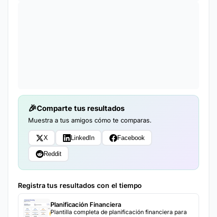
Comparte tus resultados
Muestra a tus amigos cómo te comparas.
X
LinkedIn
Facebook
Reddit
Registra tus resultados con el tiempo
Planificación Financiera
Plantilla completa de planificación financiera para