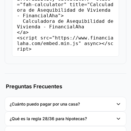
="fah-calculator" title="Calculad
ora de Asequibilidad de Vivienda 
- FinancialAha">

  Calculadora de Asequibilidad de 
Vivienda - FinancialAha

</a>

<script src="https://www.financia
laha.com/embed.min.js" async></sc
ript>
Preguntas Frecuentes
¿Cuánto puedo pagar por una casa?
¿Qué es la regla 28/36 para hipotecas?