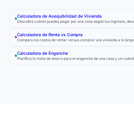
Calculadora de Asequibilidad de Vivienda
Descubre cuánto puedes pagar por una casa según tus ingresos, deuda
Calculadora de Renta vs Compra
Compara los costos de rentar versus comprar una vivienda a lo largo
Calculadora de Enganche
Planifica tu meta de ahorro para el enganche de una casa y ve cuánd