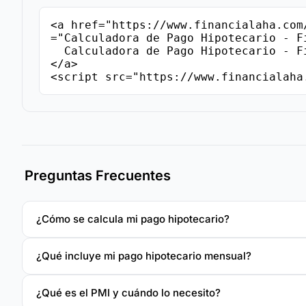
<a href="https://www.financialaha.com
="Calculadora de Pago Hipotecario - Fi
  Calculadora de Pago Hipotecario - FinancialAha

</a>

<script src="https://www.financialaha
Preguntas Frecuentes
¿Cómo se calcula mi pago hipotecario?
¿Qué incluye mi pago hipotecario mensual?
¿Qué es el PMI y cuándo lo necesito?