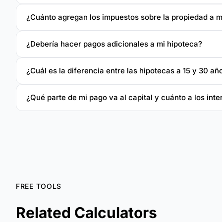
¿Cuánto agregan los impuestos sobre la propiedad a m
¿Debería hacer pagos adicionales a mi hipoteca?
¿Cuál es la diferencia entre las hipotecas a 15 y 30 añ
¿Qué parte de mi pago va al capital y cuánto a los int
FREE TOOLS
Related Calculators