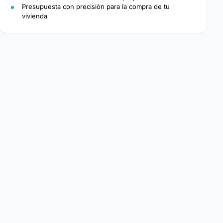
Presupuesta con precisión para la compra de tu
vivienda