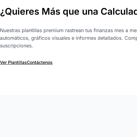
¿Quieres Más que una Calcula
Nuestras plantillas premium rastrean tus finanzas mes a me
automáticos, gráficos visuales e informes detallados. Comp
suscripciones.
Ver Plantillas
Contáctenos