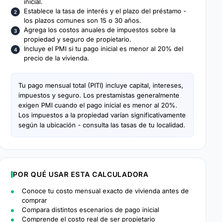
inicial.
Establece la tasa de interés y el plazo del préstamo -
los plazos comunes son 15 o 30 años.
Agrega los costos anuales de impuestos sobre la
propiedad y seguro de propietario.
Incluye el PMI si tu pago inicial es menor al 20% del
precio de la vivienda.
Tu pago mensual total (PITI) incluye capital, intereses,
impuestos y seguro. Los prestamistas generalmente
exigen PMI cuando el pago inicial es menor al 20%.
Los impuestos a la propiedad varían significativamente
según la ubicación - consulta las tasas de tu localidad.
POR QUÉ USAR ESTA CALCULADORA
Conoce tu costo mensual exacto de vivienda antes de
comprar
Compara distintos escenarios de pago inicial
Comprende el costo real de ser propietario