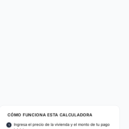
CÓMO FUNCIONA ESTA CALCULADORA
Ingresa el precio de la vivienda y el monto de tu pago