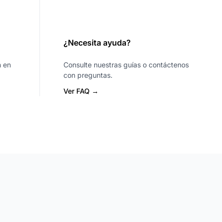
¿Necesita ayuda?
n en
Consulte nuestras guías o contáctenos
con preguntas.
Ver FAQ →