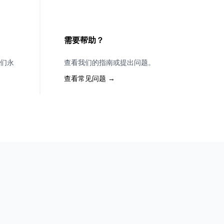
需要帮助？
们永
查看我们的指南或提出问题。
查看常见问题 →