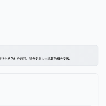
咨询合格的财务顾问、税务专业人士或其他相关专家。