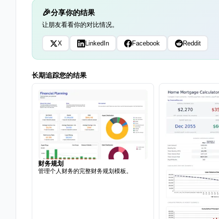
分享你的结果
让朋友看看你的对比情况。
X
LinkedIn
Facebook
Reddit
长期追踪您的结果
财务规划
管理个人财务的完整财务规划模板。