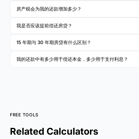
房产税会为我的还款增加多少？
我是否应该提前偿还房贷？
15 年期与 30 年期房贷有什么区别？
我的还款中有多少用于偿还本金，多少用于支付利息？
FREE TOOLS
Related Calculators