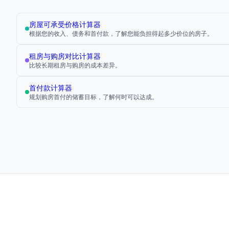
房屋可承受价格计算器
根据您的收入、债务和首付款，了解您能负担得起多少价位的房子。
租房与购房对比计算器
比较长期租房与购房的成本差异。
首付款计算器
规划购房首付的储蓄目标，了解何时可以达成。