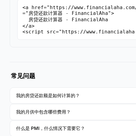
<a href="https://www.financialaha.com
="房贷还款计算器 - FinancialAha">

  房贷还款计算器 - FinancialAha

</a>

<script src="https://www.financialaha
常见问题
我的房贷还款额是如何计算的？
我的月供中包含哪些费用？
什么是 PMI，什么情况下需要它？