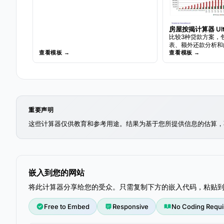
房屋按揭计算器 Ulti
比较3种贷款方案，
表、额外还款分析和
查看模板 →
查看模板 →
重要声明
这些计算器仅供教育和参考用途。结果为基于您所提供信息的估算，
嵌入到您的网站
将此计算器分享给您的受众。只需复制下方的嵌入代码，粘贴
Free to Embed
Responsive
No Coding Requi