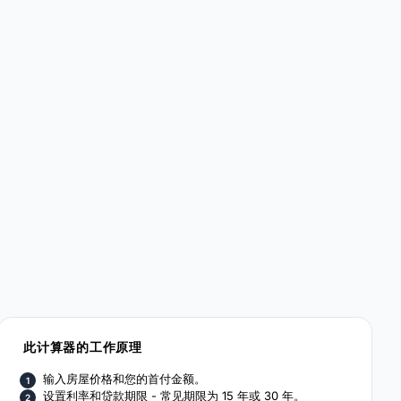
此计算器的工作原理
输入房屋价格和您的首付金额。
设置利率和贷款期限 - 常见期限为 15 年或 30 年。