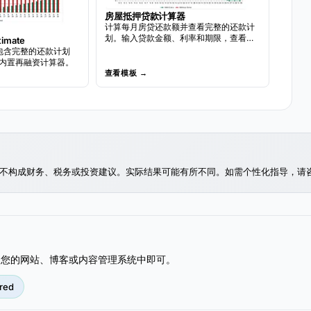
房屋抵押贷款计算器
计算每月房贷还款额并查看完整的还款计
划。输入贷款金额、利率和期限，查看整
mate
个贷款期间的还款明细。
包含完整的还款计划
内置再融资计算器。
查看模板 →
不构成财务、税务或投资建议。实际结果可能有所不同。如需个性化指导，请
到您的网站、博客或内容管理系统中即可。
red