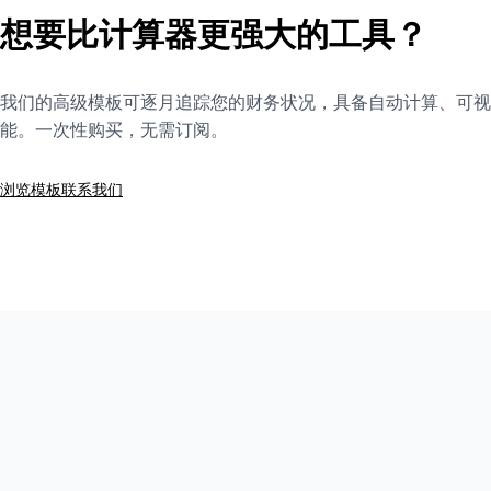
想要比计算器更强大的工具？
我们的高级模板可逐月追踪您的财务状况，具备自动计算、可视
能。一次性购买，无需订阅。
浏览模板
联系我们