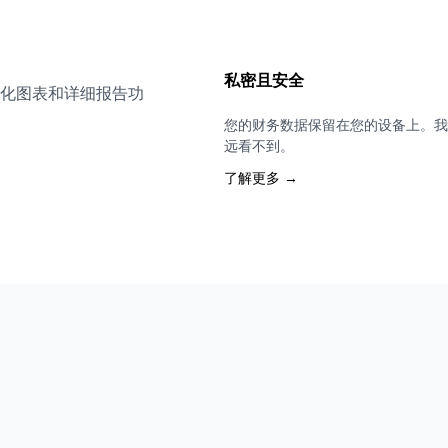
私密且安全
化图表和详细报告功
您的财务数据保留在您的设备上。我
远看不到。
了解更多 →