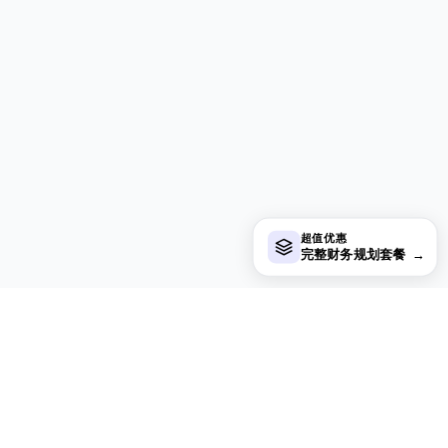
超值优惠
完整财务规划套餐
→