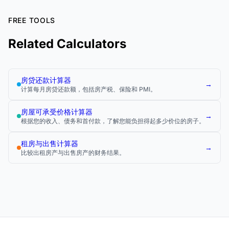
FREE TOOLS
Related Calculators
房贷还款计算器
→
计算每月房贷还款额，包括房产税、保险和 PMI。
房屋可承受价格计算器
→
根据您的收入、债务和首付款，了解您能负担得起多少价位的房子。
租房与出售计算器
→
比较出租房产与出售房产的财务结果。