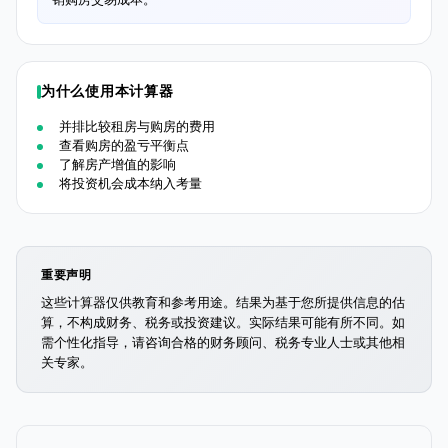
为什么使用本计算器
并排比较租房与购房的费用
查看购房的盈亏平衡点
了解房产增值的影响
将投资机会成本纳入考量
重要声明
这些计算器仅供教育和参考用途。结果为基于您所提供信息的估
算，不构成财务、税务或投资建议。实际结果可能有所不同。如
需个性化指导，请咨询合格的财务顾问、税务专业人士或其他相
关专家。