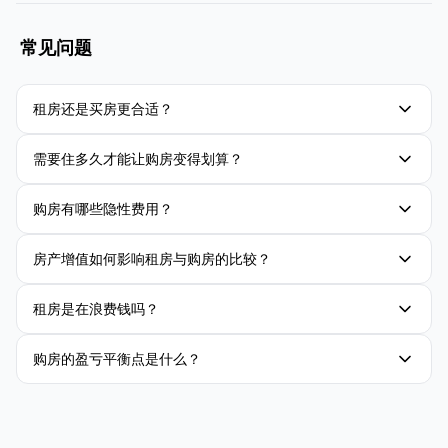
常见问题
租房还是买房更合适？
需要住多久才能让购房变得划算？
购房有哪些隐性费用？
房产增值如何影响租房与购房的比较？
租房是在浪费钱吗？
购房的盈亏平衡点是什么？