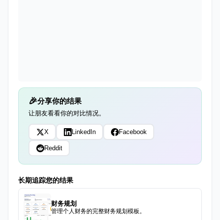
分享你的结果
让朋友看看你的对比情况。
X
LinkedIn
Facebook
Reddit
长期追踪您的结果
财务规划
管理个人财务的完整财务规划模板。