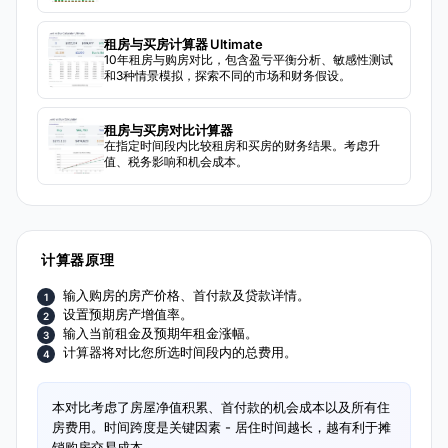
租房与买房计算器 Ultimate
10年租房与购房对比，包含盈亏平衡分析、敏感性测试
和3种情景模拟，探索不同的市场和财务假设。
租房与买房对比计算器
在指定时间段内比较租房和买房的财务结果。考虑升
值、税务影响和机会成本。
计算器原理
输入购房的房产价格、首付款及贷款详情。
设置预期房产增值率。
输入当前租金及预期年租金涨幅。
计算器将对比您所选时间段内的总费用。
本对比考虑了房屋净值积累、首付款的机会成本以及所有住
房费用。时间跨度是关键因素 - 居住时间越长，越有利于摊
销购房交易成本。