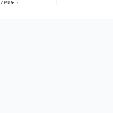
了解更多 →