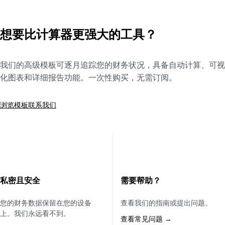
想要比计算器更强大的工具？
我们的高级模板可逐月追踪您的财务状况，具备自动计算、可视
化图表和详细报告功能。一次性购买，无需订阅。
浏览模板
联系我们
私密且安全
需要帮助？
您的财务数据保留在您的设备
查看我们的指南或提出问题。
上。我们永远看不到。
查看常见问题 →