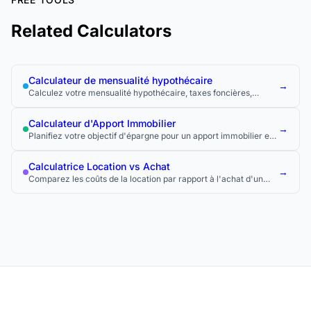
Related Calculators
Calculateur de mensualité hypothécaire
→
Calculez votre mensualité hypothécaire, taxes foncières,
assurance et PMI inclus.
Calculateur d'Apport Immobilier
→
Planifiez votre objectif d'épargne pour un apport immobilier et
voyez quand vous l'atteindrez.
Calculatrice Location vs Achat
→
Comparez les coûts de la location par rapport à l'achat d'un
logement sur la durée.