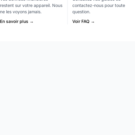
restent sur votre appareil. Nous
contactez-nous pour toute
ne les voyons jamais.
question.
En savoir plus →
Voir FAQ →