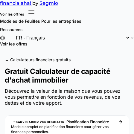
financial
aha!
by
Segmio
Voir les offres
Modèles de Feuilles
Pour les entreprises
Ressources
Voir les offres
← Calculateurs financiers gratuits
Gratuit Calculateur de capacité
d'achat immobilier
Découvrez la valeur de la maison que vous pouvez
vous permettre en fonction de vos revenus, de vos
dettes et de votre apport.
Planification Financière
SAUVEGARDEZ VOS RÉSULTATS
Modele complet de planification financière pour gérer vos
finances personnelles.