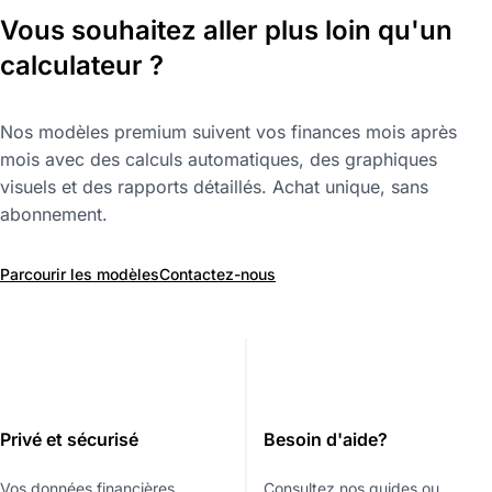
Vous souhaitez aller plus loin qu'un
calculateur ?
Nos modèles premium suivent vos finances mois après
mois avec des calculs automatiques, des graphiques
visuels et des rapports détaillés. Achat unique, sans
abonnement.
Parcourir les modèles
Contactez-nous
Privé et sécurisé
Besoin d'aide?
Vos données financières
Consultez nos guides ou