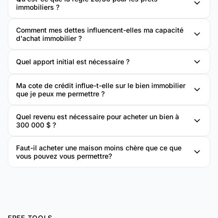
immobiliers ?
Comment mes dettes influencent-elles ma capacité
d'achat immobilier ?
Quel apport initial est nécessaire ?
Ma cote de crédit influe-t-elle sur le bien immobilier
que je peux me permettre ?
Quel revenu est nécessaire pour acheter un bien à
300 000 $ ?
Faut-il acheter une maison moins chère que ce que
vous pouvez vous permettre?
FREE TOOLS