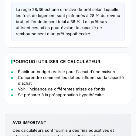
La règle 28/36 est une directive de prêt selon laquelle
les frais de logement sont plafonnés à 28 % du revenu
brut, et l'endettement total à 36 %. Les prêteurs
utilisent ces ratios pour évaluer la capacité de
remboursement d'un prêt hypothécaire.
POURQUOI UTILISER CE CALCULATEUR
Établir un budget réaliste pour l'achat d'une maison
Comprendre comment les dettes influent sur la capacité
d'achat
Voir l'incidence de différentes mises de fonds
Se préparer à la préapprobation hypothécaire
AVIS IMPORTANT
Ces calculateurs sont fournis à des fins éducatives et