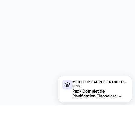
MEILLEUR RAPPORT QUALITÉ-
PRIX
Pack Complet de
Planification Financière
→