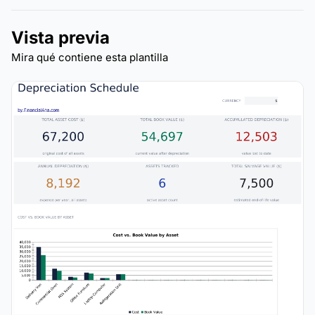
Vista previa
Mira qué contiene esta plantilla