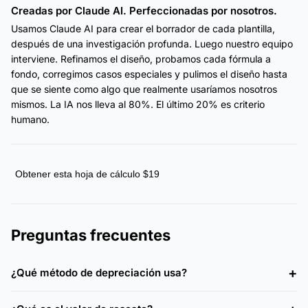
Creadas por Claude AI. Perfeccionadas por nosotros.
Usamos Claude AI para crear el borrador de cada plantilla,
después de una investigación profunda. Luego nuestro equipo
interviene. Refinamos el diseño, probamos cada fórmula a
fondo, corregimos casos especiales y pulimos el diseño hasta
que se siente como algo que realmente usaríamos nosotros
mismos. La IA nos lleva al 80%. El último 20% es criterio
humano.
Obtener esta hoja de cálculo $19
Preguntas frecuentes
¿Qué método de depreciación usa?