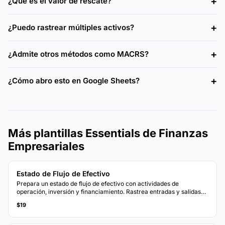
¿Qué es el valor de rescate?
¿Puedo rastrear múltiples activos?
¿Admite otros métodos como MACRS?
¿Cómo abro esto en Google Sheets?
Más plantillas Essentials de Finanzas
Empresariales
Estado de Flujo de Efectivo
Prepara un estado de flujo de efectivo con actividades de
operación, inversión y financiamiento. Rastrea entradas y salidas
de efectivo para ver la posición neta de caja.
$19