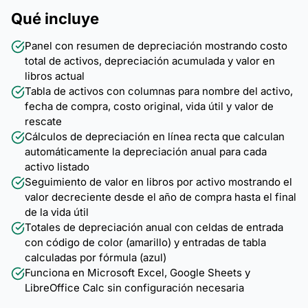
Qué incluye
Panel con resumen de depreciación mostrando costo
total de activos, depreciación acumulada y valor en
libros actual
Tabla de activos con columnas para nombre del activo,
fecha de compra, costo original, vida útil y valor de
rescate
Cálculos de depreciación en línea recta que calculan
automáticamente la depreciación anual para cada
activo listado
Seguimiento de valor en libros por activo mostrando el
valor decreciente desde el año de compra hasta el final
de la vida útil
Totales de depreciación anual con celdas de entrada
con código de color (amarillo) y entradas de tabla
calculadas por fórmula (azul)
Funciona en Microsoft Excel, Google Sheets y
LibreOffice Calc sin configuración necesaria