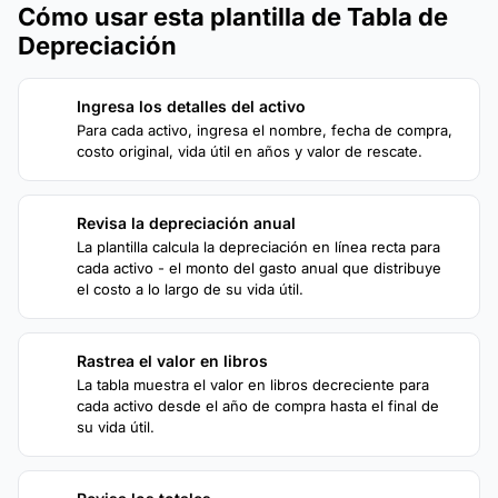
Cómo usar esta plantilla de Tabla de
Depreciación
Ingresa los detalles del activo
1
Para cada activo, ingresa el nombre, fecha de compra,
costo original, vida útil en años y valor de rescate.
Revisa la depreciación anual
2
La plantilla calcula la depreciación en línea recta para
cada activo - el monto del gasto anual que distribuye
el costo a lo largo de su vida útil.
Rastrea el valor en libros
3
La tabla muestra el valor en libros decreciente para
cada activo desde el año de compra hasta el final de
su vida útil.