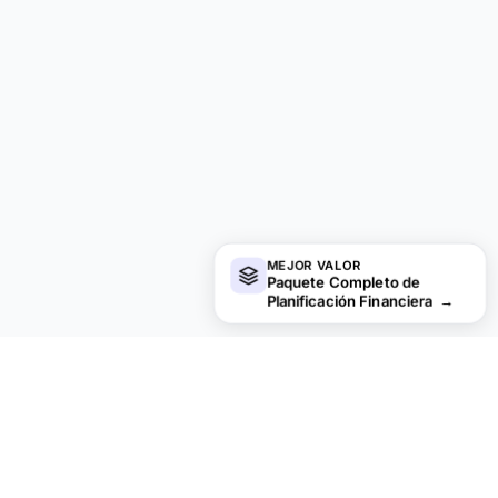
MEJOR VALOR
Paquete Completo de
Planificación Financiera
→