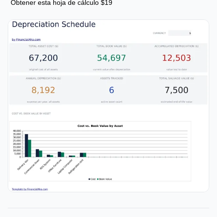
Obtener esta hoja de cálculo $19