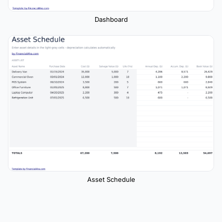
Dashboard
Asset Schedule