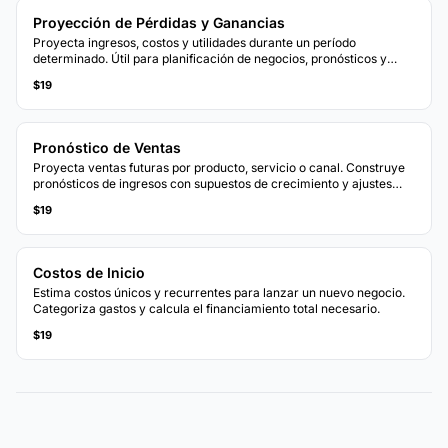
Proyección de Pérdidas y Ganancias
Proyecta ingresos, costos y utilidades durante un período
determinado. Útil para planificación de negocios, pronósticos y
evaluación de escenarios financieros.
$19
Pronóstico de Ventas
Proyecta ventas futuras por producto, servicio o canal. Construye
pronósticos de ingresos con supuestos de crecimiento y ajustes
estacionales.
$19
Costos de Inicio
Estima costos únicos y recurrentes para lanzar un nuevo negocio.
Categoriza gastos y calcula el financiamiento total necesario.
$19