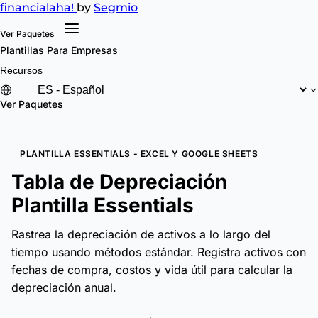
financial
aha!
by
Segmio
Ver Paquetes
Plantillas
Para Empresas
Recursos
Ver Paquetes
PLANTILLA ESSENTIALS - EXCEL Y GOOGLE SHEETS
Tabla de Depreciación
Plantilla Essentials
Rastrea la depreciación de activos a lo largo del
tiempo usando métodos estándar. Registra activos con
fechas de compra, costos y vida útil para calcular la
depreciación anual.