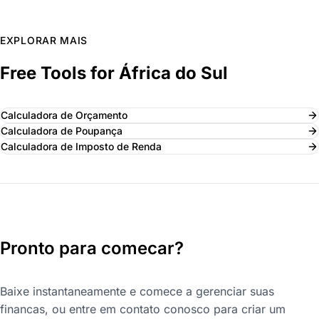
EXPLORAR MAIS
Free Tools for África do Sul
Calculadora de Orçamento
Calculadora de Poupança
Calculadora de Imposto de Renda
Pronto para comecar?
Baixe instantaneamente e comece a gerenciar suas
financas, ou entre em contato conosco para criar um