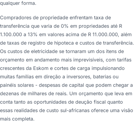
qualquer forma.
Compradores de propriedade enfrentam taxa de
transferência que varia de 0% em propriedades até R
1.100.000 a 13% em valores acima de R 11.000.000, além
de taxas de registro de hipoteca e custos de transferência.
Os custos de eletricidade se tornaram um dos itens de
orçamento em andamento mais imprevisíveis, com tarifas
crescentes da Eskom e cortes de carga impulsionando
muitas famílias em direção a inversores, baterias ou
painéis solares - despesas de capital que podem chegar a
dezenas de milhares de reais. Um orçamento que leva em
conta tanto as oportunidades de deução fiscal quanto
essas realidades de custo sul-africanas oferece uma visão
mais completa.