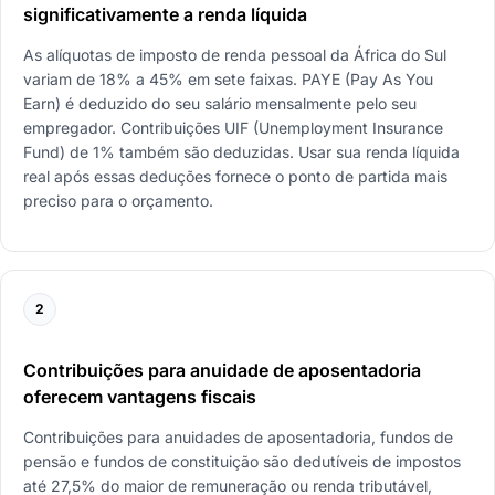
significativamente a renda líquida
As alíquotas de imposto de renda pessoal da África do Sul
variam de 18% a 45% em sete faixas. PAYE (Pay As You
Earn) é deduzido do seu salário mensalmente pelo seu
empregador. Contribuições UIF (Unemployment Insurance
Fund) de 1% também são deduzidas. Usar sua renda líquida
real após essas deduções fornece o ponto de partida mais
preciso para o orçamento.
2
Contribuições para anuidade de aposentadoria
oferecem vantagens fiscais
Contribuições para anuidades de aposentadoria, fundos de
pensão e fundos de constituição são dedutíveis de impostos
até 27,5% do maior de remuneração ou renda tributável,