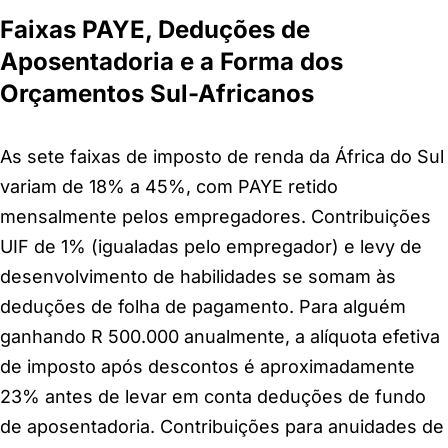
Faixas PAYE, Deduções de
Aposentadoria e a Forma dos
Orçamentos Sul-Africanos
As sete faixas de imposto de renda da África do Sul
variam de 18% a 45%, com PAYE retido
mensalmente pelos empregadores. Contribuições
UIF de 1% (igualadas pelo empregador) e levy de
desenvolvimento de habilidades se somam às
deduções de folha de pagamento. Para alguém
ganhando R 500.000 anualmente, a alíquota efetiva
de imposto após descontos é aproximadamente
23% antes de levar em conta deduções de fundo
de aposentadoria. Contribuições para anuidades de