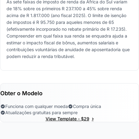
As sete faixas de imposto de renda da África do Sul variam
de 18% sobre os primeiros R 237.100 a 45% sobre renda
acima de R 1.817.000 (ano fiscal 2025). O limite de isenção
de impostos é R 95.750 para aqueles menores de 65
(efetivamente incorporado no rebate primário de R 17.235).
Compreender em qual faixa sua renda se enquadra ajuda a
estimar o impacto fiscal de bônus, aumentos salariais e
contribuições voluntárias de anuidade de aposentadoria que
podem reduzir a renda tributável.
Obter o Modelo
Funciona com qualquer moeda
Compra única
Atualizações gratuitas para sempre
›
View Template - $29