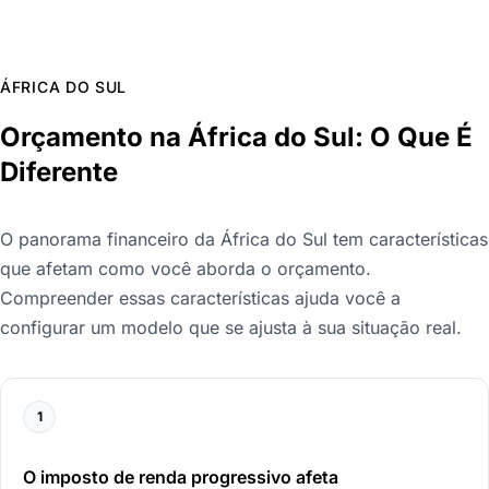
ÁFRICA DO SUL
Orçamento na África do Sul: O Que É
Diferente
O panorama financeiro da África do Sul tem características
que afetam como você aborda o orçamento.
Compreender essas características ajuda você a
configurar um modelo que se ajusta à sua situação real.
1
O imposto de renda progressivo afeta