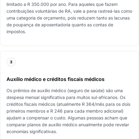
limitado a R 350.000 por ano. Para aqueles que fazem
contribuições voluntárias de RA, vale a pena rastreá-las como
uma categoria de orçamento, pois reduzem tanto as lacunas
de poupança de aposentadoria quanto as contas de
impostos.
3
Auxílio médico e créditos fiscais médicos
Os prêmios de auxílio médico (seguro de saúde) são uma
despesa mensal significativa para muitos sul-africanos. Os
créditos fiscais médicos (atualmente R 364/mês para os dois
primeiros membros e R 246 para cada membro adicional)
ajudam a compensar o custo. Algumas pessoas acham que
comparar planos de auxílio médico anualmente pode revelar
economias significativas.