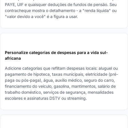
PAYE, UIF e quaisquer deduções de fundos de pensão. Seu
contracheque mostra o detalhamento - a "renda líquida" ou
"valor devido a você" é a figura a usar.
3
Personalize categorias de despesas para a vida sul-
africana
Adicione categorias que reflitam despesas locais: aluguel ou
pagamento de hipoteca, taxas municipais, eletricidade (pré-
paga ou pós-paga), água, auxílio médico, seguro do carro,
financiamento do veículo, gasolina, mantimentos, salário de
trabalho doméstico, serviços de segurança, mensalidades
escolares e assinaturas DSTV ou streaming.
4