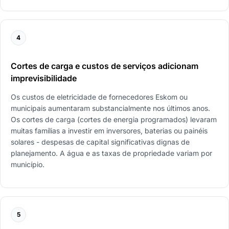
4
Cortes de carga e custos de serviços adicionam
imprevisibilidade
Os custos de eletricidade de fornecedores Eskom ou
municipais aumentaram substancialmente nos últimos anos.
Os cortes de carga (cortes de energia programados) levaram
muitas famílias a investir em inversores, baterias ou painéis
solares - despesas de capital significativas dignas de
planejamento. A água e as taxas de propriedade variam por
município.
5