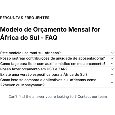
PERGUNTAS FREQUENTES
Modelo de Orçamento Mensal for
África do Sul - FAQ
Este modelo usa rand sul-africano?
Posso rastrear contribuições de anuidade de aposentadoria?
Como faço para lidar com auxílio médico em meu orçamento?
Posso fazer orçamento em USD e ZAR?
Existe uma versão específica para a África do Sul?
Como isso se compara a aplicativos sul-africanos como
22seven ou Moneysmart?
Can't find the answer you're looking for?
Contact our team