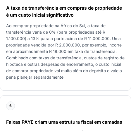
A taxa de transferência em compras de propriedade
é um custo inicial significativo
Ao comprar propriedade na África do Sul, a taxa de
transferência varia de 0% (para propriedades até R
1.100.000) a 13% para a parte acima de R 11.000.000. Uma
propriedade vendida por R 2.000.000, por exemplo, incorre
em aproximadamente R 18.000 em taxa de transferência.
Combinado com taxas de transferência, custos de registro de
hipoteca e outras despesas de encerramento, o custo inicial
de comprar propriedade vai muito além do depósito e vale a
pena planejar separadamente.
6
Faixas PAYE criam uma estrutura fiscal em camadas