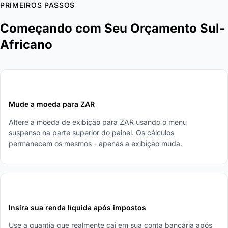
PRIMEIROS PASSOS
Começando com Seu Orçamento Sul-
Africano
1
Mude a moeda para ZAR
Altere a moeda de exibição para ZAR usando o menu
suspenso na parte superior do painel. Os cálculos
permanecem os mesmos - apenas a exibição muda.
2
Insira sua renda líquida após impostos
Use a quantia que realmente cai em sua conta bancária após