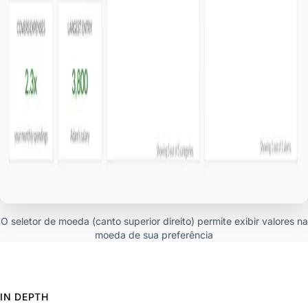
O seletor de moeda (canto superior direito) permite exibir valores na
moeda de sua preferência
IN DEPTH