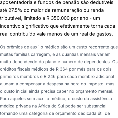
aposentadoria e fundos de pensão são dedutíveis
até 27,5% do maior de remuneração ou renda
tributável, limitado a R 350.000 por ano - um
incentivo significativo que efetivamente torna cada
real contribuído vale menos de um real de gastos.
Os prêmios de auxílio médico são um custo recorrente que
muitas famílias carregam, e as quantias mensais variam
muito dependendo do plano e número de dependentes. Os
créditos fiscais médicos de R 364 por mês para os dois
primeiros membros e R 246 para cada membro adicional
ajudam a compensar a despesa na hora do imposto, mas
o custo inicial ainda precisa caber no orçamento mensal.
Para aqueles sem auxílio médico, o custo da assistência
médica privada na África do Sul pode ser substancial,
tornando uma categoria de orçamento dedicada útil de