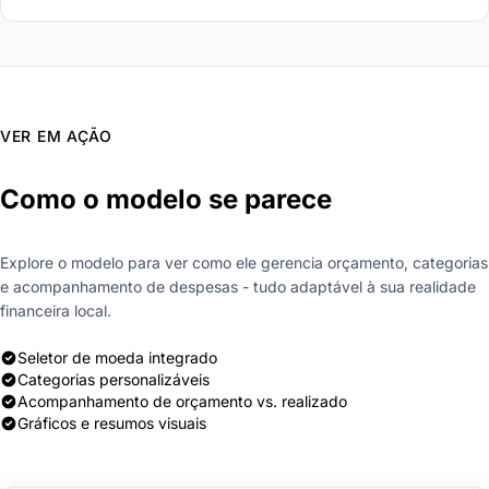
VER EM AÇÃO
Como o modelo se parece
Explore o modelo para ver como ele gerencia orçamento, categorias
e acompanhamento de despesas - tudo adaptável à sua realidade
financeira local.
Seletor de moeda integrado
Categorias personalizáveis
Acompanhamento de orçamento vs. realizado
Gráficos e resumos visuais