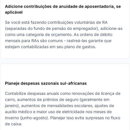
Adicione contribuições de anuidade de aposentadoria, se
aplicável
Se você está fazendo contribuições voluntárias de RA
(separadas do fundo de pensão do empregador), adicione-as
como uma categoria de orçamento. As ordens de débito
mensais para RAs são comuns - rastreá-las garante que
estejam contabilizadas em seu plano de gastos.
5
Planeje despesas sazonais sul-africanas
Contabilize despesas anuais como renovações de licença de
carro, aumentos de prêmios de seguro (geralmente em
janeiro), aumentos de mensalidades escolares, ajustes de
auxílio médico e maior uso de eletricidade nos meses de
inverno (junho-agosto). Planejar isso evita surpresas no fluxo
de caixa.