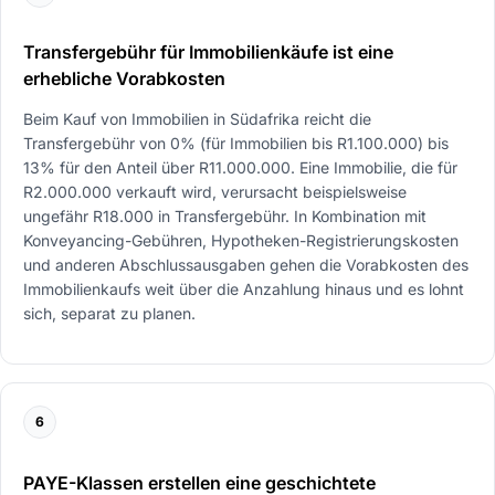
Transfergebühr für Immobilienkäufe ist eine
erhebliche Vorabkosten
Beim Kauf von Immobilien in Südafrika reicht die
Transfergebühr von 0% (für Immobilien bis R1.100.000) bis
13% für den Anteil über R11.000.000. Eine Immobilie, die für
R2.000.000 verkauft wird, verursacht beispielsweise
ungefähr R18.000 in Transfergebühr. In Kombination mit
Konveyancing-Gebühren, Hypotheken-Registrierungskosten
und anderen Abschlussausgaben gehen die Vorabkosten des
Immobilienkaufs weit über die Anzahlung hinaus und es lohnt
sich, separat zu planen.
6
PAYE-Klassen erstellen eine geschichtete