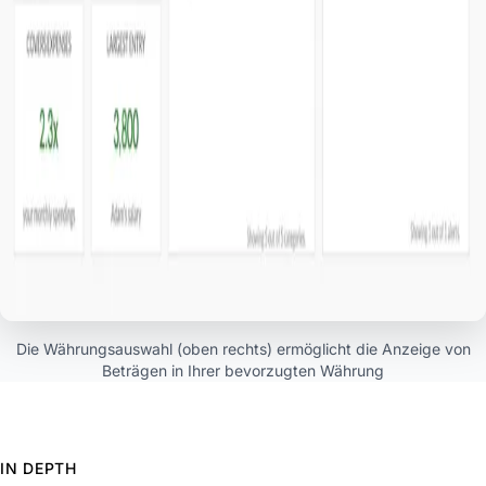
Die Währungsauswahl (oben rechts) ermöglicht die Anzeige von
Beträgen in Ihrer bevorzugten Währung
IN DEPTH