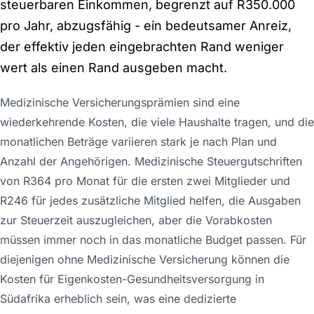
steuerbaren Einkommen, begrenzt auf R350.000
pro Jahr, abzugsfähig - ein bedeutsamer Anreiz,
der effektiv jeden eingebrachten Rand weniger
wert als einen Rand ausgeben macht.
Medizinische Versicherungsprämien sind eine
wiederkehrende Kosten, die viele Haushalte tragen, und die
monatlichen Beträge variieren stark je nach Plan und
Anzahl der Angehörigen. Medizinische Steuergutschriften
von R364 pro Monat für die ersten zwei Mitglieder und
R246 für jedes zusätzliche Mitglied helfen, die Ausgaben
zur Steuerzeit auszugleichen, aber die Vorabkosten
müssen immer noch in das monatliche Budget passen. Für
diejenigen ohne Medizinische Versicherung können die
Kosten für Eigenkosten-Gesundheitsversorgung in
Südafrika erheblich sein, was eine dedizierte