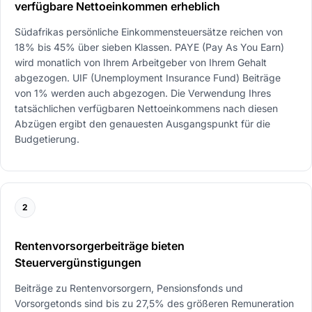
verfügbare Nettoeinkommen erheblich
Südafrikas persönliche Einkommensteuersätze reichen von
18% bis 45% über sieben Klassen. PAYE (Pay As You Earn)
wird monatlich von Ihrem Arbeitgeber von Ihrem Gehalt
abgezogen. UIF (Unemployment Insurance Fund) Beiträge
von 1% werden auch abgezogen. Die Verwendung Ihres
tatsächlichen verfügbaren Nettoeinkommens nach diesen
Abzügen ergibt den genauesten Ausgangspunkt für die
Budgetierung.
2
Rentenvorsorgerbeiträge bieten
Steuervergünstigungen
Beiträge zu Rentenvorsorgern, Pensionsfonds und
Vorsorgetonds sind bis zu 27,5% des größeren Remuneration