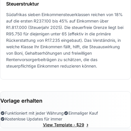
Steuerstruktur
Südafrikas sieben Einkommensteuerklassen reichen von 18%
auf die ersten R237.100 bis 45% auf Einkommen über
R1.817.000 (Steuerjahr 2025). Die steuerfreie Grenze liegt bei
R95.750 für diejenigen unter 65 (effektiv in die primäre
Rückerstattung von R17.235 eingebaut). Das Verständnis, in
welche Klasse Ihr Einkommen fällt, hilft, die Steuauswirkung
von Boni, Gehaltserhöhungen und freiwilligen
Rentenvorsorgerbeiträgen zu schätzen, die das
steuerpflichtige Einkommen reduzieren können.
Vorlage erhalten
Funktioniert mit jeder Währung
Einmaliger Kauf
Kostenlose Updates für immer
›
View Template - $29