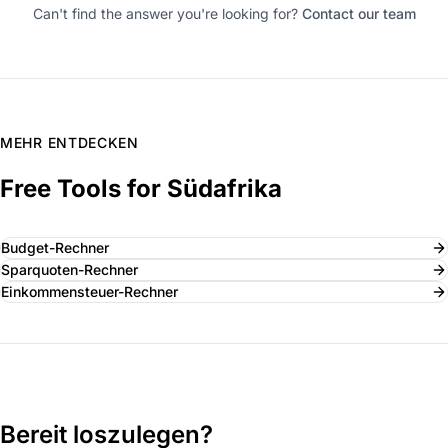
Can't find the answer you're looking for?
Contact our team
MEHR ENTDECKEN
Free Tools for Südafrika
Budget-Rechner
Sparquoten-Rechner
Einkommensteuer-Rechner
Bereit loszulegen?