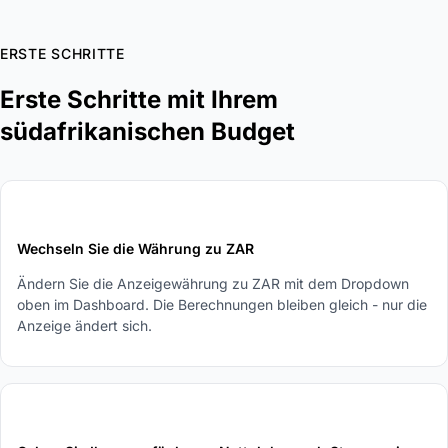
ERSTE SCHRITTE
Erste Schritte mit Ihrem
südafrikanischen Budget
1
Wechseln Sie die Währung zu ZAR
Ändern Sie die Anzeigewährung zu ZAR mit dem Dropdown
oben im Dashboard. Die Berechnungen bleiben gleich - nur die
Anzeige ändert sich.
2