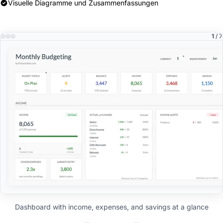
Visuelle Diagramme und Zusammenfassungen
1
/ 7
Dashboard with income, expenses, and savings at a glance