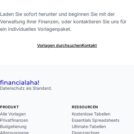
Laden Sie sofort herunter und beginnen Sie mit der
Verwaltung Ihrer Finanzen, oder kontaktieren Sie uns für
ein individuelles Vorlagenpaket.
Vorlagen durchsuchen
Kontakt
financial
aha!
Datenschutz als Standard.
PRODUKT
RESSOURCEN
Alle Vorlagen
Kostenlose Tabellen
Privatfinanzen
Essentials Spreadsheets
Budgetierung
Ultimate-Tabellen
Altersvorsorge
Finanzrechner