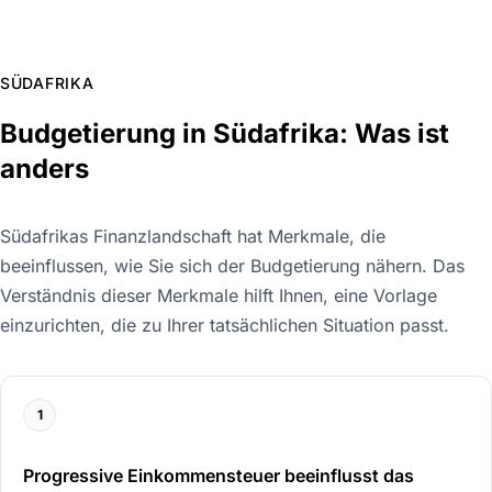
SÜDAFRIKA
Budgetierung in Südafrika: Was ist
anders
Südafrikas Finanzlandschaft hat Merkmale, die
beeinflussen, wie Sie sich der Budgetierung nähern. Das
Verständnis dieser Merkmale hilft Ihnen, eine Vorlage
einzurichten, die zu Ihrer tatsächlichen Situation passt.
1
Progressive Einkommensteuer beeinflusst das