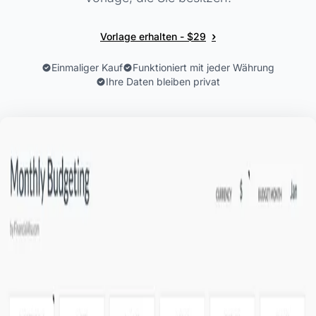
›
Vorlage erhalten - $29
Einmaliger Kauf
Funktioniert mit jeder Währung
Ihre Daten bleiben privat