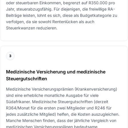
oder steuerbaren Einkommen, begrenzt auf R350.000 pro
Jahr, steuerabzugsfähig. Für diejenigen, die freiwillige RA-
Beiträge leisten, lohnt es sich, diese als Budgetkategorie zu
verfolgen, da sie sowohl Rentenlücken als auch
Steuerkwanzen reduzieren.
3
Medizinische Versicherung und medizinische
Steuergutschriften
Medizinische Versicherungsprämien (Krankenversicherung)
sind eine erhebliche monatliche Ausgabe für viele
Südafrikaner. Medizinische Steuergutschriften (derzeit
R364/Monat für die ersten zwei Mitglieder und R246 für
jedes zusätzliche Mitglied) helfen, die Kosten auszugleichen.
Manche Menschen finden, dass der jährliche Vergleich von
medizinischen Versicherungsplänen bedeutsame