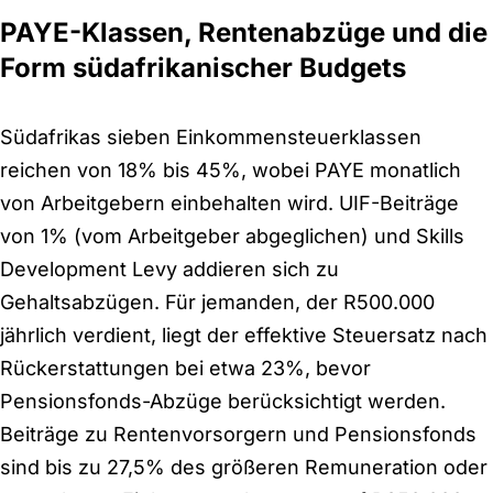
PAYE-Klassen, Rentenabzüge und die
Form südafrikanischer Budgets
Südafrikas sieben Einkommensteuerklassen
reichen von 18% bis 45%, wobei PAYE monatlich
von Arbeitgebern einbehalten wird. UIF-Beiträge
von 1% (vom Arbeitgeber abgeglichen) und Skills
Development Levy addieren sich zu
Gehaltsabzügen. Für jemanden, der R500.000
jährlich verdient, liegt der effektive Steuersatz nach
Rückerstattungen bei etwa 23%, bevor
Pensionsfonds-Abzüge berücksichtigt werden.
Beiträge zu Rentenvorsorgern und Pensionsfonds
sind bis zu 27,5% des größeren Remuneration oder