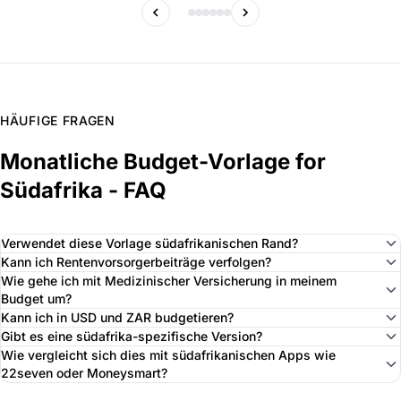
HÄUFIGE FRAGEN
Monatliche Budget-Vorlage for
Südafrika - FAQ
Verwendet diese Vorlage südafrikanischen Rand?
Kann ich Rentenvorsorgerbeiträge verfolgen?
Wie gehe ich mit Medizinischer Versicherung in meinem
Budget um?
Kann ich in USD und ZAR budgetieren?
Gibt es eine südafrika-spezifische Version?
Wie vergleicht sich dies mit südafrikanischen Apps wie
22seven oder Moneysmart?