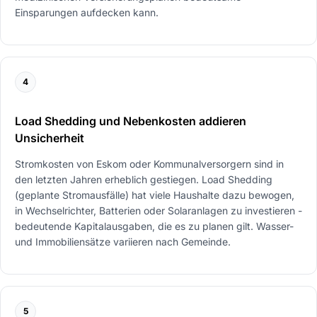
Einsparungen aufdecken kann.
4
Load Shedding und Nebenkosten addieren
Unsicherheit
Stromkosten von Eskom oder Kommunalversorgern sind in
den letzten Jahren erheblich gestiegen. Load Shedding
(geplante Stromausfälle) hat viele Haushalte dazu bewogen,
in Wechselrichter, Batterien oder Solaranlagen zu investieren -
bedeutende Kapitalausgaben, die es zu planen gilt. Wasser-
und Immobiliensätze variieren nach Gemeinde.
5