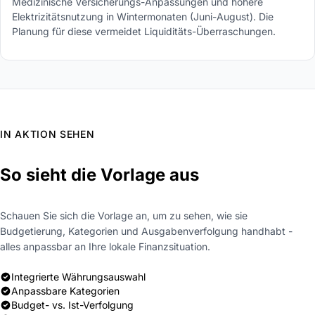
Medizinische Versicherungs-Anpassungen und höhere
Elektrizitätsnutzung in Wintermonaten (Juni-August). Die
Planung für diese vermeidet Liquiditäts-Überraschungen.
IN AKTION SEHEN
So sieht die Vorlage aus
Schauen Sie sich die Vorlage an, um zu sehen, wie sie
Budgetierung, Kategorien und Ausgabenverfolgung handhabt -
alles anpassbar an Ihre lokale Finanzsituation.
Integrierte Währungsauswahl
Anpassbare Kategorien
Budget- vs. Ist-Verfolgung