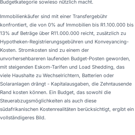
Budgetkategorie sowieso nützlich macht.
Immobilienkäufer sind mit einer Transfergebühr
konfrontiert, die von 0% auf Immobilien bis R1.100.000 bis
13% auf Beträge über R11.000.000 reicht, zusätzlich zu
Hypotheken-Registrierungsgebühren und Konveyancing-
Kosten. Stromkosten sind zu einem der
unvorhersehbareren laufenden Budget-Posten geworden,
mit steigenden Eskom-Tarifen und Load Shedding, das
viele Haushalte zu Wechselrichtern, Batterien oder
Solaranlagen drängt - Kapitalausgaben, die Zehntausende
Rand kosten können. Ein Budget, das sowohl die
Steuerabzugsmöglichkeiten als auch diese
südafrikanischen Kostenrealitäten berücksichtigt, ergibt ein
vollständigeres Bild.