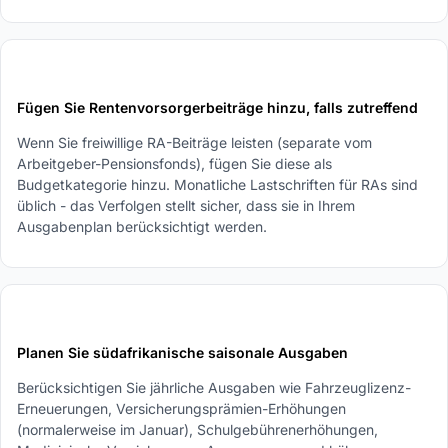
4
Fügen Sie Rentenvorsorgerbeiträge hinzu, falls zutreffend
Wenn Sie freiwillige RA-Beiträge leisten (separate vom
Arbeitgeber-Pensionsfonds), fügen Sie diese als
Budgetkategorie hinzu. Monatliche Lastschriften für RAs sind
üblich - das Verfolgen stellt sicher, dass sie in Ihrem
Ausgabenplan berücksichtigt werden.
5
Planen Sie südafrikanische saisonale Ausgaben
Berücksichtigen Sie jährliche Ausgaben wie Fahrzeuglizenz-
Erneuerungen, Versicherungsprämien-Erhöhungen
(normalerweise im Januar), Schulgebührenerhöhungen,