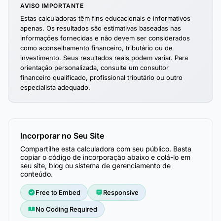
AVISO IMPORTANTE
Estas calculadoras têm fins educacionais e informativos
apenas. Os resultados são estimativas baseadas nas
informações fornecidas e não devem ser considerados
como aconselhamento financeiro, tributário ou de
investimento. Seus resultados reais podem variar. Para
orientação personalizada, consulte um consultor
financeiro qualificado, profissional tributário ou outro
especialista adequado.
Incorporar no Seu Site
Compartilhe esta calculadora com seu público. Basta
copiar o código de incorporação abaixo e colá-lo em
seu site, blog ou sistema de gerenciamento de
conteúdo.
Free to Embed
Responsive
No Coding Required