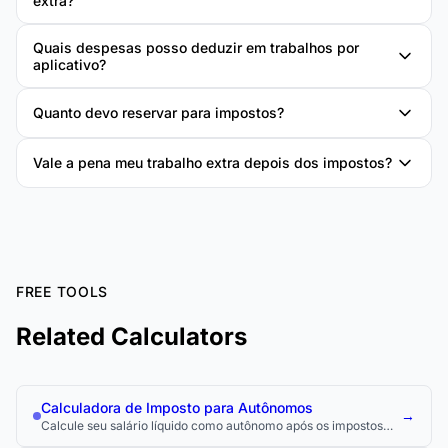
extra?
Quais despesas posso deduzir em trabalhos por
aplicativo?
Quanto devo reservar para impostos?
Vale a pena meu trabalho extra depois dos impostos?
FREE TOOLS
Related Calculators
Calculadora de Imposto para Autônomos
→
Calcule seu salário líquido como autônomo após os impostos
sobre trabalho autônomo e renda.