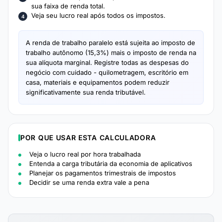
sua faixa de renda total.
Veja seu lucro real após todos os impostos.
A renda de trabalho paralelo está sujeita ao imposto de
trabalho autônomo (15,3%) mais o imposto de renda na
sua alíquota marginal. Registre todas as despesas do
negócio com cuidado - quilometragem, escritório em
casa, materiais e equipamentos podem reduzir
significativamente sua renda tributável.
POR QUE USAR ESTA CALCULADORA
Veja o lucro real por hora trabalhada
Entenda a carga tributária da economia de aplicativos
Planejar os pagamentos trimestrais de impostos
Decidir se uma renda extra vale a pena