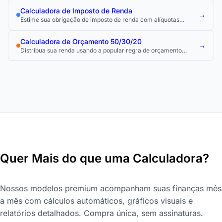
Calculadora de Imposto de Renda
→
Estime sua obrigação de imposto de renda com alíquotas
personalizadas de impostos federais, estaduais e locais.
Calculadora de Orçamento 50/30/20
→
Distribua sua renda usando a popular regra de orçamento
50/30/20.
Quer Mais do que uma Calculadora?
Nossos modelos premium acompanham suas finanças mês
a mês com cálculos automáticos, gráficos visuais e
relatórios detalhados. Compra única, sem assinaturas.