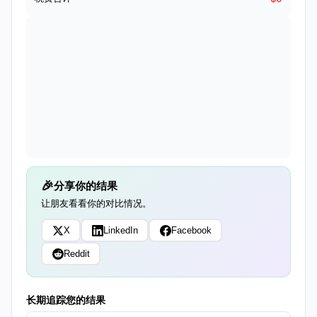
分享你的结果
让朋友看看你的对比情况。
X
LinkedIn
Facebook
Reddit
长期追踪您的结果