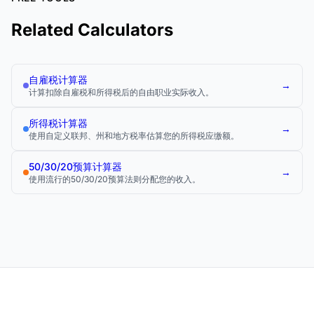
Related Calculators
自雇税计算器
→
计算扣除自雇税和所得税后的自由职业实际收入。
所得税计算器
→
使用自定义联邦、州和地方税率估算您的所得税应缴额。
50/30/20预算计算器
→
使用流行的50/30/20预算法则分配您的收入。