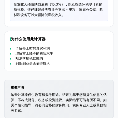
副业收入须缴纳自雇税（15.3%），以及按边际税率计算的
所得税。请仔细记录所有业务支出 - 里程、家庭办公室、耗
材和设备可以大幅降低应税收入。
为什么使用此计算器
了解每工时的真实利润
理解零工经济的税负水平
规划季度税款缴纳
判断副业是否值得投入
重要声明
这些计算器仅供教育和参考用途。结果为基于您所提供信息的估
算，不构成财务、税务或投资建议。实际结果可能有所不同。如
需个性化指导，请咨询合格的财务顾问、税务专业人士或其他相
关专家。