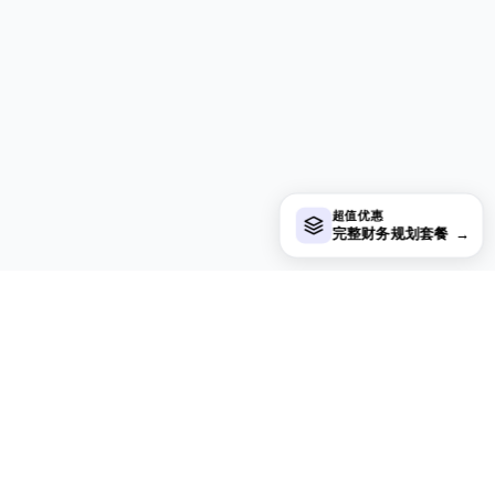
超值优惠
完整财务规划套餐
→