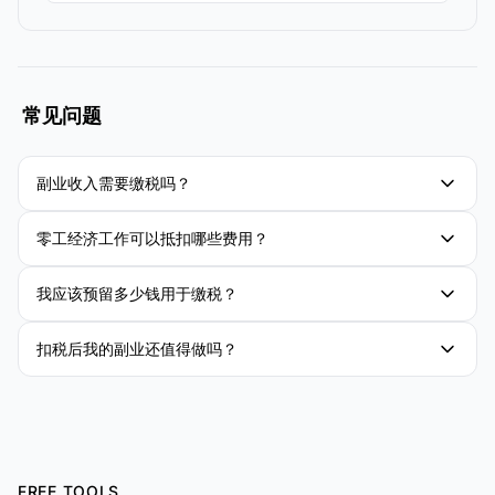
常见问题
副业收入需要缴税吗？
零工经济工作可以抵扣哪些费用？
我应该预留多少钱用于缴税？
扣税后我的副业还值得做吗？
FREE TOOLS