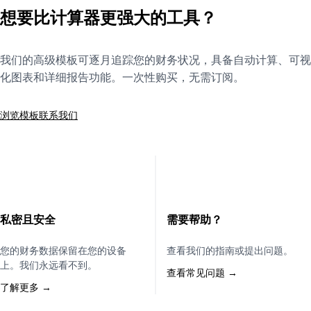
想要比计算器更强大的工具？
我们的高级模板可逐月追踪您的财务状况，具备自动计算、可视
化图表和详细报告功能。一次性购买，无需订阅。
浏览模板
联系我们
私密且安全
需要帮助？
您的财务数据保留在您的设备
查看我们的指南或提出问题。
上。我们永远看不到。
查看常见问题 →
了解更多 →