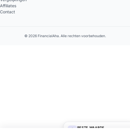
Affiliates
Contact
© 2026 FinancialAha. Alle rechten voorbehouden.
BESTE WAARDE