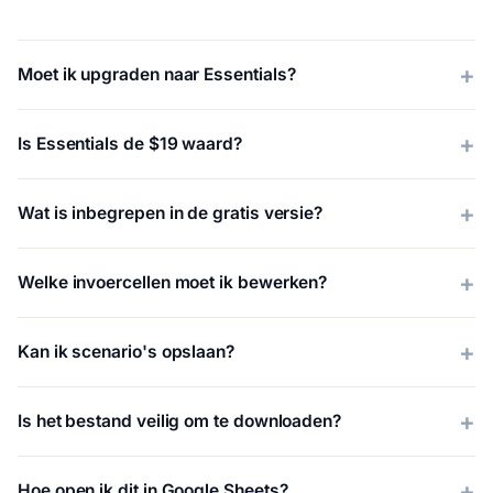
Moet ik upgraden naar Essentials?
Is Essentials de $19 waard?
Wat is inbegrepen in de gratis versie?
Welke invoercellen moet ik bewerken?
Kan ik scenario's opslaan?
Is het bestand veilig om te downloaden?
Hoe open ik dit in Google Sheets?