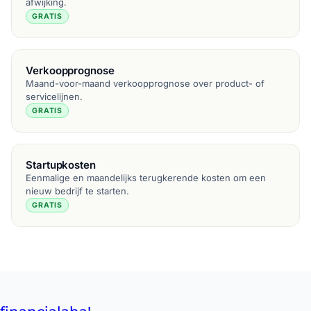
afwijking.
GRATIS
Verkoopprognose
Maand-voor-maand verkoopprognose over product- of
servicelijnen.
GRATIS
Startupkosten
Eenmalige en maandelijks terugkerende kosten om een
nieuw bedrijf te starten.
GRATIS