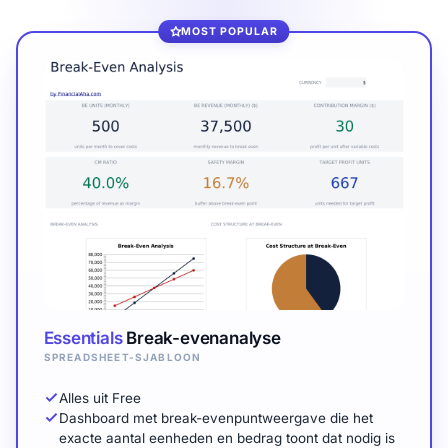
MOST POPULAR
Essentials
Break-evenanalyse
SPREADSHEET-SJABLOON
Alles uit Free
Dashboard met break-evenpuntweergave die het
exacte aantal eenheden en bedrag toont dat nodig is