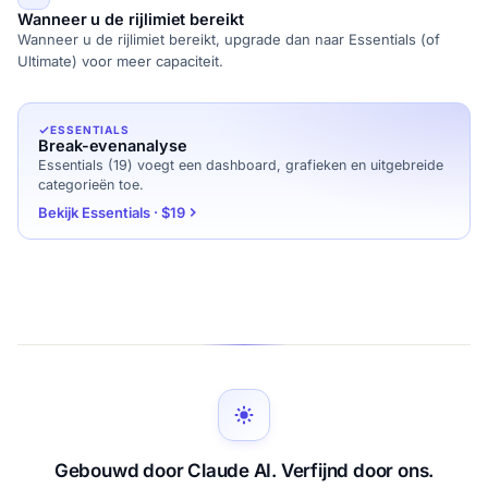
Wanneer u de rijlimiet bereikt
Wanneer u de rijlimiet bereikt, upgrade dan naar Essentials (of
Ultimate) voor meer capaciteit.
ESSENTIALS
Break-evenanalyse
Essentials (19) voegt een dashboard, grafieken en uitgebreide
categorieën toe.
Bekijk Essentials · $19
Gebouwd door Claude AI. Verfijnd door ons.