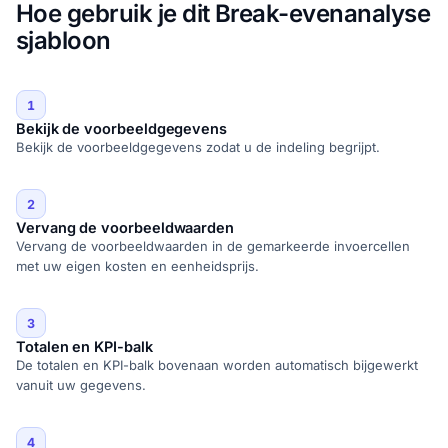
Hoe gebruik je dit Break-evenanalyse
sjabloon
1
Bekijk de voorbeeldgegevens
Bekijk de voorbeeldgegevens zodat u de indeling begrijpt.
2
Vervang de voorbeeldwaarden
Vervang de voorbeeldwaarden in de gemarkeerde invoercellen
met uw eigen kosten en eenheidsprijs.
3
Totalen en KPI-balk
De totalen en KPI-balk bovenaan worden automatisch bijgewerkt
vanuit uw gegevens.
4