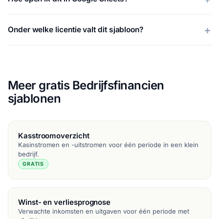
Onder welke licentie valt dit sjabloon?
Meer gratis Bedrijfsfinancien
sjablonen
Kasstroomoverzicht
Kasinstromen en -uitstromen voor één periode in een klein
bedrijf.
GRATIS
Winst- en verliesprognose
Verwachte inkomsten en uitgaven voor één periode met