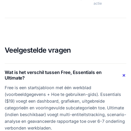
actie
Veelgestelde vragen
Wat is het verschil tussen Free, Essentials en
Ultimate?
Free is een startsjabloon met één werkblad
(voorbeeldgegevens + Hoe te gebruiken-gids). Essentials
($19) voegt een dashboard, grafieken, uitgebreide
categorieën en vooringevulde subcategorieën toe. Ultimate
(indien beschikbaar) voegt multi-entiteitstracking, scenario-
analyse en geavanceerde rapportage toe over 6-7 onderling
verbonden werkbladen.