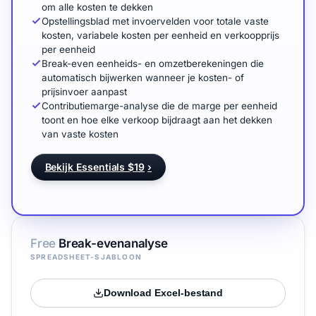
om alle kosten te dekken
Opstellingsblad met invoervelden voor totale vaste
kosten, variabele kosten per eenheid en verkoopprijs
per eenheid
Break-even eenheids- en omzetberekeningen die
automatisch bijwerken wanneer je kosten- of
prijsinvoer aanpast
Contributiemarge-analyse die de marge per eenheid
toont en hoe elke verkoop bijdraagt aan het dekken
van vaste kosten
Bekijk Essentials $19
›
Free
Break-evenanalyse
SPREADSHEET-SJABLOON
Download Excel-bestand