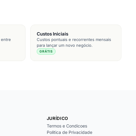
Custos Iniciais
 entre
Custos pontuais e recorrentes mensais
para lançar um novo negócio.
GRÁTIS
JURÍDICO
Termos e Condicoes
Politica de Privacidade