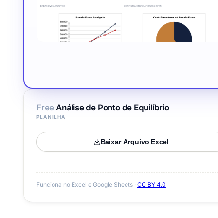
Free
Análise de Ponto de Equilíbrio
PLANILHA
Baixar Arquivo Excel
Funciona no Excel e Google Sheets ·
CC BY 4.0