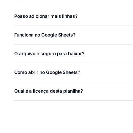
Posso adicionar mais linhas?
Funciona no Google Sheets?
O arquivo é seguro para baixar?
Como abrir no Google Sheets?
Qual é a licença desta planilha?