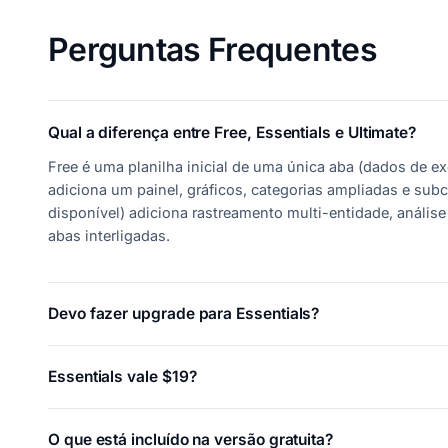
Perguntas Frequentes
Qual a diferença entre Free, Essentials e Ultimate?
Free é uma planilha inicial de uma única aba (dados de e
adiciona um painel, gráficos, categorias ampliadas e sub
disponível) adiciona rastreamento multi-entidade, anális
abas interligadas.
Devo fazer upgrade para Essentials?
Essentials vale $19?
O que está incluído na versão gratuita?