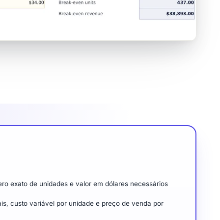
ero exato de unidades e valor em dólares necessários
ais, custo variável por unidade e preço de venda por