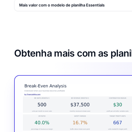
Mais valor com o modelo de planilha Essentials
Obtenha mais com as plani