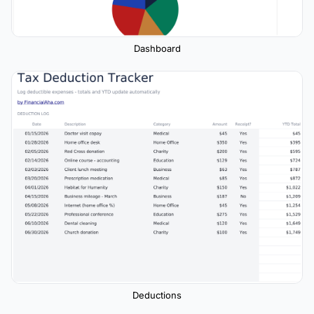
Dashboard
Deductions