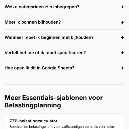
Welke categorieen zijn inbegrepen?
Moet ik bonnen bijhouden?
Wanneer moet ik beginnen met bijhouden?
Vertelt het me of ik moet specificeren?
Hoe open ik dit in Google Sheets?
Meer Essentials-sjablonen voor
Belastingplanning
ZZP-belastingcalculator
Bereken de belastingplicht voor zelfstandigen op basis van netto-