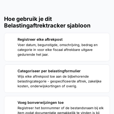
Hoe gebruik je dit
Belastingaftrektracker sjabloon
Registreer elke aftrekpost
1
Voer datum, begunstigde, omschrijving, bedrag en
categorie in voor elke fiscaal aftrekbare uitgave
gedurende het jaar.
Categoriseer per belastingformulier
2
Wijs elke aftrekpost toe aan de bijbehorende
belastingcategorie - gespecificeerde aftrek, zakelijke
kosten, onderwijskortingen of overig.
Voeg bonverwijzingen toe
3
Registreer het bonnummer of de bestandsnaam bij elk
item zodat documentatie gemakkelijk te vinden is bij