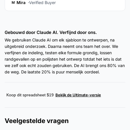
Mira
Verified Buyer
M
Gebouwd door Claude AI. Verfijnd door ons.
We gebruiken Claude AI om elk sjabloon te ontwerpen, na
uitgebreid onderzoek. Daarna neemt ons team het over. We
verfijnen de indeling, testen elke formule grondig, lossen
randgevallen op en polijsten het ontwerp totdat het iets is dat
we zelf ook echt zouden gebruiken. De AI brengt ons 80% van
de weg. De laatste 20% is puur menselijk oordeel.
Koop dit spreadsheet $19
Bekijk de Ultimate-versie
Veelgestelde vragen