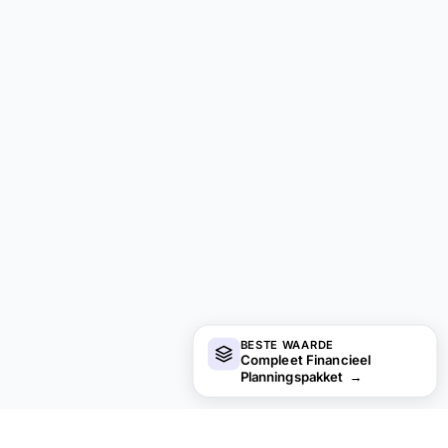
BESTE WAARDE
Compleet Financieel
Planningspakket
→