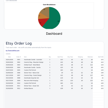
Dashboard