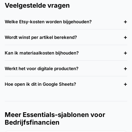
Veelgestelde vragen
Welke Etsy-kosten worden bijgehouden?
Wordt winst per artikel berekend?
Kan ik materiaalkosten bijhouden?
Werkt het voor digitale producten?
Hoe open ik dit in Google Sheets?
Meer Essentials-sjablonen voor
Bedrijfsfinancien