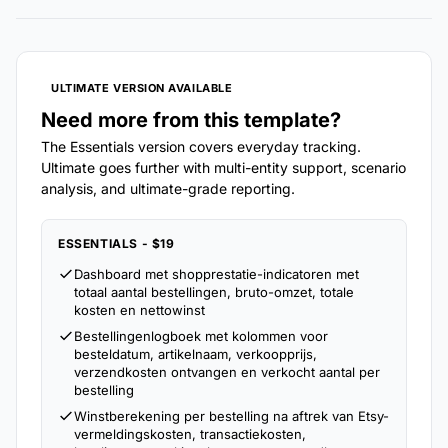
ULTIMATE VERSION AVAILABLE
Need more from this template?
The Essentials version covers everyday tracking.
Ultimate goes further with multi-entity support, scenario
analysis, and ultimate-grade reporting.
ESSENTIALS - $19
Dashboard met shopprestatie-indicatoren met
totaal aantal bestellingen, bruto-omzet, totale
kosten en nettowinst
Bestellingenlogboek met kolommen voor
besteldatum, artikelnaam, verkoopprijs,
verzendkosten ontvangen en verkocht aantal per
bestelling
Winstberekening per bestelling na aftrek van Etsy-
vermeldingskosten, transactiekosten,