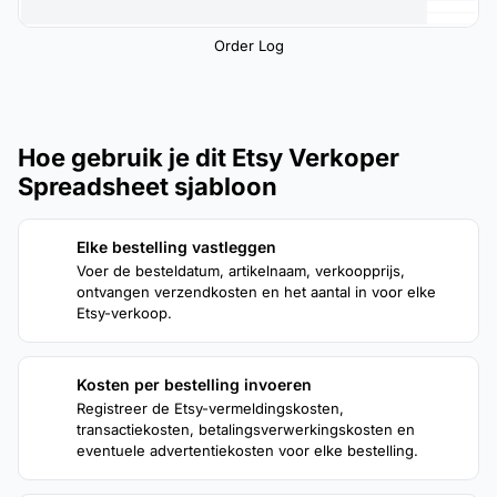
Order Log
Hoe gebruik je dit Etsy Verkoper
Spreadsheet sjabloon
Elke bestelling vastleggen
1
Voer de besteldatum, artikelnaam, verkoopprijs,
ontvangen verzendkosten en het aantal in voor elke
Etsy-verkoop.
Kosten per bestelling invoeren
2
Registreer de Etsy-vermeldingskosten,
transactiekosten, betalingsverwerkingskosten en
eventuele advertentiekosten voor elke bestelling.