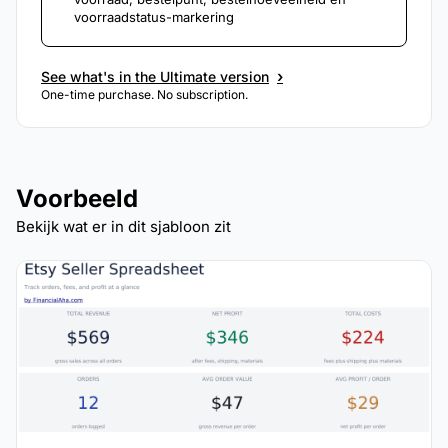
voorraadstatus-markering
›
See what's in the Ultimate version
One-time purchase. No subscription.
Voorbeeld
Bekijk wat er in dit sjabloon zit