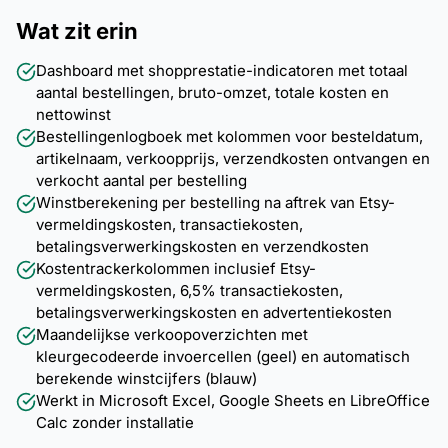
Wat zit erin
Dashboard met shopprestatie-indicatoren met totaal
aantal bestellingen, bruto-omzet, totale kosten en
nettowinst
Bestellingenlogboek met kolommen voor besteldatum,
artikelnaam, verkoopprijs, verzendkosten ontvangen en
verkocht aantal per bestelling
Winstberekening per bestelling na aftrek van Etsy-
vermeldingskosten, transactiekosten,
betalingsverwerkingskosten en verzendkosten
Kostentrackerkolommen inclusief Etsy-
vermeldingskosten, 6,5% transactiekosten,
betalingsverwerkingskosten en advertentiekosten
Maandelijkse verkoopoverzichten met
kleurgecodeerde invoercellen (geel) en automatisch
berekende winstcijfers (blauw)
Werkt in Microsoft Excel, Google Sheets en LibreOffice
Calc zonder installatie