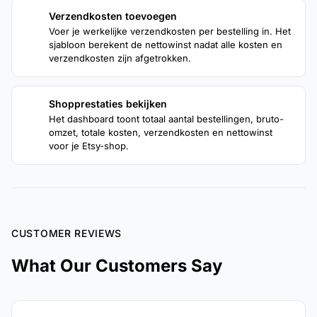
Verzendkosten toevoegen
3
Voer je werkelijke verzendkosten per bestelling in. Het
sjabloon berekent de nettowinst nadat alle kosten en
verzendkosten zijn afgetrokken.
Shopprestaties bekijken
4
Het dashboard toont totaal aantal bestellingen, bruto-
omzet, totale kosten, verzendkosten en nettowinst
voor je Etsy-shop.
CUSTOMER REVIEWS
What Our Customers Say