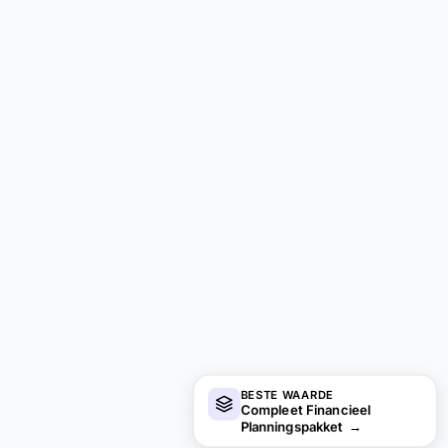
BESTE WAARDE
Compleet Financieel
Planningspakket
→