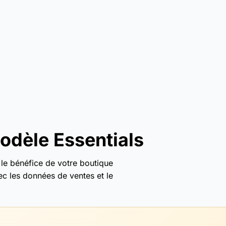
odèle Essentials
t le bénéfice de votre boutique
ec les données de ventes et le