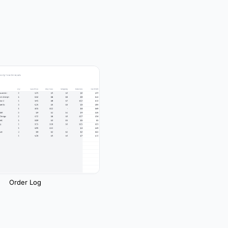
Order Log