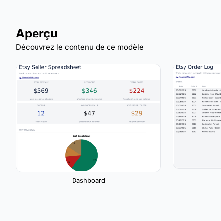
Aperçu
Découvrez le contenu de ce modèle
Dashboard