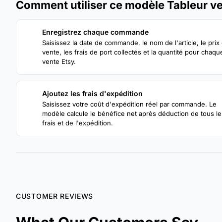
Comment utiliser ce modèle Tableur v
Enregistrez chaque commande
1
Saisissez la date de commande, le nom de l'article, le prix
vente, les frais de port collectés et la quantité pour chaqu
vente Etsy.
Ajoutez les frais d'expédition
3
Saisissez votre coût d'expédition réel par commande. Le
modèle calcule le bénéfice net après déduction de tous le
frais et de l'expédition.
CUSTOMER REVIEWS