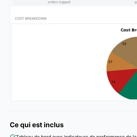
Ce qui est inclus
Tableau de bord avec indicateurs de performance de la 