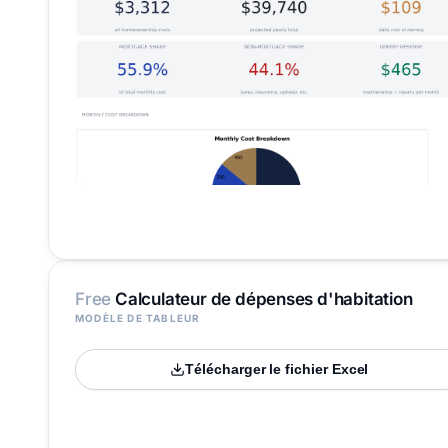
Free
Calculateur de dépenses d'habitation
MODÈLE DE TABLEUR
Télécharger le fichier Excel