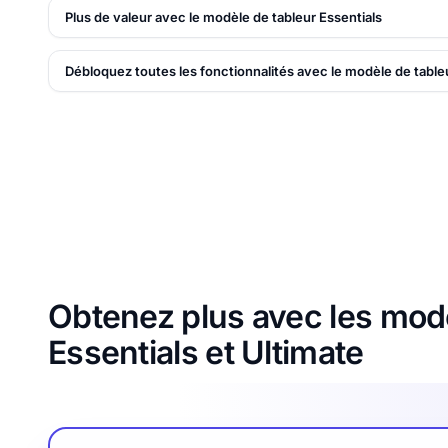
Plus de valeur avec le modèle de tableur Essentials
Débloquez toutes les fonctionnalités avec le modèle de table
Obtenez plus avec les modè
Essentials et Ultimate