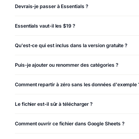
Devrais-je passer à Essentials ?
Essentials vaut-il les $19 ?
Qu'est-ce qui est inclus dans la version gratuite ?
Puis-je ajouter ou renommer des catégories ?
Comment repartir à zéro sans les données d'exemple 
Le fichier est-il sûr à télécharger ?
Comment ouvrir ce fichier dans Google Sheets ?