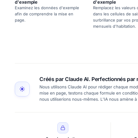
d'exemple
d'exemple
Examinez les données d'exemple
Remplacez les valeurs
afin de comprendre la mise en
dans les cellules de sai
page.
surbrillance par vos pr
mensuels d'habitation.
Créés par Claude AI. Perfectionnés par 
Nous utilisons Claude AI pour rédiger chaque modè
mise en page, testons chaque formule en conditions
nous utiliserions nous-mêmes. L'IA nous amène à