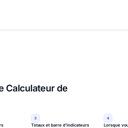
e Calculateur de
3
4
rs
Totaux et barre d'indicateurs
Lorsque vous