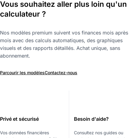
Vous souhaitez aller plus loin qu'un
calculateur ?
Nos modèles premium suivent vos finances mois après
mois avec des calculs automatiques, des graphiques
visuels et des rapports détaillés. Achat unique, sans
abonnement.
Parcourir les modèles
Contactez-nous
Privé et sécurisé
Besoin d'aide?
Vos données financières
Consultez nos guides ou