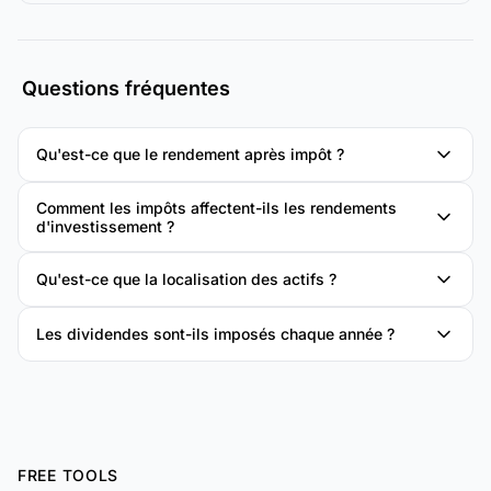
Questions fréquentes
Qu'est-ce que le rendement après impôt ?
Comment les impôts affectent-ils les rendements
d'investissement ?
Qu'est-ce que la localisation des actifs ?
Les dividendes sont-ils imposés chaque année ?
FREE TOOLS