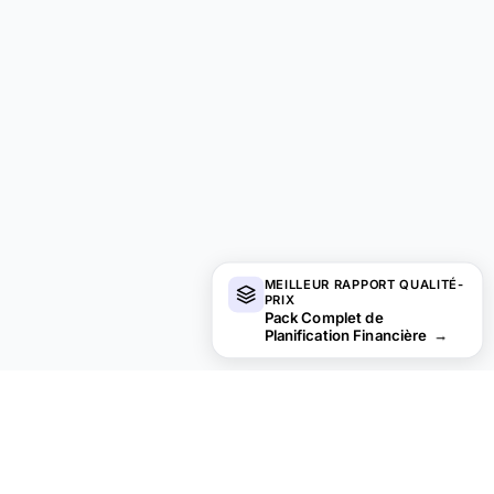
MEILLEUR RAPPORT QUALITÉ-
PRIX
Pack Complet de
Planification Financière
→