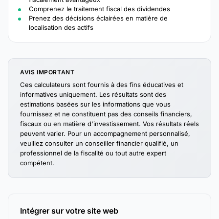
Comprenez le traitement fiscal des dividendes
Prenez des décisions éclairées en matière de
localisation des actifs
AVIS IMPORTANT
Ces calculateurs sont fournis à des fins éducatives et
informatives uniquement. Les résultats sont des
estimations basées sur les informations que vous
fournissez et ne constituent pas des conseils financiers,
fiscaux ou en matière d'investissement. Vos résultats réels
peuvent varier. Pour un accompagnement personnalisé,
veuillez consulter un conseiller financier qualifié, un
professionnel de la fiscalité ou tout autre expert
compétent.
Intégrer sur votre site web