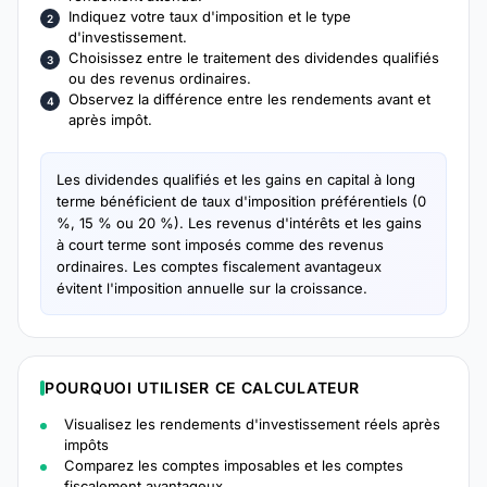
Indiquez votre taux d'imposition et le type
d'investissement.
Choisissez entre le traitement des dividendes qualifiés
ou des revenus ordinaires.
Observez la différence entre les rendements avant et
après impôt.
Les dividendes qualifiés et les gains en capital à long
terme bénéficient de taux d'imposition préférentiels (0
%, 15 % ou 20 %). Les revenus d'intérêts et les gains
à court terme sont imposés comme des revenus
ordinaires. Les comptes fiscalement avantageux
évitent l'imposition annuelle sur la croissance.
POURQUOI UTILISER CE CALCULATEUR
Visualisez les rendements d'investissement réels après
impôts
Comparez les comptes imposables et les comptes
fiscalement avantageux