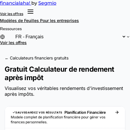
financial
aha!
by
Segmio
Voir les offres
Modèles de Feuilles
Pour les entreprises
Ressources
Voir les offres
← Calculateurs financiers gratuits
Gratuit Calculateur de rendement
après impôt
Visualisez vos véritables rendements d'investissement
après impôts.
Planification Financière
SAUVEGARDEZ VOS RÉSULTATS
Modele complet de planification financière pour gérer vos
finances personnelles.