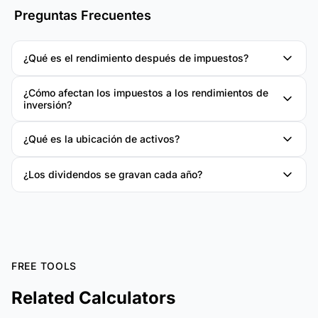
Preguntas Frecuentes
¿Qué es el rendimiento después de impuestos?
¿Cómo afectan los impuestos a los rendimientos de
inversión?
¿Qué es la ubicación de activos?
¿Los dividendos se gravan cada año?
FREE TOOLS
Related Calculators