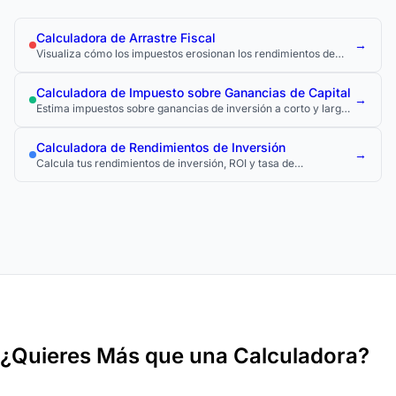
Calculadora de Arrastre Fiscal
→
Visualiza cómo los impuestos erosionan los rendimientos de
inversión con el tiempo.
Calculadora de Impuesto sobre Ganancias de Capital
→
Estima impuestos sobre ganancias de inversión a corto y largo
plazo.
Calculadora de Rendimientos de Inversión
→
Calcula tus rendimientos de inversión, ROI y tasa de
crecimiento anual compuesto (CAGR).
¿Quieres Más que una Calculadora?