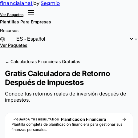
financial
aha!
by
Segmio
Ver Paquetes
Plantillas
Para Empresas
Recursos
Ver Paquetes
← Calculadoras Financieras Gratuitas
Gratis Calculadora de Retorno
Después de Impuestos
Conoce tus retornos reales de inversión después de
impuestos.
Planificación Financiera
GUARDA TUS RESULTADOS
Plantilla completa de planificación financiera para gestionar sus
finanzas personales.