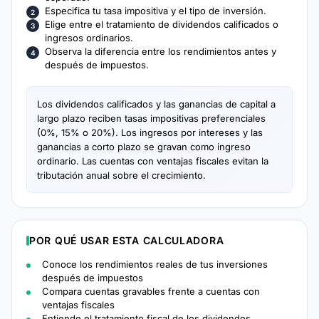
Especifica tu tasa impositiva y el tipo de inversión.
Elige entre el tratamiento de dividendos calificados o
ingresos ordinarios.
Observa la diferencia entre los rendimientos antes y
después de impuestos.
Los dividendos calificados y las ganancias de capital a
largo plazo reciben tasas impositivas preferenciales
(0%, 15% o 20%). Los ingresos por intereses y las
ganancias a corto plazo se gravan como ingreso
ordinario. Las cuentas con ventajas fiscales evitan la
tributación anual sobre el crecimiento.
POR QUÉ USAR ESTA CALCULADORA
Conoce los rendimientos reales de tus inversiones
después de impuestos
Compara cuentas gravables frente a cuentas con
ventajas fiscales
Entiende el tratamiento fiscal de los dividendos