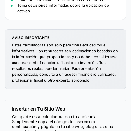
Toma decisiones informadas sobre la ubicación de
activos
AVISO IMPORTANTE
Estas calculadoras son solo para fines educativos e
informativos. Los resultados son estimaciones basadas en
la información que proporcionas y no deben considerarse
asesoramiento financiero, fiscal o de inversión. Tus
resultados reales pueden variar. Para orientación
personalizada, consulta a un asesor financiero calificado,
profesional fiscal u otro experto apropiado.
Insertar en Tu Sitio Web
Comparte esta calculadora con tu audiencia.
Simplemente copia el código de inserción a
continuación y pégalo en tu sitio web, blog o sistema