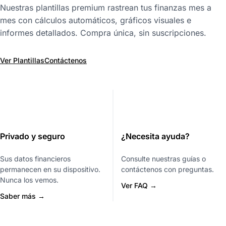
Nuestras plantillas premium rastrean tus finanzas mes a
mes con cálculos automáticos, gráficos visuales e
informes detallados. Compra única, sin suscripciones.
Ver Plantillas
Contáctenos
Privado y seguro
¿Necesita ayuda?
Sus datos financieros
Consulte nuestras guías o
permanecen en su dispositivo.
contáctenos con preguntas.
Nunca los vemos.
Ver FAQ →
Saber más →