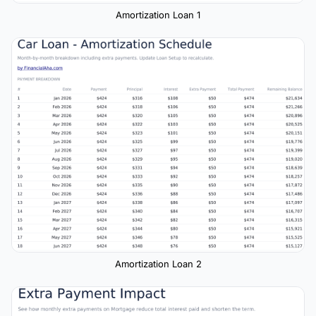
Amortization Loan 1
Amortization Loan 2