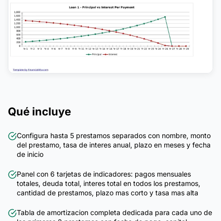
Qué incluye
Configura hasta 5 prestamos separados con nombre, monto
del prestamo, tasa de interes anual, plazo en meses y fecha
de inicio
Panel con 6 tarjetas de indicadores: pagos mensuales
totales, deuda total, interes total en todos los prestamos,
cantidad de prestamos, plazo mas corto y tasa mas alta
Tabla de amortizacion completa dedicada para cada uno de