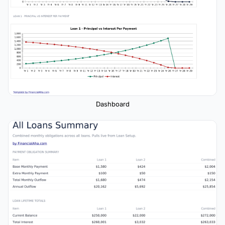
Dashboard