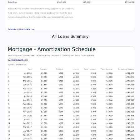
All Loans Summary