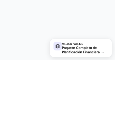
MEJOR VALOR
Paquete Completo de
Planificación Financiera
→