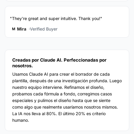
"They're great and super intuitive. Thank you!"
Mira
Verified Buyer
M
Creadas por Claude AI. Perfeccionadas por
nosotros.
Usamos Claude AI para crear el borrador de cada
plantilla, después de una investigación profunda. Luego
nuestro equipo interviene. Refinamos el diseño,
probamos cada fórmula a fondo, corregimos casos
especiales y pulimos el diseño hasta que se siente
como algo que realmente usaríamos nosotros mismos.
La IA nos lleva al 80%. El último 20% es criterio
humano.