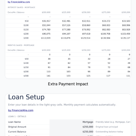
Extra Payment Impact