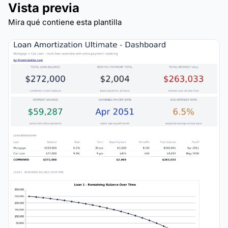
Vista previa
Mira qué contiene esta plantilla