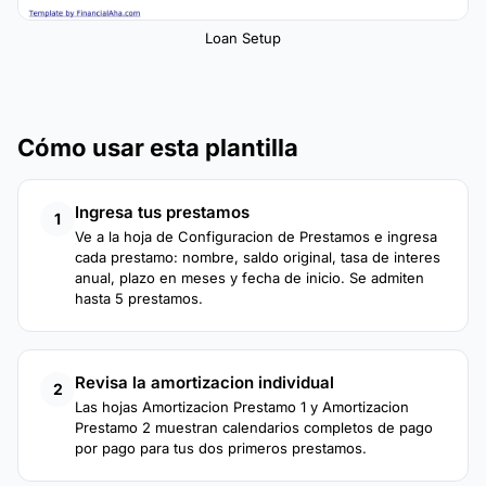
Loan Setup
Cómo usar esta plantilla
Ingresa tus prestamos
1
Ve a la hoja de Configuracion de Prestamos e ingresa
cada prestamo: nombre, saldo original, tasa de interes
anual, plazo en meses y fecha de inicio. Se admiten
hasta 5 prestamos.
Revisa la amortizacion individual
2
Las hojas Amortizacion Prestamo 1 y Amortizacion
Prestamo 2 muestran calendarios completos de pago
por pago para tus dos primeros prestamos.