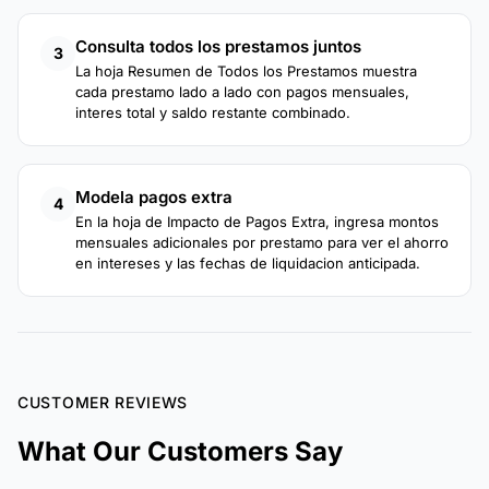
Consulta todos los prestamos juntos
3
La hoja Resumen de Todos los Prestamos muestra
cada prestamo lado a lado con pagos mensuales,
interes total y saldo restante combinado.
Modela pagos extra
4
En la hoja de Impacto de Pagos Extra, ingresa montos
mensuales adicionales por prestamo para ver el ahorro
en intereses y las fechas de liquidacion anticipada.
CUSTOMER REVIEWS
What Our Customers Say