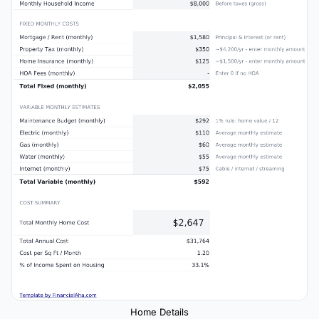
Home Details