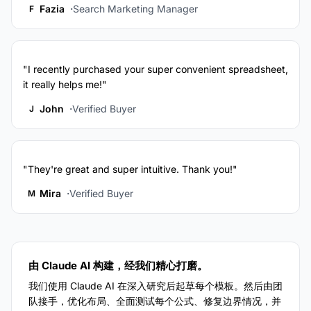
Fazia
Search Marketing Manager
F
"I recently purchased your super convenient spreadsheet,
it really helps me!"
John
Verified Buyer
J
"They're great and super intuitive. Thank you!"
Mira
Verified Buyer
M
由 Claude AI 构建，经我们精心打磨。
我们使用 Claude AI 在深入研究后起草每个模板。然后由团
队接手，优化布局、全面测试每个公式、修复边界情况，并