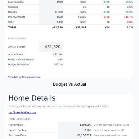
Budget Vs Actual