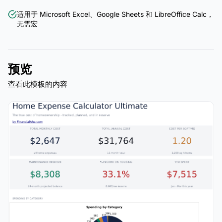
适用于 Microsoft Excel、Google Sheets 和 LibreOffice Calc，
无需宏
预览
查看此模板的内容