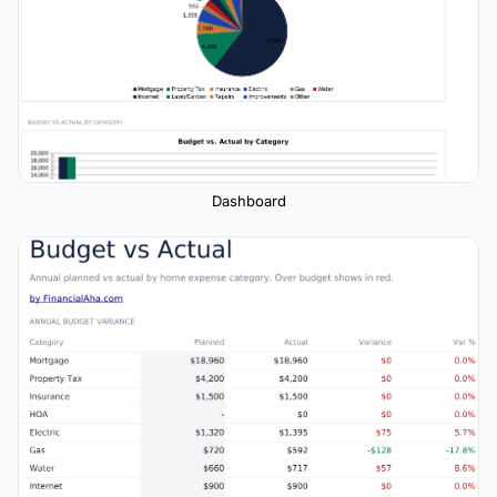
Dashboard