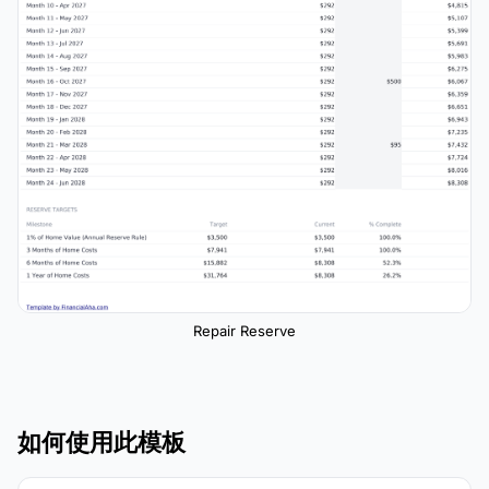
Repair Reserve
如何使用此模板