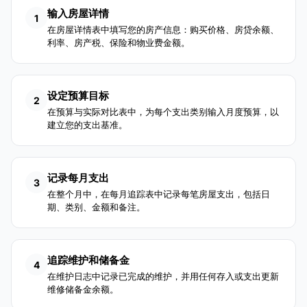
输入房屋详情
1
在房屋详情表中填写您的房产信息：购买价格、房贷余额、
利率、房产税、保险和物业费金额。
设定预算目标
2
在预算与实际对比表中，为每个支出类别输入月度预算，以
建立您的支出基准。
记录每月支出
3
在整个月中，在每月追踪表中记录每笔房屋支出，包括日
期、类别、金额和备注。
追踪维护和储备金
4
在维护日志中记录已完成的维护，并用任何存入或支出更新
维修储备金余额。