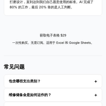
打磨设计，直到达到我们自己愿意使用的标准。AI 完成了
80% 的工作，最后 20% 靠的是人工判断。
获取电子表格 $29
一次性购买。无需订阅。适用于 Excel 和 Google Sheets。
常见问题
包含哪些支出类别？
维修储备金是如何运作的？