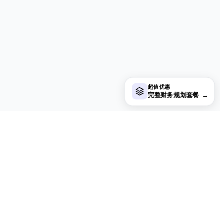
超值优惠
完整财务规划套餐
→