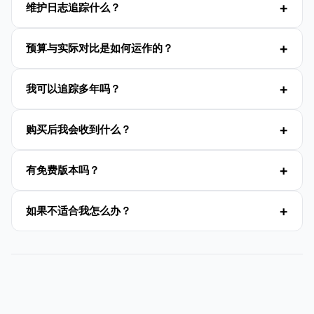
维护日志追踪什么？
预算与实际对比是如何运作的？
我可以追踪多年吗？
购买后我会收到什么？
有免费版本吗？
如果不适合我怎么办？