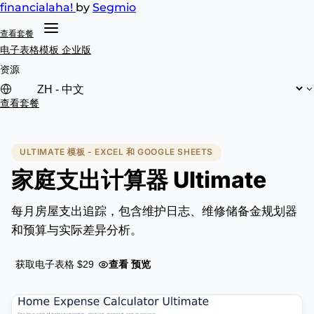
financial
aha!
by
Segmio
查看套餐
电子表格模板
企业版
资源
查看套餐
ULTIMATE 模板 - EXCEL 和 GOOGLE SHEETS
家庭支出计算器 Ultimate
每月房屋支出追踪，包含维护日志、维修储备金规划器
和预算与实际差异分析。
查看 预览
获取电子表格 $29