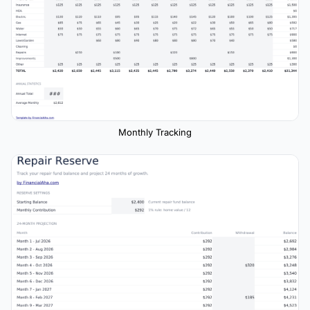
Monthly Tracking