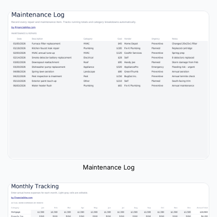
Maintenance Log