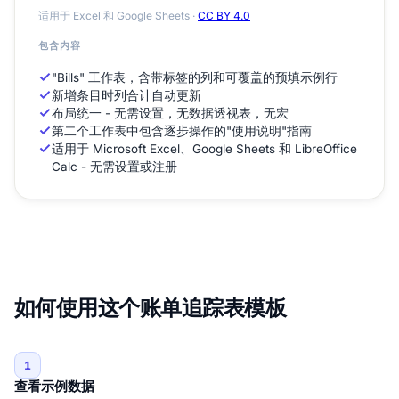
适用于 Excel 和 Google Sheets ·
CC BY 4.0
包含内容
"Bills" 工作表，含带标签的列和可覆盖的预填示例行
新增条目时列合计自动更新
布局统一 - 无需设置，无数据透视表，无宏
第二个工作表中包含逐步操作的"使用说明"指南
适用于 Microsoft Excel、Google Sheets 和 LibreOffice
Calc - 无需设置或注册
如何使用这个账单追踪表模板
1
查看示例数据