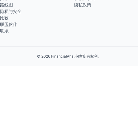
路线图
隐私政策
隐私与安全
比较
联盟伙伴
联系
© 2026 FinancialAha. 保留所有权利。