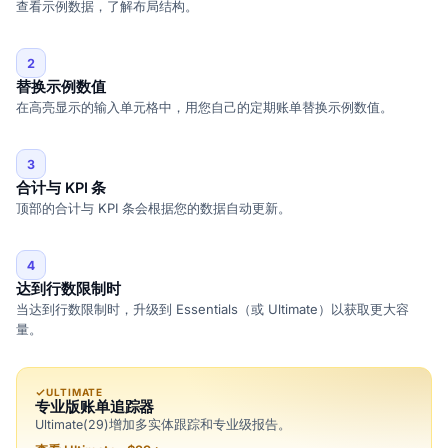
查看示例数据，了解布局结构。
2
替换示例数值
在高亮显示的输入单元格中，用您自己的定期账单替换示例数值。
3
合计与 KPI 条
顶部的合计与 KPI 条会根据您的数据自动更新。
4
达到行数限制时
当达到行数限制时，升级到 Essentials（或 Ultimate）以获取更大容
量。
ULTIMATE
专业版账单追踪器
Ultimate(29)增加多实体跟踪和专业级报告。