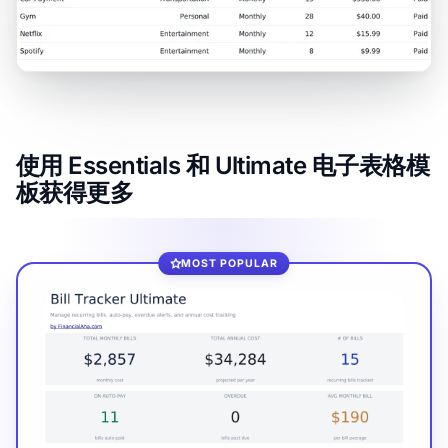
使用 Essentials 和 Ultimate 电子表格模
板获得更多
MOST POPULAR