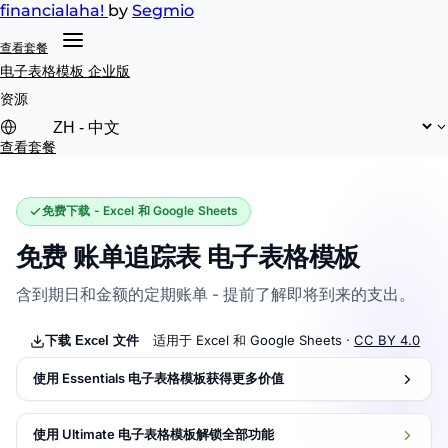
financial
aha!
by
Segmio
查看套餐
电子表格模板
企业版
资源
查看套餐
免费下载 - Excel 和 Google Sheets
免费 账单追踪表 电子表格模板
含到期日和金额的定期账单 - 提前了解即将到来的支出。
适用于 Excel 和 Google Sheets ·
CC BY 4.0
下载 Excel 文件
使用 Essentials 电子表格模板获得更多价值
使用 Ultimate 电子表格模板解锁全部功能