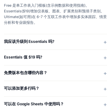
Free 是单工作表入门模板(含示例数据和使用指南)。
Essentials($19)增加仪表板、图表、扩展类别和预填子类别。
Ultimate(如可用)在 6-7 个互联工作表中增加多实体跟踪、情景
分析和专业级报告。
我应该升级到 Essentials 吗?
Essentials 值 $19 吗?
免费版本包含哪些内容？
可以添加更多行吗？
可以在 Google Sheets 中使用吗？