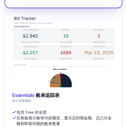
Essentials
账单追踪表
电子表格模板
包含 Free 的全部
仪表板展示账单付款概览，显示总到期金额、总已付金
额和即将到期的账单数量