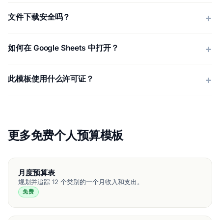
文件下载安全吗？
如何在 Google Sheets 中打开？
此模板使用什么许可证？
更多免费个人预算模板
月度预算表
规划并追踪 12 个类别的一个月收入和支出。
免费