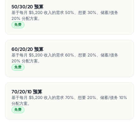
50/30/20 预算
基于每月 $5,200 收入的需求 50%、想要 30%、储蓄/债务
20% 分配方案。
免费
60/20/20 预算
基于每月 $5,200 收入的需求 60%、想要 20%、储蓄/债务
20% 分配方案。
免费
70/20/10 预算
基于每月 $5,200 收入的需求 70%、想要 20%、储蓄/债务 10%
分配方案。
免费