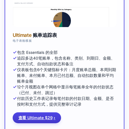
Ultimate
账单追踪表
电子表格模板
包含 Essentials 的全部
追踪多达40笔账单，包含名称、类别、到期日、金额、
支付方式、自动扣款状态和备注
仪表板包含6个关键指标卡片：月度账单总额、本周到期
账单、未付账单、本月已付总额、自动扣款数量和平均
账单金额
12个月视图在单个网格中显示每笔账单全年的付款状态
（已付、未付、跳过）
付款历史工作表记录每笔付款的付款日期、金额、是否
按时和支付方式，提供完整审计记录
查看 Ultimate $29
›