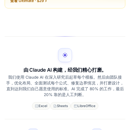
查看 Ultimate · $29
由 Claude AI 构建，经我们精心打磨。
我们使用 Claude AI 在深入研究后起草每个模板。然后由团队接
手，优化布局、全面测试每个公式、修复边界情况，并打磨设计，
直到达到我们自己愿意使用的标准。AI 完成了 80% 的工作，最后
20% 靠的是人工判断。
Excel
Sheets
LibreOffice