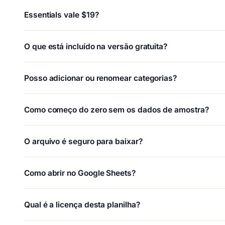
Essentials vale $19?
O que está incluído na versão gratuita?
Posso adicionar ou renomear categorias?
Como começo do zero sem os dados de amostra?
O arquivo é seguro para baixar?
Como abrir no Google Sheets?
Qual é a licença desta planilha?