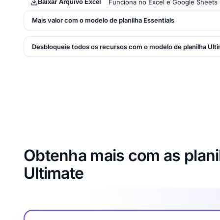
Baixar Arquivo Excel
Funciona no Excel e Google Sheets 
Mais valor com o modelo de planilha Essentials
Desbloqueie todos os recursos com o modelo de planilha Ult
Obtenha mais com as planil
Ultimate