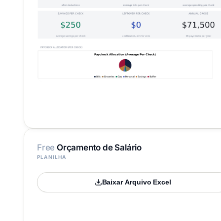
Free
Orçamento de Salário
PLANILHA
Baixar Arquivo Excel