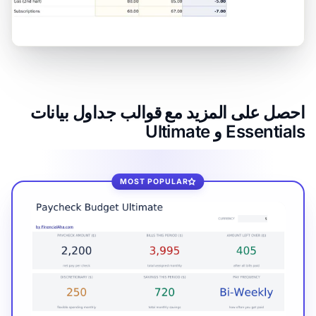
احصل على المزيد مع قوالب جداول بيانات
Essentials و Ultimate
MOST POPULAR