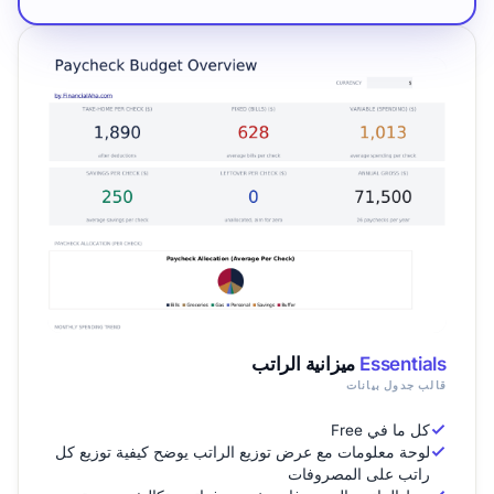
Essentials
ميزانية الراتب
قالب جدول بيانات
كل ما في Free
لوحة معلومات مع عرض توزيع الراتب يوضح كيفية توزيع كل
راتب على المصروفات