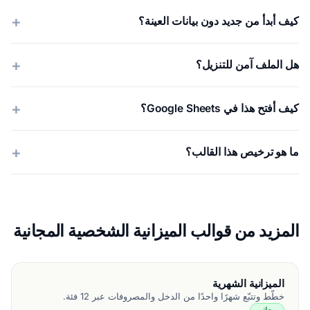
كيف أبدأ من جديد دون بيانات العينة؟
هل الملف آمن للتنزيل؟
كيف أفتح هذا في Google Sheets؟
ما هو ترخيص هذا القالب؟
المزيد من قوالب الميزانية الشخصية المجانية
الميزانية الشهرية
خطّط وتتبّع شهرًا واحدًا من الدخل والمصروفات عبر 12 فئة.