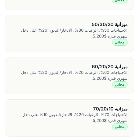
مجاني
ميزانية 50/30/20
الاحتياجات 50%، الرغبات 30%، الادخار/الديون 20% على دخل
شهري قدره $5,200.
مجاني
ميزانية 60/20/20
الاحتياجات 60%، الرغبات 20%، الادخار/الديون 20% على دخل
شهري قدره $5,200.
مجاني
ميزانية 70/20/10
الاحتياجات 70%، الرغبات 20%، الادخار/الديون 10% على دخل
شهري قدره $5,200.
مجاني