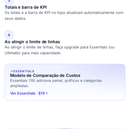
3
Totais e barra de KPI
Os totais e a barra de KPI no topo atualizam automaticamente com
seus dados.
4
Ao atingir o limite de linhas
Ao atingir o limite de linhas, faça upgrade para Essentials (ou
Ultimate) para mais capacidade.
ESSENTIALS
Modelo de Comparação de Custos
Essentials (19) adiciona painel, gráficos e categorias
ampliadas.
Ver Essentials · $19