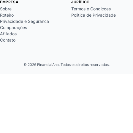
EMPRESA
JURÍDICO
Sobre
Termos e Condicoes
Roteiro
Politica de Privacidade
Privacidade e Seguranca
Comparações
Afiliados
Contato
© 2026 FinancialAha. Todos os direitos reservados.