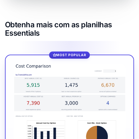
Obtenha mais com as planilhas
Essentials
MOST POPULAR