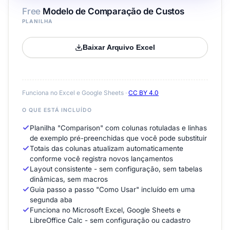
Free
Modelo de Comparação de Custos
PLANILHA
Baixar Arquivo Excel
Funciona no Excel e Google Sheets ·
CC BY 4.0
O QUE ESTÁ INCLUÍDO
Planilha "Comparison" com colunas rotuladas e linhas
de exemplo pré-preenchidas que você pode substituir
Totais das colunas atualizam automaticamente
conforme você registra novos lançamentos
Layout consistente - sem configuração, sem tabelas
dinâmicas, sem macros
Guia passo a passo "Como Usar" incluído em uma
segunda aba
Funciona no Microsoft Excel, Google Sheets e
LibreOffice Calc - sem configuração ou cadastro