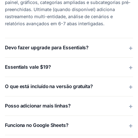
painel, gráficos, categorias ampliadas e subcategorias pré-
preenchidas. Ultimate (quando disponível) adiciona
rastreamento multi-entidade, análise de cenários e
relatórios avançados em 6-7 abas interligadas.
Devo fazer upgrade para Essentials?
Essentials vale $19?
O que está incluído na versão gratuita?
Posso adicionar mais linhas?
Funciona no Google Sheets?