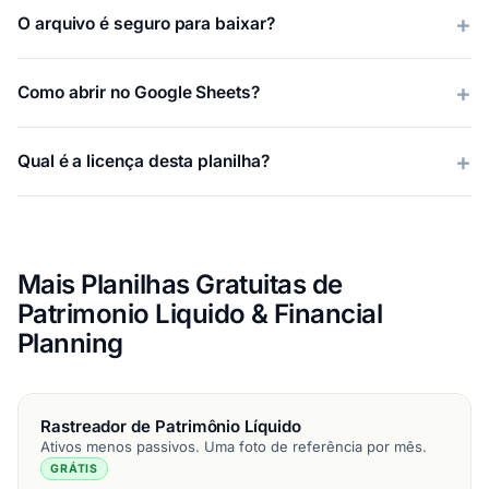
O arquivo é seguro para baixar?
Como abrir no Google Sheets?
Qual é a licença desta planilha?
Mais Planilhas Gratuitas de
Patrimonio Liquido & Financial
Planning
Rastreador de Patrimônio Líquido
Ativos menos passivos. Uma foto de referência por mês.
GRÁTIS