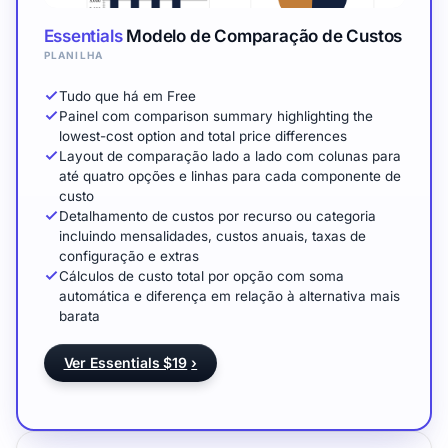
Essentials
Modelo de Comparação de Custos
PLANILHA
Tudo que há em Free
Painel com comparison summary highlighting the
lowest-cost option and total price differences
Layout de comparação lado a lado com colunas para
até quatro opções e linhas para cada componente de
custo
Detalhamento de custos por recurso ou categoria
incluindo mensalidades, custos anuais, taxas de
configuração e extras
Cálculos de custo total por opção com soma
automática e diferença em relação à alternativa mais
barata
Ver Essentials $19
›