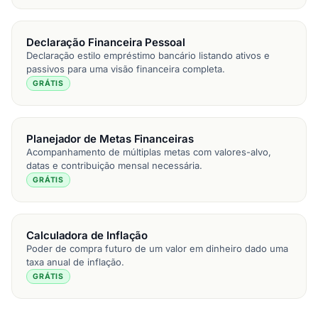
Declaração Financeira Pessoal
Declaração estilo empréstimo bancário listando ativos e
passivos para uma visão financeira completa.
GRÁTIS
Planejador de Metas Financeiras
Acompanhamento de múltiplas metas com valores-alvo,
datas e contribuição mensal necessária.
GRÁTIS
Calculadora de Inflação
Poder de compra futuro de um valor em dinheiro dado uma
taxa anual de inflação.
GRÁTIS