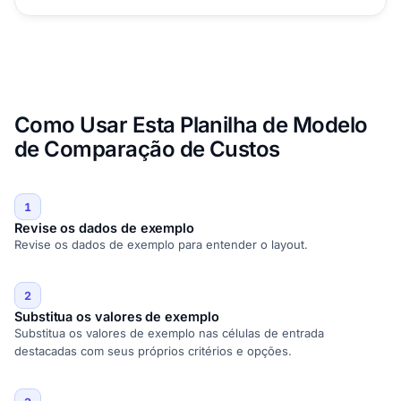
Como Usar Esta Planilha de Modelo
de Comparação de Custos
1
Revise os dados de exemplo
Revise os dados de exemplo para entender o layout.
2
Substitua os valores de exemplo
Substitua os valores de exemplo nas células de entrada
destacadas com seus próprios critérios e opções.