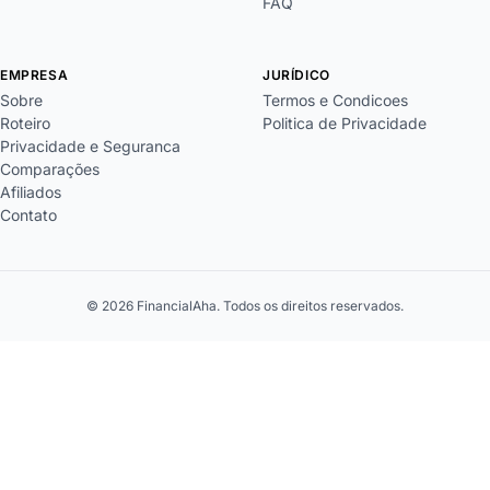
FAQ
EMPRESA
JURÍDICO
Sobre
Termos e Condicoes
Roteiro
Politica de Privacidade
Privacidade e Seguranca
Comparações
Afiliados
Contato
© 2026 FinancialAha. Todos os direitos reservados.