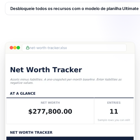
Desbloqueie todos os recursos com o modelo de planilha Ultimate
net-worth-tracker.xlsx