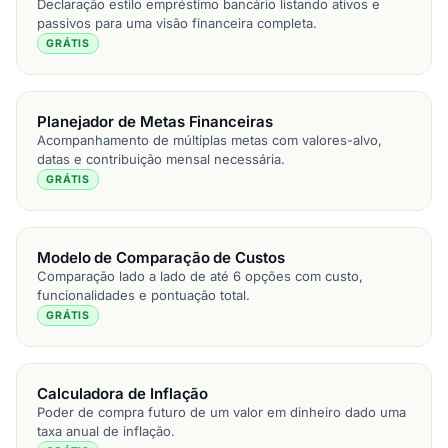
Declaração estilo empréstimo bancário listando ativos e
passivos para uma visão financeira completa.
GRÁTIS
Planejador de Metas Financeiras
Acompanhamento de múltiplas metas com valores-alvo,
datas e contribuição mensal necessária.
GRÁTIS
Modelo de Comparação de Custos
Comparação lado a lado de até 6 opções com custo,
funcionalidades e pontuação total.
GRÁTIS
Calculadora de Inflação
Poder de compra futuro de um valor em dinheiro dado uma
taxa anual de inflação.