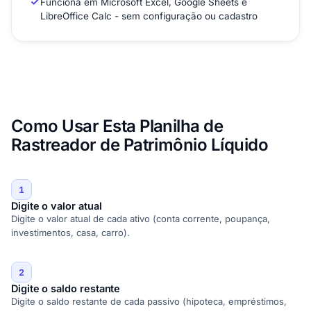
Funciona em Microsoft Excel, Google Sheets e
LibreOffice Calc - sem configuração ou cadastro
Como Usar Esta Planilha de
Rastreador de Patrimônio Líquido
1
Digite o valor atual
Digite o valor atual de cada ativo (conta corrente, poupança,
investimentos, casa, carro).
2
Digite o saldo restante
Digite o saldo restante de cada passivo (hipoteca, empréstimos,