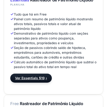
Essentials
Rastreador de Patrimônio Líquido
PLANILHA
Tudo que há em Free
Painel com resumo de patrimônio líquido mostrando
ativos totais, passivos totais e valor atual de
patrimônio líquido
Demonstrativo de patrimônio líquido com seções
separadas para ativos como poupança,
investimentos, propriedades e veículos
Seção de passivos cobrindo saldo de hipoteca,
empréstimos para automóveis, empréstimos
estudantis, cartões de crédito e outras dívidas
Cálculo automático de patrimônio líquido que subtrai o
passivo total do ativo total em tempo real
Ver Essentials $19
›
Free
Rastreador de Patrimônio Líquido