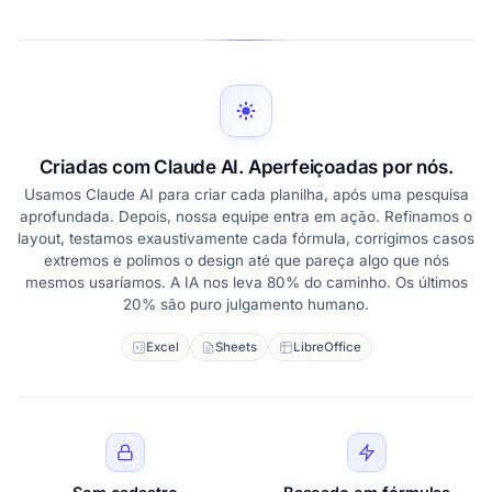
Criadas com Claude AI. Aperfeiçoadas por nós.
Usamos Claude AI para criar cada planilha, após uma pesquisa
aprofundada. Depois, nossa equipe entra em ação. Refinamos o
layout, testamos exaustivamente cada fórmula, corrigimos casos
extremos e polimos o design até que pareça algo que nós
mesmos usaríamos. A IA nos leva 80% do caminho. Os últimos
20% são puro julgamento humano.
Excel
Sheets
LibreOffice