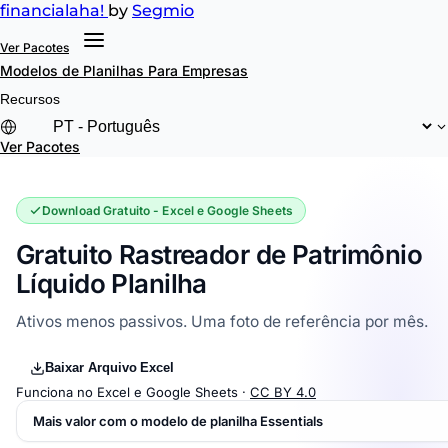
financial
aha!
by
Segmio
Ver Pacotes
Modelos de Planilhas
Para Empresas
Recursos
Ver Pacotes
Download Gratuito - Excel e Google Sheets
Gratuito Rastreador de Patrimônio
Líquido Planilha
Ativos menos passivos. Uma foto de referência por mês.
Baixar Arquivo Excel
Funciona no Excel e Google Sheets ·
CC BY 4.0
Mais valor com o modelo de planilha Essentials