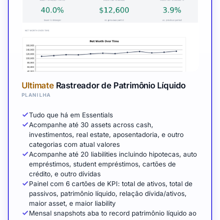
Ultimate
Rastreador de Patrimônio Líquido
PLANILHA
Tudo que há em Essentials
Acompanhe até 30 assets across cash,
investimentos, real estate, aposentadoria, e outro
categorias com atual valores
Acompanhe até 20 liabilities incluindo hipotecas, auto
empréstimos, student empréstimos, cartões de
crédito, e outro dívidas
Painel com 6 cartões de KPI: total de ativos, total de
passivos, patrimônio líquido, relação dívida/ativos,
maior asset, e maior liability
Mensal snapshots aba to record patrimônio líquido ao