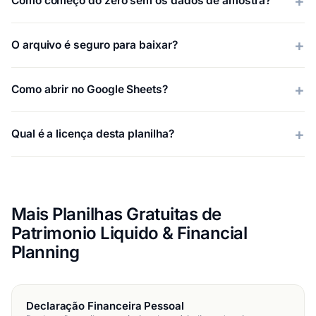
Como começo do zero sem os dados de amostra?
O arquivo é seguro para baixar?
Como abrir no Google Sheets?
Qual é a licença desta planilha?
Mais Planilhas Gratuitas de
Patrimonio Liquido & Financial
Planning
Declaração Financeira Pessoal