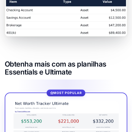
Obtenha mais com as planilhas
Essentials e Ultimate
MOST POPULAR