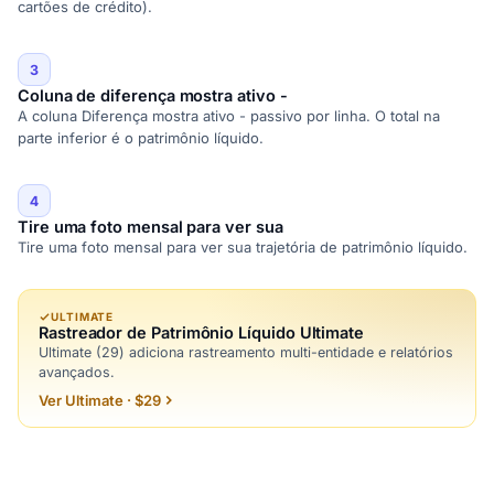
cartões de crédito).
3
Coluna de diferença mostra ativo -
A coluna Diferença mostra ativo - passivo por linha. O total na
parte inferior é o patrimônio líquido.
4
Tire uma foto mensal para ver sua
Tire uma foto mensal para ver sua trajetória de patrimônio líquido.
ULTIMATE
Rastreador de Patrimônio Líquido Ultimate
Ultimate (29) adiciona rastreamento multi-entidade e relatórios
avançados.
Ver Ultimate · $29