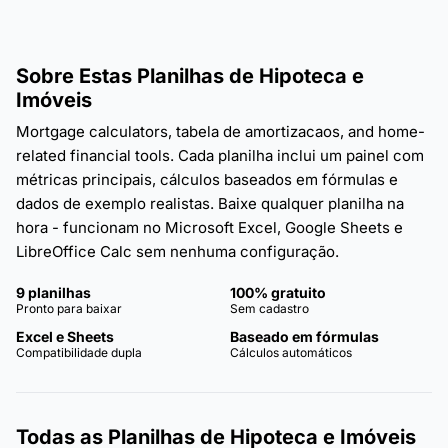
Sobre Estas Planilhas de Hipoteca e
Imóveis
Mortgage calculators, tabela de amortizacaos, and home-
related financial tools. Cada planilha inclui um painel com
métricas principais, cálculos baseados em fórmulas e
dados de exemplo realistas. Baixe qualquer planilha na
hora - funcionam no Microsoft Excel, Google Sheets e
LibreOffice Calc sem nenhuma configuração.
9 planilhas
100% gratuito
Pronto para baixar
Sem cadastro
Excel e Sheets
Baseado em fórmulas
Compatibilidade dupla
Cálculos automáticos
Todas as Planilhas de Hipoteca e Imóveis