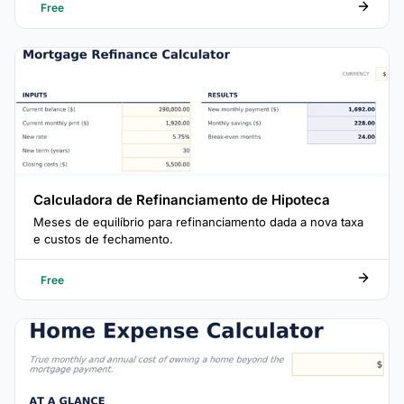
Free
Calculadora de Refinanciamento de Hipoteca
Meses de equilíbrio para refinanciamento dada a nova taxa
e custos de fechamento.
Free