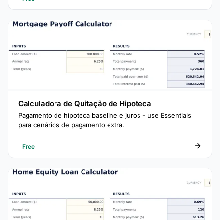
Calculadora de Quitação de Hipoteca
Pagamento de hipoteca baseline e juros - use Essentials
para cenários de pagamento extra.
Free