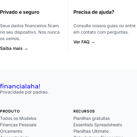
Privado e seguro
Precisa de ajuda?
Seus dados financeiros ficam
Consulte nossos guias ou entre
no seu dispositivo. Nos nunca
em contato com perguntas.
os vemos.
Ver FAQ →
Saiba mais →
financial
aha!
Privacidade por padrao.
PRODUTO
RECURSOS
Todos os Modelos
Planilhas gratuitas
Financas Pessoais
Essentials Spreadsheets
Orcamento
Planilhas Ultimate