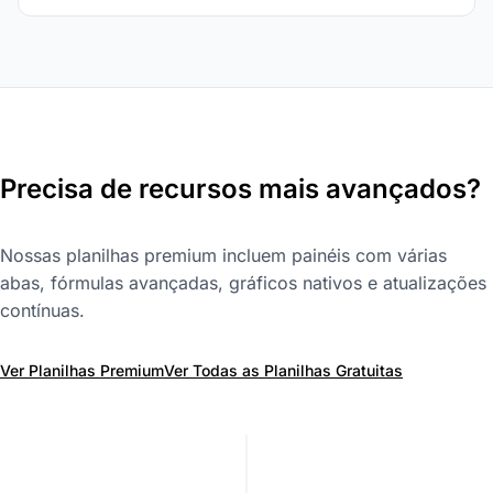
Precisa de recursos mais avançados?
Nossas planilhas premium incluem painéis com várias
abas, fórmulas avançadas, gráficos nativos e atualizações
contínuas.
Ver Planilhas Premium
Ver Todas as Planilhas Gratuitas