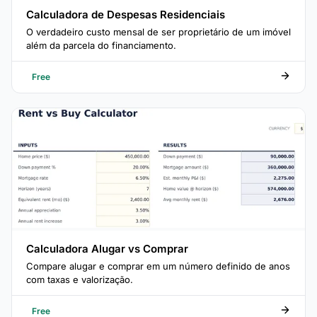
Calculadora de Despesas Residenciais
O verdadeiro custo mensal de ser proprietário de um imóvel
além da parcela do financiamento.
Free
Calculadora Alugar vs Comprar
Compare alugar e comprar em um número definido de anos
com taxas e valorização.
Free