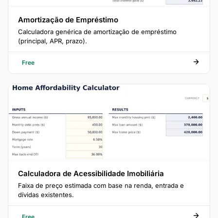
Amortização de Empréstimo
Calculadora genérica de amortização de empréstimo
(principal, APR, prazo).
Free
Calculadora de Acessibilidade Imobiliária
Faixa de preço estimada com base na renda, entrada e
dívidas existentes.
Free