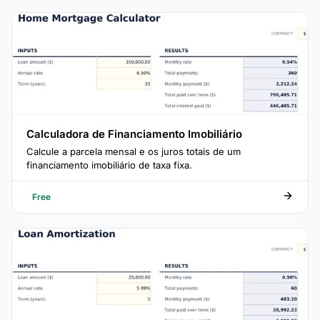
Calculadora de Financiamento Imobiliário
Calcule a parcela mensal e os juros totais de um
financiamento imobiliário de taxa fixa.
Free