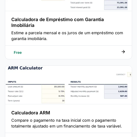
Calculadora de Empréstimo com Garantia
Imobiliária
Estime a parcela mensal e os juros de um empréstimo com
garantia imobiliária.
Free
Calculadora ARM
Compare o pagamento na taxa inicial com o pagamento
totalmente ajustado em um financiamento de taxa variável.