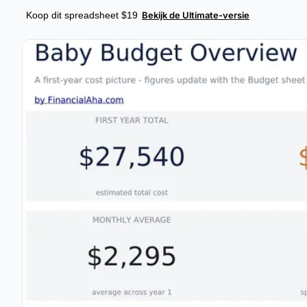
Koop dit spreadsheet $19
Bekijk de Ultimate-versie