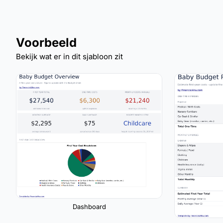
Voorbeeld
Bekijk wat er in dit sjabloon zit
Dashboard