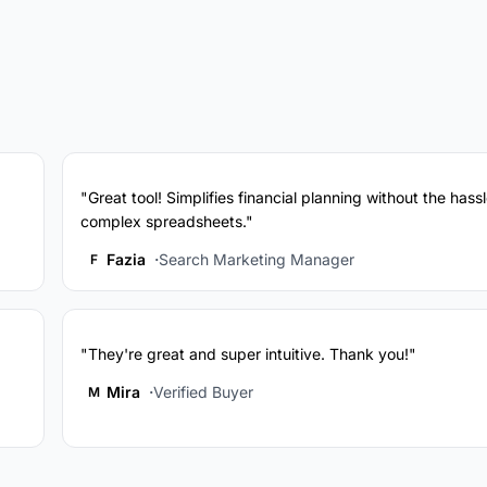
"Great tool! Simplifies financial planning without the hassl
complex spreadsheets."
Fazia
Search Marketing Manager
F
"They're great and super intuitive. Thank you!"
Mira
Verified Buyer
M