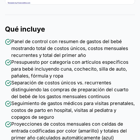
Qué incluye
Panel de control con resumen de gastos del bebé
mostrando total de costos únicos, costos mensuales
recurrentes y total del primer año
Presupuesto por categoría con artículos específicos
para bebé incluyendo cuna, cochecito, silla de auto,
pañales, fórmula y ropa
Separación de costos únicos vs. recurrentes
distinguiendo las compras de preparación del cuarto
del bebé de los gastos mensuales continuos
Seguimiento de gastos médicos para visitas prenatales,
costos de parto en hospital, visitas al pediatra y
copagos de seguro
Proyecciones de costos mensuales con celdas de
entrada codificadas por color (amarillo) y totales del
primer año calculados automáticamente (azul)