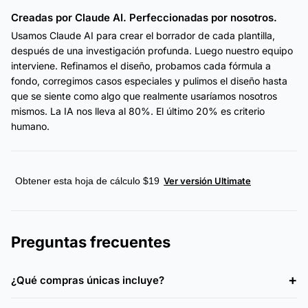
Creadas por Claude AI. Perfeccionadas por nosotros.
Usamos Claude AI para crear el borrador de cada plantilla,
después de una investigación profunda. Luego nuestro equipo
interviene. Refinamos el diseño, probamos cada fórmula a
fondo, corregimos casos especiales y pulimos el diseño hasta
que se siente como algo que realmente usaríamos nosotros
mismos. La IA nos lleva al 80%. El último 20% es criterio
humano.
Obtener esta hoja de cálculo $19
Ver versión Ultimate
Preguntas frecuentes
¿Qué compras únicas incluye?