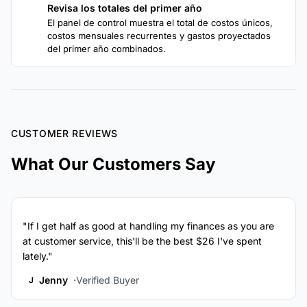
Revisa los totales del primer año
4
El panel de control muestra el total de costos únicos,
costos mensuales recurrentes y gastos proyectados
del primer año combinados.
CUSTOMER REVIEWS
What Our Customers Say
"If I get half as good at handling my finances as you are
at customer service, this'll be the best $26 I've spent
lately."
Jenny
Verified Buyer
J