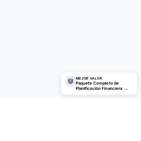
MEJOR VALOR
Paquete Completo de
Planificación Financiera
→