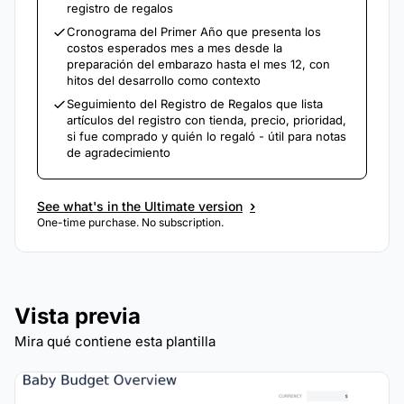
registro de regalos
Cronograma del Primer Año que presenta los
costos esperados mes a mes desde la
preparación del embarazo hasta el mes 12, con
hitos del desarrollo como contexto
Seguimiento del Registro de Regalos que lista
artículos del registro con tienda, precio, prioridad,
si fue comprado y quién lo regaló - útil para notas
de agradecimiento
›
See what's in the Ultimate version
One-time purchase. No subscription.
Vista previa
Mira qué contiene esta plantilla