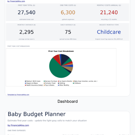
Dashboard