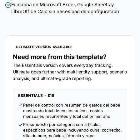
Funciona en Microsoft Excel, Google Sheets y
LibreOffice Calc sin necesidad de configuración
ULTIMATE VERSION AVAILABLE
Need more from this template?
The Essentials version covers everyday tracking.
Ultimate goes further with multi-entity support, scenario
analysis, and ultimate-grade reporting.
ESSENTIALS - $19
Panel de control con resumen de gastos del bebé
mostrando total de costos únicos, costos
mensuales recurrentes y total del primer año
Presupuesto por categoría con artículos
específicos para bebé incluyendo cuna, cochecito,
silla de auto, pañales, fórmula y ropa