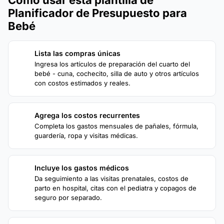
Planificador de Presupuesto para
Bebé
Lista las compras únicas
1
Ingresa los artículos de preparación del cuarto del
bebé - cuna, cochecito, silla de auto y otros artículos
con costos estimados y reales.
Agrega los costos recurrentes
2
Completa los gastos mensuales de pañales, fórmula,
guardería, ropa y visitas médicas.
Incluye los gastos médicos
3
Da seguimiento a las visitas prenatales, costos de
parto en hospital, citas con el pediatra y copagos de
seguro por separado.