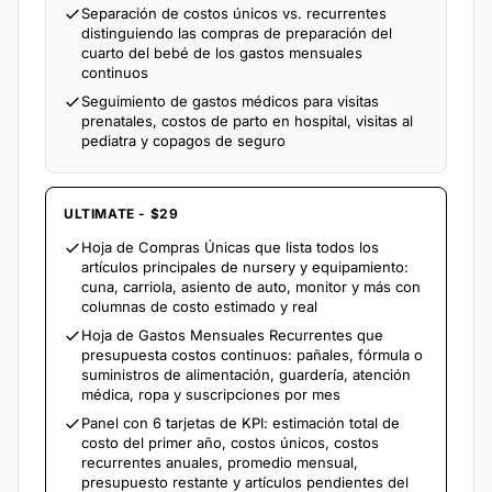
Separación de costos únicos vs. recurrentes
distinguiendo las compras de preparación del
cuarto del bebé de los gastos mensuales
continuos
Seguimiento de gastos médicos para visitas
prenatales, costos de parto en hospital, visitas al
pediatra y copagos de seguro
ULTIMATE - $29
Hoja de Compras Únicas que lista todos los
artículos principales de nursery y equipamiento:
cuna, carriola, asiento de auto, monitor y más con
columnas de costo estimado y real
Hoja de Gastos Mensuales Recurrentes que
presupuesta costos continuos: pañales, fórmula o
suministros de alimentación, guardería, atención
médica, ropa y suscripciones por mes
Panel con 6 tarjetas de KPI: estimación total de
costo del primer año, costos únicos, costos
recurrentes anuales, promedio mensual,
presupuesto restante y artículos pendientes del