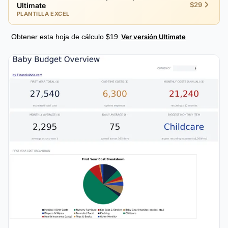
$29
Ultimate
PLANTILLA EXCEL
Obtener esta hoja de cálculo $19
Ver versión Ultimate