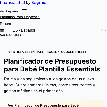
financial
aha!
by
Segmio
Ver Paquetes
Plantillas
Para Empresas
Recursos
Ver Paquetes
PLANTILLA ESSENTIALS - EXCEL Y GOOGLE SHEETS
Planificador de Presupuesto
para Bebé Plantilla Essentials
Estima y da seguimiento a los gastos de un nuevo
bebé. Cubre compras únicas, costos recurrentes y
gastos médicos en el primer año.
Ver Planificador de Presupuesto para Bebé