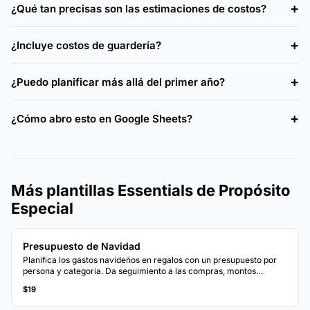
¿Qué tan precisas son las estimaciones de costos?
¿Incluye costos de guardería?
¿Puedo planificar más allá del primer año?
¿Cómo abro esto en Google Sheets?
Más plantillas Essentials de Propósito
Especial
Presupuesto de Navidad
Planifica los gastos navideños en regalos con un presupuesto por
persona y categoría. Da seguimiento a las compras, montos
gastados y presupuesto restante para regalos.
$19