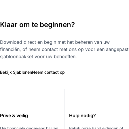
Klaar om te beginnen?
Download direct en begin met het beheren van uw
financiën, of neem contact met ons op voor een aangepast
sjabloonpakket voor uw behoeften.
Bekijk Sjablonen
Neem contact op
Privé & veilig
Hulp nodig?
Uw financiële gegevens blijven
Bekijk onze handleidingen of