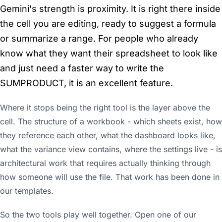
Gemini's strength is proximity. It is right there inside
the cell you are editing, ready to suggest a formula
or summarize a range. For people who already
know what they want their spreadsheet to look like
and just need a faster way to write the
SUMPRODUCT, it is an excellent feature.
Where it stops being the right tool is the layer above the
cell. The structure of a workbook - which sheets exist, how
they reference each other, what the dashboard looks like,
what the variance view contains, where the settings live - is
architectural work that requires actually thinking through
how someone will use the file. That work has been done in
our templates.
So the two tools play well together. Open one of our