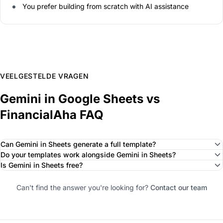
You prefer building from scratch with AI assistance
VEELGESTELDE VRAGEN
Gemini in Google Sheets vs
FinancialAha FAQ
Can Gemini in Sheets generate a full template?
Do your templates work alongside Gemini in Sheets?
Is Gemini in Sheets free?
Can't find the answer you're looking for?
Contact our team