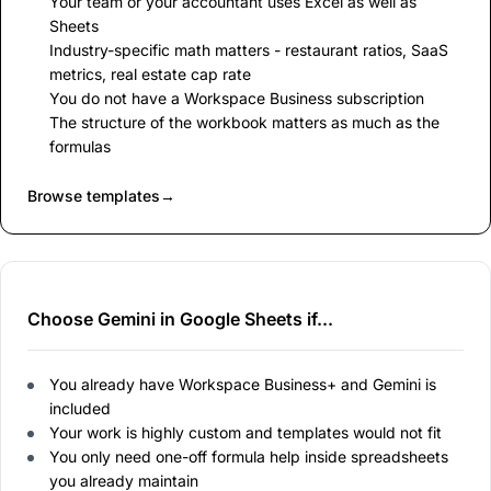
Your team or your accountant uses Excel as well as
Sheets
Industry-specific math matters - restaurant ratios, SaaS
metrics, real estate cap rate
You do not have a Workspace Business subscription
The structure of the workbook matters as much as the
formulas
Browse templates
→
Choose Gemini in Google Sheets if...
You already have Workspace Business+ and Gemini is
included
Your work is highly custom and templates would not fit
You only need one-off formula help inside spreadsheets
you already maintain