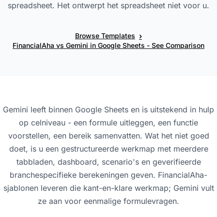
spreadsheet. Het ontwerpt het spreadsheet niet voor u.
›
Browse Templates
FinancialAha vs Gemini in Google Sheets - See Comparison
Gemini leeft binnen Google Sheets en is uitstekend in hulp
op celniveau - een formule uitleggen, een functie
voorstellen, een bereik samenvatten. Wat het niet goed
doet, is u een gestructureerde werkmap met meerdere
tabbladen, dashboard, scenario's en geverifieerde
branchespecifieke berekeningen geven. FinancialAha-
sjablonen leveren die kant-en-klare werkmap; Gemini vult
ze aan voor eenmalige formulevragen.