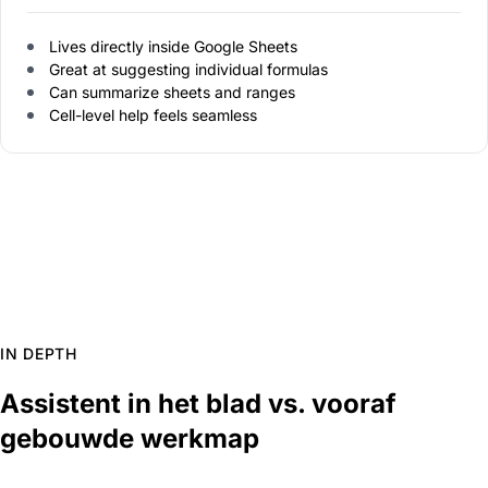
Lives directly inside Google Sheets
Great at suggesting individual formulas
Can summarize sheets and ranges
Cell-level help feels seamless
IN DEPTH
Assistent in het blad vs. vooraf
gebouwde werkmap