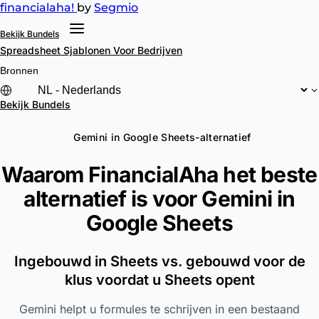
financial
aha!
by
Segmio
Bekijk Bundels
Spreadsheet Sjablonen
Voor Bedrijven
Bronnen
Bekijk Bundels
Gemini in Google Sheets-alternatief
Waarom FinancialAha het beste
alternatief is voor
Gemini in
Google Sheets
Ingebouwd in Sheets vs. gebouwd voor de
klus voordat u Sheets opent
Gemini helpt u formules te schrijven in een bestaand