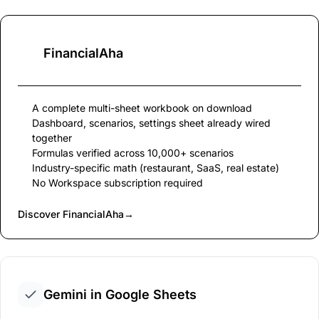
FinancialAha
A complete multi-sheet workbook on download
Dashboard, scenarios, settings sheet already wired
together
Formulas verified across 10,000+ scenarios
Industry-specific math (restaurant, SaaS, real estate)
No Workspace subscription required
Discover FinancialAha
→
Gemini in Google Sheets