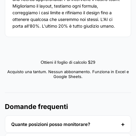
Miglioriamo il layout, testiamo ogni formula,
correggiamo i casi limite e rifiniamo il design fino a
ottenere qualcosa che useremmo noi stessi. L'AI ci
porta all'80%. L'ultimo 20% è tutto giudizio umano.
Ottieni il foglio di calcolo $29
Acquisto una tantum. Nessun abbonamento. Funziona in Excel e
Google Sheets.
Domande frequenti
Quante posizioni posso monitorare?