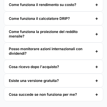
Come funziona il rendimento su costo?
Come funziona il calcolatore DRIP?
Come funziona la proiezione del reddito
mensile?
Posso monitorare azioni internazionali con
dividendi?
Cosa ricevo dopo l'acquisto?
Esiste una versione gratuita?
Cosa succede se non funziona per me?