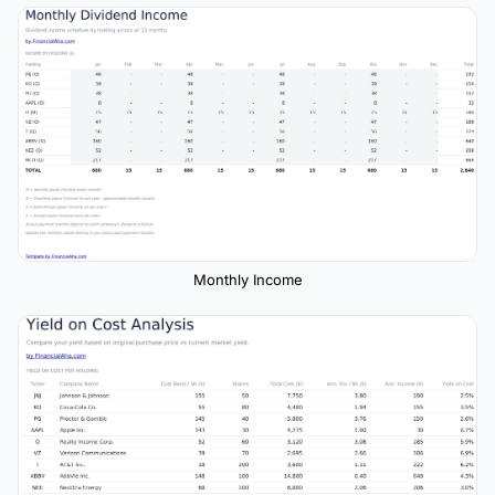
Monthly Income