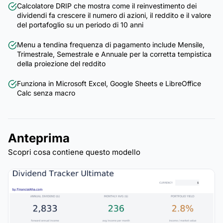
Calcolatore DRIP che mostra come il reinvestimento dei
dividendi fa crescere il numero di azioni, il reddito e il valore
del portafoglio su un periodo di 10 anni
Menu a tendina frequenza di pagamento include Mensile,
Trimestrale, Semestrale e Annuale per la corretta tempistica
della proiezione del reddito
Funziona in Microsoft Excel, Google Sheets e LibreOffice
Calc senza macro
Anteprima
Scopri cosa contiene questo modello