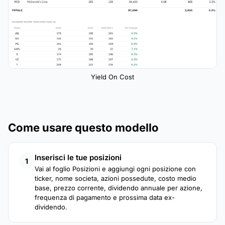
Yield On Cost
Come usare questo modello
Inserisci le tue posizioni
1
Vai al foglio Posizioni e aggiungi ogni posizione con
ticker, nome societa, azioni possedute, costo medio
base, prezzo corrente, dividendo annuale per azione,
frequenza di pagamento e prossima data ex-
dividendo.