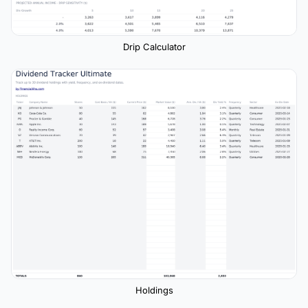
Drip Calculator
Holdings