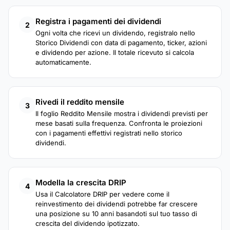
Registra i pagamenti dei dividendi
2
Ogni volta che ricevi un dividendo, registralo nello
Storico Dividendi con data di pagamento, ticker, azioni
e dividendo per azione. Il totale ricevuto si calcola
automaticamente.
Rivedi il reddito mensile
3
Il foglio Reddito Mensile mostra i dividendi previsti per
mese basati sulla frequenza. Confronta le proiezioni
con i pagamenti effettivi registrati nello storico
dividendi.
Modella la crescita DRIP
4
Usa il Calcolatore DRIP per vedere come il
reinvestimento dei dividendi potrebbe far crescere
una posizione su 10 anni basandoti sul tuo tasso di
crescita del dividendo ipotizzato.