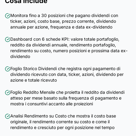
Cosa include
Monitora fino a 30 posizioni che pagano dividendi con
ticker, azioni, costo base, prezzo corrente, dividendo
annuale per azione, frequenza e data ex-dividendo
Dashboard con 6 schede KPI: valore totale portafoglio,
reddito da dividendi annuale, rendimento portafoglio,
rendimento su costo, numero posizioni e prossima data ex-
dividendo
Foglio Storico Dividendi che registra ogni pagamento di
dividendo ricevuto con data, ticker, azioni, dividendo per
azione e totale ricevuto
Foglio Reddito Mensile che proietta il reddito da dividendi
atteso per mese basato sulla frequenza di pagamento e
mostra i consuntivi accanto alle proiezioni
Analisi Rendimento su Costo che mostra il costo base
originale, il rendimento corrente su costo e come il
rendimento e cresciuto per ogni posizione nel tempo