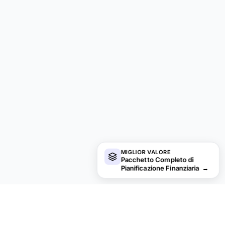
MIGLIOR VALORE
Pacchetto Completo di
Pianificazione Finanziaria
→