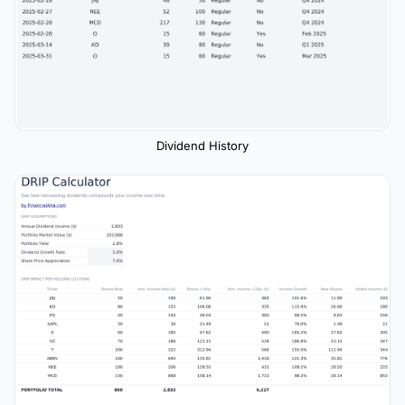
Dividend History