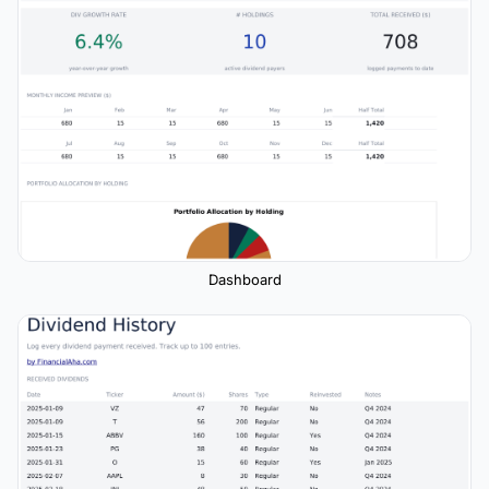
Dashboard