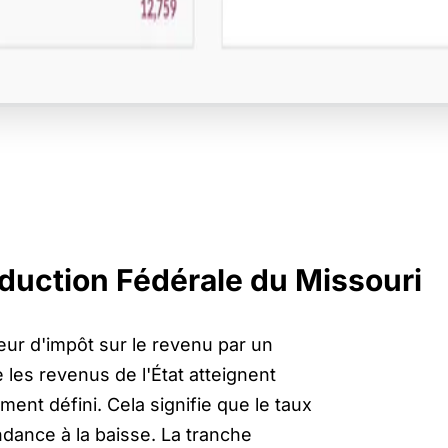
éduction Fédérale du Missouri
eur d'impôt sur le revenu par un
 les revenus de l'État atteignent
ment défini. Cela signifie que le taux
dance à la baisse. La tranche