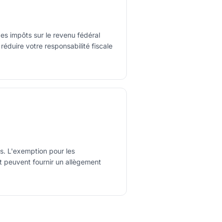
es impôts sur le revenu fédéral
réduire votre responsabilité fiscale
s. L'exemption pour les
it peuvent fournir un allègement