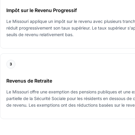
Impôt sur le Revenu Progressif
Le Missouri applique un impôt sur le revenu avec plusieurs tranch
réduit progressivement son taux supérieur. Le taux supérieur s'a
seuils de revenu relativement bas.
3
Revenus de Retraite
Le Missouri offre une exemption des pensions publiques et une 
partielle de la Sécurité Sociale pour les résidents en dessous de c
de revenu. Les exemptions ont des réductions basées sur le reve