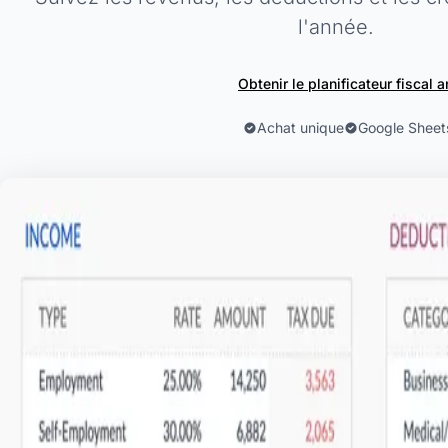
l'année.
Obtenir le planificateur fiscal 
Achat unique
Google Sheet