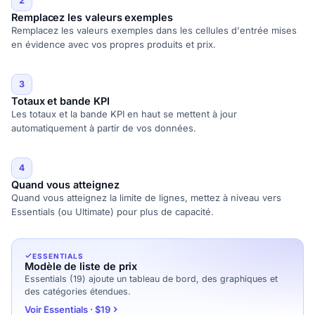
2
Remplacez les valeurs exemples
Remplacez les valeurs exemples dans les cellules d'entrée mises
en évidence avec vos propres produits et prix.
3
Totaux et bande KPI
Les totaux et la bande KPI en haut se mettent à jour
automatiquement à partir de vos données.
4
Quand vous atteignez
Quand vous atteignez la limite de lignes, mettez à niveau vers
Essentials (ou Ultimate) pour plus de capacité.
ESSENTIALS
Modèle de liste de prix
Essentials (19) ajoute un tableau de bord, des graphiques et
des catégories étendues.
Voir Essentials · $19