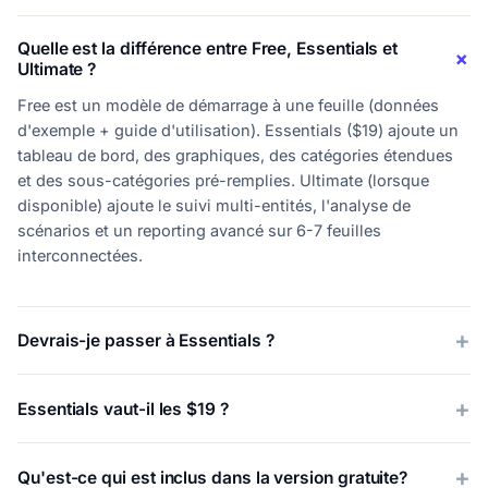
Quelle est la différence entre Free, Essentials et
Ultimate ?
Free est un modèle de démarrage à une feuille (données
d'exemple + guide d'utilisation). Essentials ($19) ajoute un
tableau de bord, des graphiques, des catégories étendues
et des sous-catégories pré-remplies. Ultimate (lorsque
disponible) ajoute le suivi multi-entités, l'analyse de
scénarios et un reporting avancé sur 6-7 feuilles
interconnectées.
Devrais-je passer à Essentials ?
Essentials vaut-il les $19 ?
Qu'est-ce qui est inclus dans la version gratuite?