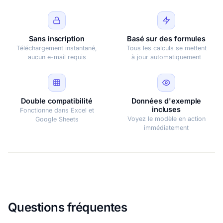
Sans inscription
Basé sur des formules
Téléchargement instantané,
Tous les calculs se mettent
aucun e-mail requis
à jour automatiquement
Double compatibilité
Données d'exemple
incluses
Fonctionne dans Excel et
Voyez le modèle en action
Google Sheets
immédiatement
Questions fréquentes