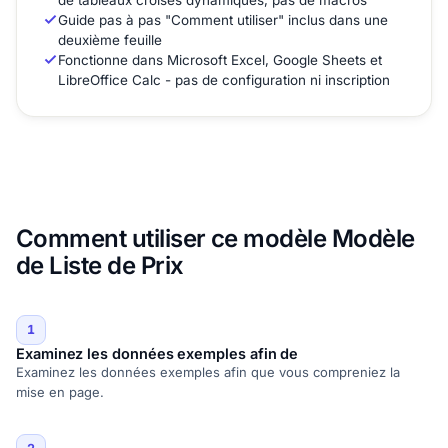
Guide pas à pas "Comment utiliser" inclus dans une
deuxième feuille
Fonctionne dans Microsoft Excel, Google Sheets et
LibreOffice Calc - pas de configuration ni inscription
Comment utiliser ce modèle Modèle
de Liste de Prix
1
Examinez les données exemples afin de
Examinez les données exemples afin que vous compreniez la
mise en page.