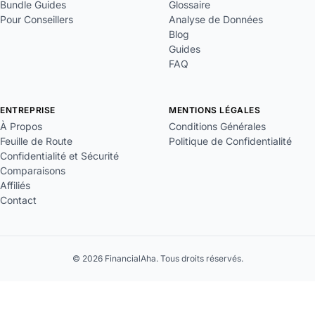
Bundle Guides
Glossaire
Pour Conseillers
Analyse de Données
Blog
Guides
FAQ
ENTREPRISE
MENTIONS LÉGALES
À Propos
Conditions Générales
Feuille de Route
Politique de Confidentialité
Confidentialité et Sécurité
Comparaisons
Affiliés
Contact
© 2026 FinancialAha. Tous droits réservés.