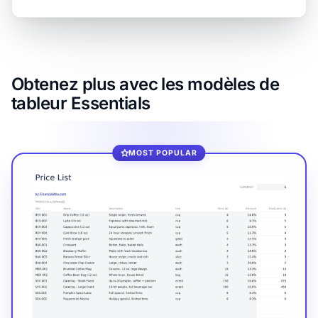
Obtenez plus avec les modèles de
tableur Essentials
MOST POPULAR