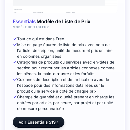
Essentials
Modèle de Liste de Prix
MODÈLE DE TABLEUR
Tout ce qui est dans Free
Mise en page épurée de liste de prix avec nom de
l'article, description, unité de mesure et prix unitaire
en colonnes organisées
Catégories de produits ou services avec en-têtes de
section pour regrouper les articles connexes comme
les pièces, la main-d'œuvre et les forfaits
Colonnes de description et de tarification avec de
l'espace pour des informations détaillées sur le
produit ou le service à côté de chaque prix
Champs de quantité et d'unité prenant en charge les
entrées par article, par heure, par projet et par unité
de mesure personnalisée
Voir Essentials $19
›