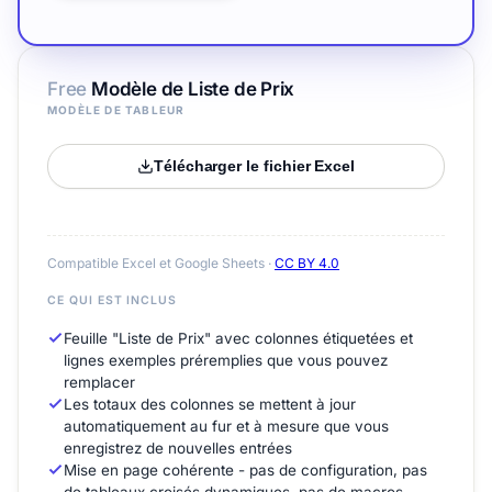
Free
Modèle de Liste de Prix
MODÈLE DE TABLEUR
Télécharger le fichier Excel
Compatible Excel et Google Sheets ·
CC BY 4.0
CE QUI EST INCLUS
Feuille "Liste de Prix" avec colonnes étiquetées et
lignes exemples préremplies que vous pouvez
remplacer
Les totaux des colonnes se mettent à jour
automatiquement au fur et à mesure que vous
enregistrez de nouvelles entrées
Mise en page cohérente - pas de configuration, pas
de tableaux croisés dynamiques, pas de macros