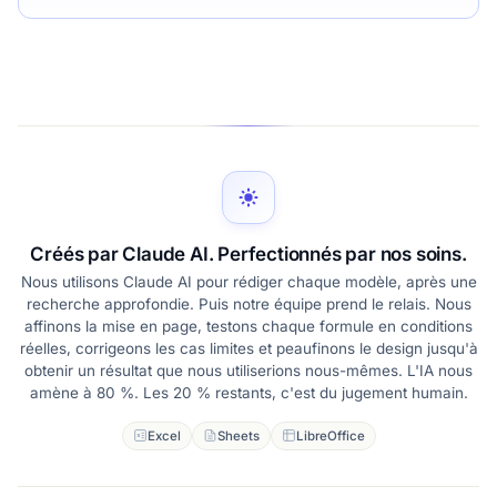
Créés par Claude AI. Perfectionnés par nos soins.
Nous utilisons Claude AI pour rédiger chaque modèle, après une
recherche approfondie. Puis notre équipe prend le relais. Nous
affinons la mise en page, testons chaque formule en conditions
réelles, corrigeons les cas limites et peaufinons le design jusqu'à
obtenir un résultat que nous utiliserions nous-mêmes. L'IA nous
amène à 80 %. Les 20 % restants, c'est du jugement humain.
Excel
Sheets
LibreOffice