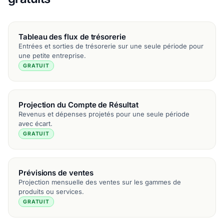
Tableau des flux de trésorerie
Entrées et sorties de trésorerie sur une seule période pour
une petite entreprise.
GRATUIT
Projection du Compte de Résultat
Revenus et dépenses projetés pour une seule période
avec écart.
GRATUIT
Prévisions de ventes
Projection mensuelle des ventes sur les gammes de
produits ou services.
GRATUIT