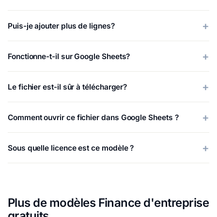
Puis-je ajouter plus de lignes?
Fonctionne-t-il sur Google Sheets?
Le fichier est-il sûr à télécharger?
Comment ouvrir ce fichier dans Google Sheets ?
Sous quelle licence est ce modèle ?
Plus de modèles Finance d'entreprise
gratuits