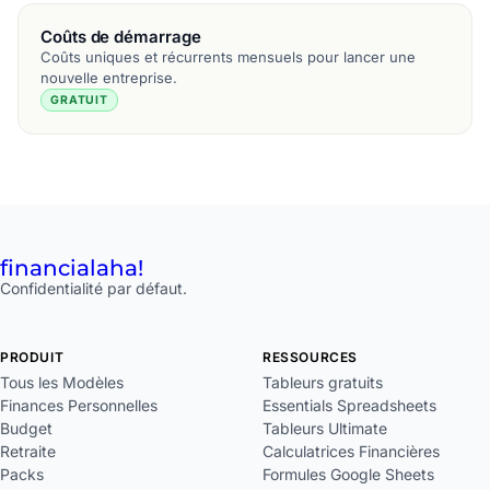
Coûts de démarrage
Coûts uniques et récurrents mensuels pour lancer une
nouvelle entreprise.
GRATUIT
financial
aha!
Confidentialité par défaut.
PRODUIT
RESSOURCES
Tous les Modèles
Tableurs gratuits
Finances Personnelles
Essentials Spreadsheets
Budget
Tableurs Ultimate
Retraite
Calculatrices Financières
Packs
Formules Google Sheets