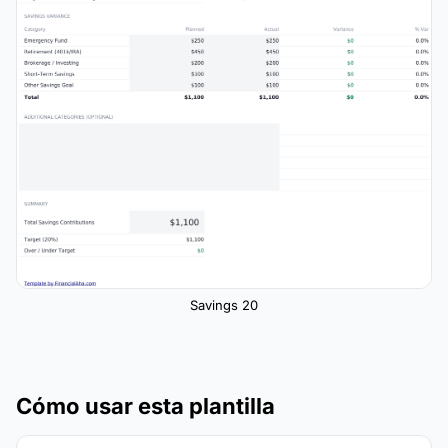
Savings 20
Cómo usar esta plantilla