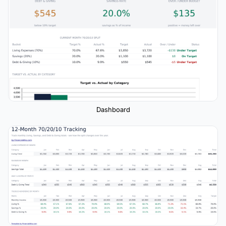
Dashboard