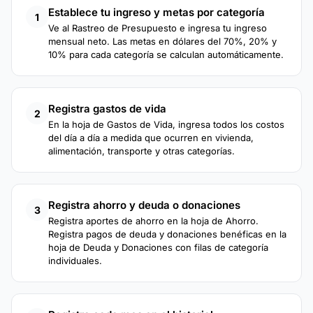
Establece tu ingreso y metas por categoría
1
Ve al Rastreo de Presupuesto e ingresa tu ingreso
mensual neto. Las metas en dólares del 70%, 20% y
10% para cada categoría se calculan automáticamente.
Registra gastos de vida
2
En la hoja de Gastos de Vida, ingresa todos los costos
del día a día a medida que ocurren en vivienda,
alimentación, transporte y otras categorías.
Registra ahorro y deuda o donaciones
3
Registra aportes de ahorro en la hoja de Ahorro.
Registra pagos de deuda y donaciones benéficas en la
hoja de Deuda y Donaciones con filas de categoría
individuales.