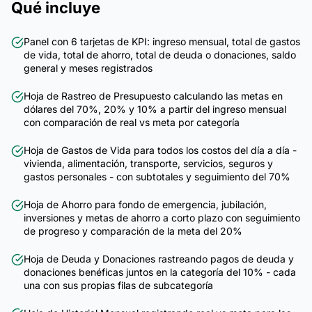
Qué incluye
Panel con 6 tarjetas de KPI: ingreso mensual, total de gastos
de vida, total de ahorro, total de deuda o donaciones, saldo
general y meses registrados
Hoja de Rastreo de Presupuesto calculando las metas en
dólares del 70%, 20% y 10% a partir del ingreso mensual
con comparación de real vs meta por categoría
Hoja de Gastos de Vida para todos los costos del día a día -
vivienda, alimentación, transporte, servicios, seguros y
gastos personales - con subtotales y seguimiento del 70%
Hoja de Ahorro para fondo de emergencia, jubilación,
inversiones y metas de ahorro a corto plazo con seguimiento
de progreso y comparación de la meta del 20%
Hoja de Deuda y Donaciones rastreando pagos de deuda y
donaciones benéficas juntos en la categoría del 10% - cada
una con sus propias filas de subcategoría