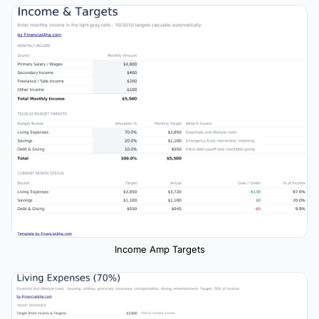
Income Amp Targets