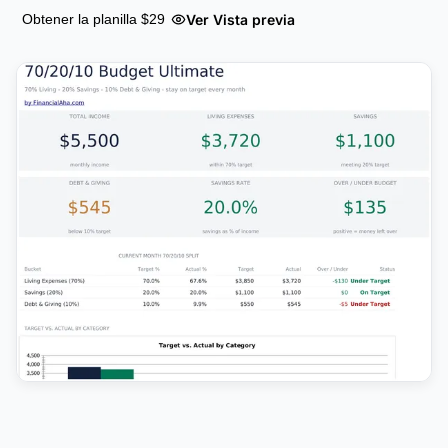
Ver Vista previa
Obtener la planilla $29