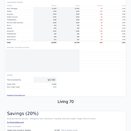
Living 70