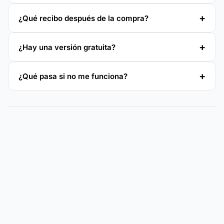
¿Qué recibo después de la compra?
¿Hay una versión gratuita?
¿Qué pasa si no me funciona?