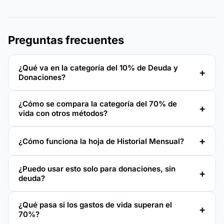
Preguntas frecuentes
¿Qué va en la categoría del 10% de Deuda y
Donaciones?
¿Cómo se compara la categoría del 70% de
vida con otros métodos?
¿Cómo funciona la hoja de Historial Mensual?
¿Puedo usar esto solo para donaciones, sin
deuda?
¿Qué pasa si los gastos de vida superan el
70%?