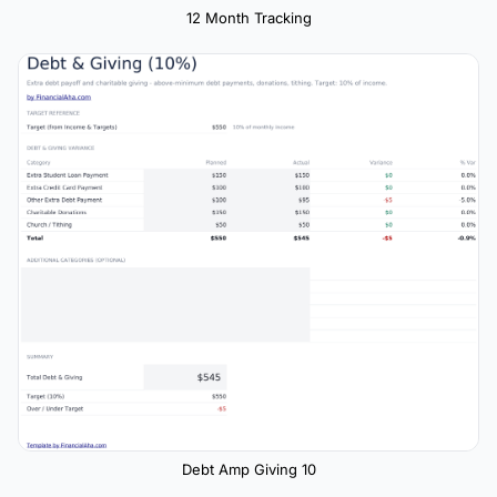
12 Month Tracking
Debt Amp Giving 10