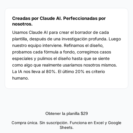
Creadas por Claude AI. Perfeccionadas por
nosotros.
Usamos Claude AI para crear el borrador de cada
plantilla, después de una investigación profunda. Luego
nuestro equipo interviene. Refinamos el diseño,
probamos cada fórmula a fondo, corregimos casos
especiales y pulimos el diseño hasta que se siente
como algo que realmente usaríamos nosotros mismos.
La IA nos lleva al 80%. El último 20% es criterio
humano.
Obtener la planilla $29
Compra única. Sin suscripción. Funciona en Excel y Google
Sheets.