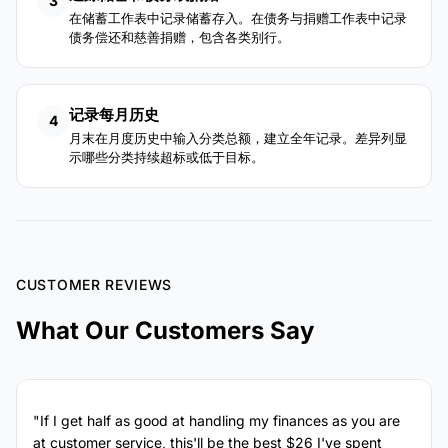
3
在储蓄工作表中记录储蓄存入。在债务与捐赠工作表中记录
债务偿还和慈善捐赠，包含各类别行。
记录每月历史
4
月末在月度历史中输入分类总额，建立全年记录。差异列显
示哪些分类持续超标或低于目标。
CUSTOMER REVIEWS
What Our Customers Say
"If I get half as good at handling my finances as you are
at customer service, this'll be the best $26 I've spent