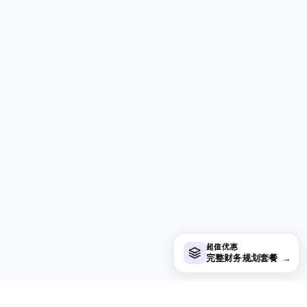
超值优惠
完整财务规划套餐
→