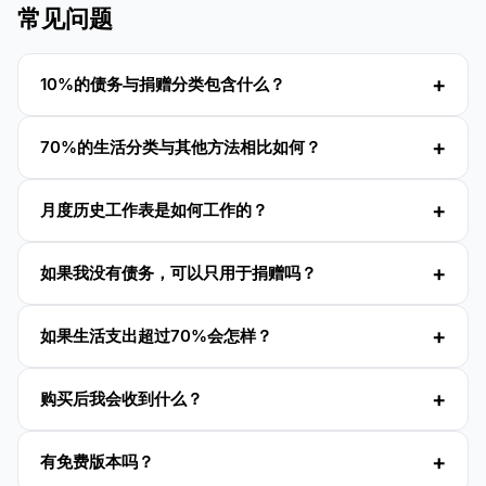
常见问题
10%的债务与捐赠分类包含什么？
70%的生活分类与其他方法相比如何？
月度历史工作表是如何工作的？
如果我没有债务，可以只用于捐赠吗？
如果生活支出超过70%会怎样？
购买后我会收到什么？
有免费版本吗？