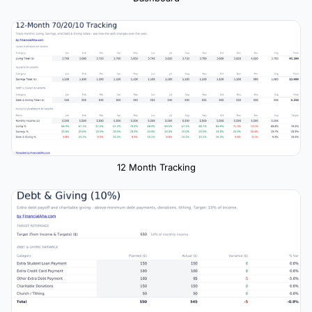
12 Month Tracking