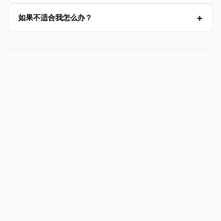
如果不适合我怎么办？