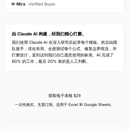
Mira
Verified Buyer
M
由 Claude AI 构建，经我们精心打磨。
我们使用 Claude AI 在深入研究后起草每个模板。然后由团
队接手，优化布局、全面测试每个公式、修复边界情况，并
打磨设计，直到达到我们自己愿意使用的标准。AI 完成了
80% 的工作，最后 20% 靠的是人工判断。
获取电子表格 $29
一次性购买。无需订阅。适用于 Excel 和 Google Sheets。