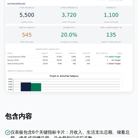
包含内容
仪表板包含6个关键指标卡片：月收入、生活支出总额、储蓄总
额、债务或捐赠总额、总余额和已追踪月数