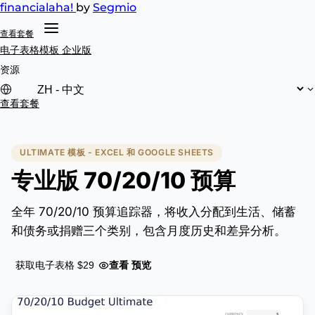
financial
aha!
by
Segmio
查看套餐
电子表格模板
企业版
资源
查看套餐
ULTIMATE 模板 - EXCEL 和 GOOGLE SHEETS
专业版 70/20/10 预算
全年 70/20/10 预算追踪器，将收入分配到生活、储蓄
和债务或捐赠三个类别，包含月度历史和差异分析。
查看 预览
获取电子表格 $29