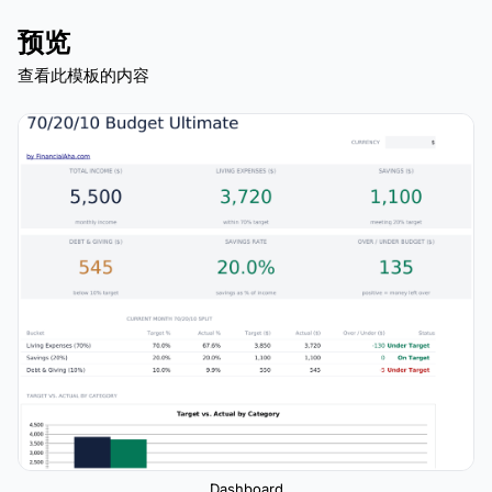
预览
查看此模板的内容
Dashboard