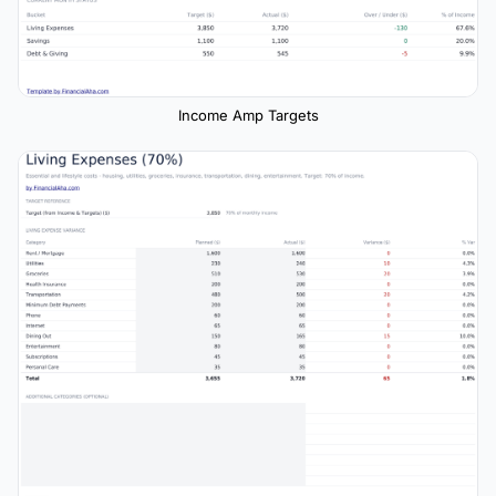
Income Amp Targets