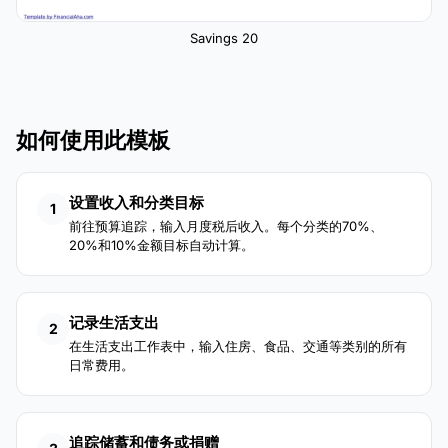
Savings 20
如何使用此模板
设置收入和分类目标
1
前往预算追踪，输入月度税后收入。每个分类的70%、
20%和10%金额目标自动计算。
记录生活支出
2
在生活支出工作表中，输入住房、食品、交通等类别的所有
日常费用。
追踪储蓄和债务或捐赠