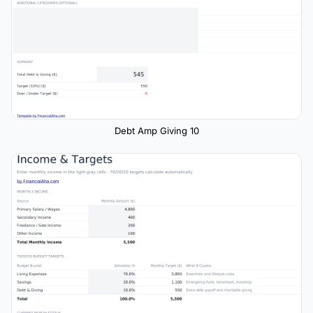
Debt Amp Giving 10