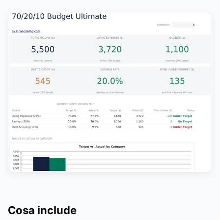
Cosa include