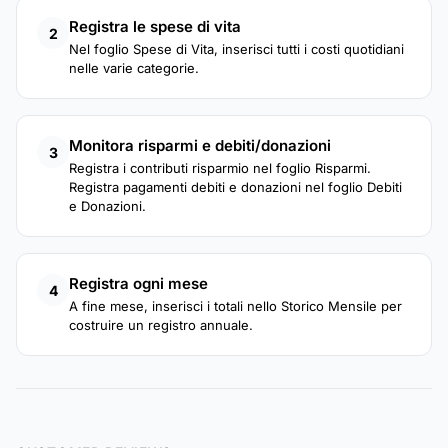
Registra le spese di vita
2
Nel foglio Spese di Vita, inserisci tutti i costi quotidiani
nelle varie categorie.
Monitora risparmi e debiti/donazioni
3
Registra i contributi risparmio nel foglio Risparmi.
Registra pagamenti debiti e donazioni nel foglio Debiti
e Donazioni.
Registra ogni mese
4
A fine mese, inserisci i totali nello Storico Mensile per
costruire un registro annuale.