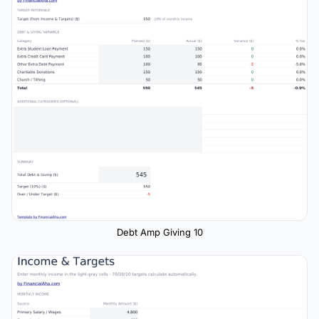
Debt Amp Giving 10