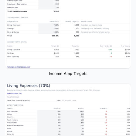
Income Amp Targets