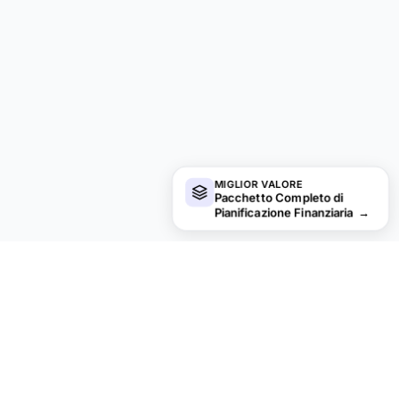
MIGLIOR VALORE
Pacchetto Completo di
Pianificazione Finanziaria
→