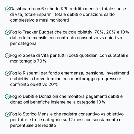
Dashboard con 6 schede KPI: reddito mensile, totale spese
di vita, totale risparmi, totale debiti o donazioni, saldo
complessivo e mesi monitorati
Foglio Tracker Budget che calcola obiettivi 70%, 20% e 10%
dal reddito mensile con confronto consuntivo vs obiettivo
per categoria
Foglio Spese di Vita per tutti i costi quotidiani con subtotali e
monitoraggio 70%
Foglio Risparmi per fondo emergenza, pensione, investimenti
e obiettivi a breve termine con monitoraggio progresso e
confronto obiettivo 20%
Foglio Debiti e Donazioni che monitora pagamenti debiti e
donazioni benefiche insieme nella categoria 10%
Foglio Storico Mensile che registra consuntivo vs obiettivo
per tutte e tre le categorie su 12 mesi con scostamento e
percentuale del reddito