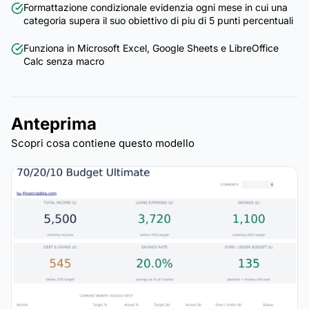
Formattazione condizionale evidenzia ogni mese in cui una
categoria supera il suo obiettivo di piu di 5 punti percentuali
Funziona in Microsoft Excel, Google Sheets e LibreOffice
Calc senza macro
Anteprima
Scopri cosa contiene questo modello