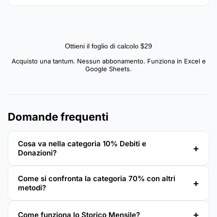
Ottieni il foglio di calcolo $29
Acquisto una tantum. Nessun abbonamento. Funziona in Excel e
Google Sheets.
Domande frequenti
Cosa va nella categoria 10% Debiti e
Donazioni?
Come si confronta la categoria 70% con altri
metodi?
Come funziona lo Storico Mensile?