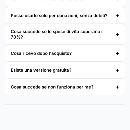
Posso usarlo solo per donazioni, senza debiti?
Cosa succede se le spese di vita superano il
70%?
Cosa ricevo dopo l'acquisto?
Esiste una versione gratuita?
Cosa succede se non funziona per me?