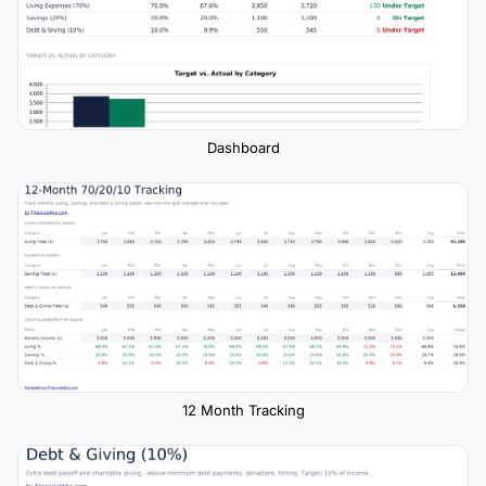
Dashboard
12 Month Tracking