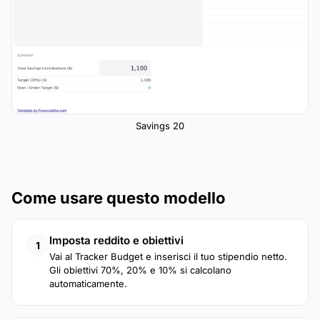
Savings 20
Come usare questo modello
Imposta reddito e obiettivi
1
Vai al Tracker Budget e inserisci il tuo stipendio netto.
Gli obiettivi 70%, 20% e 10% si calcolano
automaticamente.