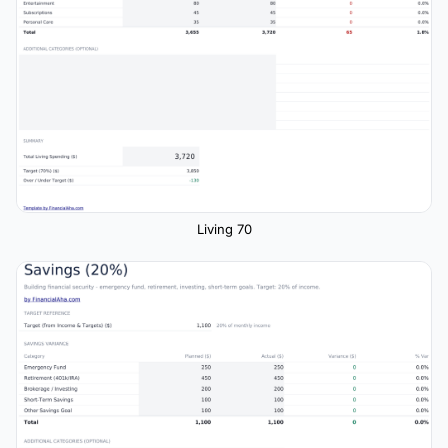
Living 70