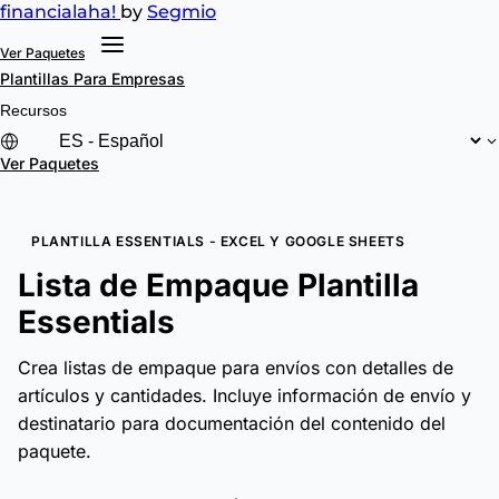
financial
aha!
by
Segmio
Ver Paquetes
Plantillas
Para Empresas
Recursos
Ver Paquetes
PLANTILLA ESSENTIALS - EXCEL Y GOOGLE SHEETS
Lista de Empaque Plantilla
Essentials
Crea listas de empaque para envíos con detalles de
artículos y cantidades. Incluye información de envío y
destinatario para documentación del contenido del
paquete.