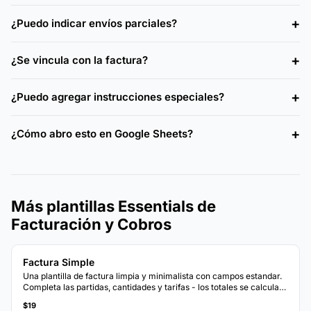
¿Puedo indicar envíos parciales?
¿Se vincula con la factura?
¿Puedo agregar instrucciones especiales?
¿Cómo abro esto en Google Sheets?
Más plantillas Essentials de
Facturación y Cobros
Factura Simple
Una plantilla de factura limpia y minimalista con campos estandar.
Completa las partidas, cantidades y tarifas - los totales se calculan
automaticamente.
$19