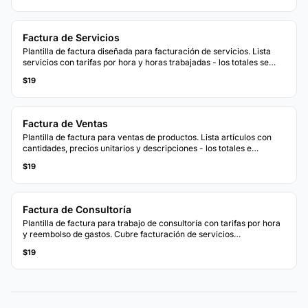
Factura de Servicios
Plantilla de factura diseñada para facturación de servicios. Lista
servicios con tarifas por hora y horas trabajadas - los totales se
actualizan automáticamente.
$19
Factura de Ventas
Plantilla de factura para ventas de productos. Lista artículos con
cantidades, precios unitarios y descripciones - los totales e
impuestos se calculan automáticamente.
$19
Factura de Consultoría
Plantilla de factura para trabajo de consultoría con tarifas por hora
y reembolso de gastos. Cubre facturación de servicios
profesionales con desgloses claros.
$19