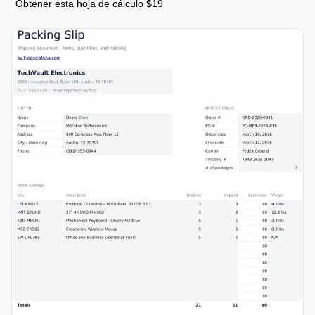
Obtener esta hoja de cálculo $19