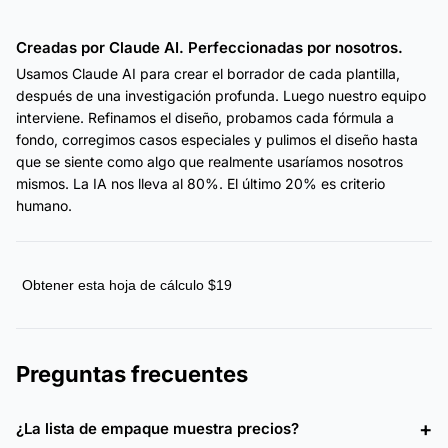
Creadas por Claude AI. Perfeccionadas por nosotros.
Usamos Claude AI para crear el borrador de cada plantilla,
después de una investigación profunda. Luego nuestro equipo
interviene. Refinamos el diseño, probamos cada fórmula a
fondo, corregimos casos especiales y pulimos el diseño hasta
que se siente como algo que realmente usaríamos nosotros
mismos. La IA nos lleva al 80%. El último 20% es criterio
humano.
Obtener esta hoja de cálculo $19
Preguntas frecuentes
¿La lista de empaque muestra precios?