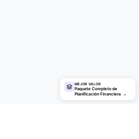
MEJOR VALOR
Paquete Completo de
Planificación Financiera
→