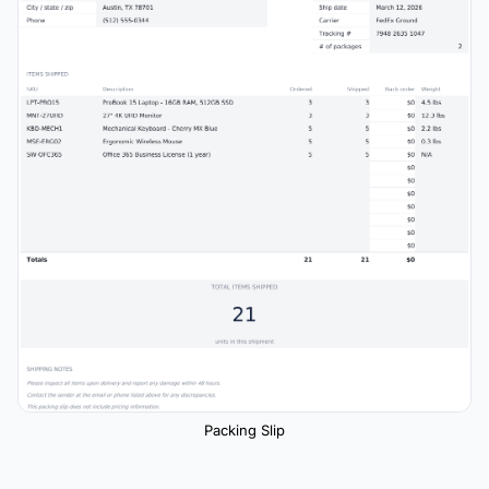
Packing Slip