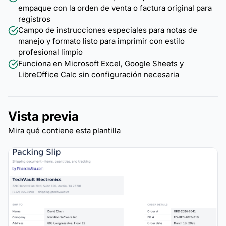
empaque con la orden de venta o factura original para
registros
Campo de instrucciones especiales para notas de
manejo y formato listo para imprimir con estilo
profesional limpio
Funciona en Microsoft Excel, Google Sheets y
LibreOffice Calc sin configuración necesaria
Vista previa
Mira qué contiene esta plantilla