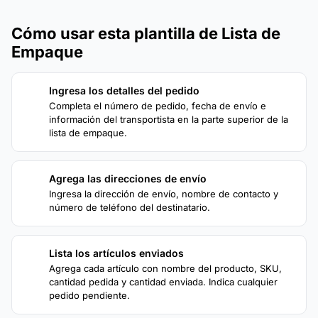
Cómo usar esta plantilla de Lista de
Empaque
Ingresa los detalles del pedido
1
Completa el número de pedido, fecha de envío e
información del transportista en la parte superior de la
lista de empaque.
Agrega las direcciones de envío
2
Ingresa la dirección de envío, nombre de contacto y
número de teléfono del destinatario.
Lista los artículos enviados
3
Agrega cada artículo con nombre del producto, SKU,
cantidad pedida y cantidad enviada. Indica cualquier
pedido pendiente.