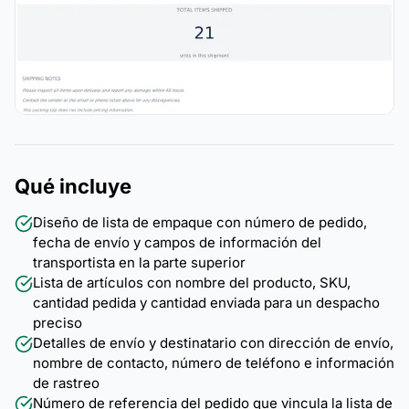
Qué incluye
Diseño de lista de empaque con número de pedido,
fecha de envío y campos de información del
transportista en la parte superior
Lista de artículos con nombre del producto, SKU,
cantidad pedida y cantidad enviada para un despacho
preciso
Detalles de envío y destinatario con dirección de envío,
nombre de contacto, número de teléfono e información
de rastreo
Número de referencia del pedido que vincula la lista de