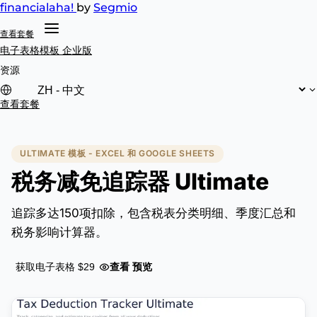
financial
aha!
by
Segmio
查看套餐
电子表格模板
企业版
资源
查看套餐
ULTIMATE 模板 - EXCEL 和 GOOGLE SHEETS
税务减免追踪器 Ultimate
追踪多达150项扣除，包含税表分类明细、季度汇总和
税务影响计算器。
查看 预览
获取电子表格 $29