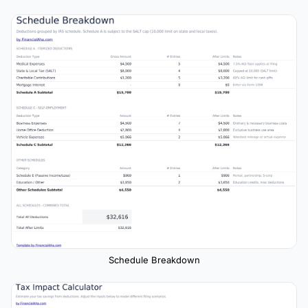
Schedule Breakdown