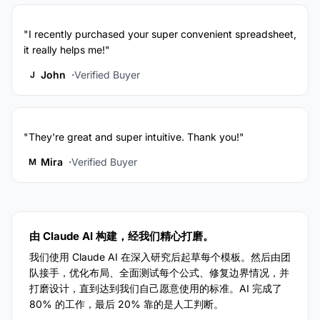
"I recently purchased your super convenient spreadsheet,
it really helps me!"
John
Verified Buyer
J
"They're great and super intuitive. Thank you!"
Mira
Verified Buyer
M
由 Claude AI 构建，经我们精心打磨。
我们使用 Claude AI 在深入研究后起草每个模板。然后由团
队接手，优化布局、全面测试每个公式、修复边界情况，并
打磨设计，直到达到我们自己愿意使用的标准。AI 完成了
80% 的工作，最后 20% 靠的是人工判断。