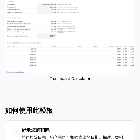
Tax Impact Calculator
如何使用此模板
记录您的扣除
1
前往扣除日志，输入每笔可扣除支出的日期、描述、类别