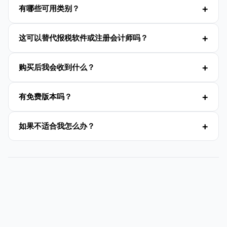
有哪些可用类别？
这可以替代报税软件或注册会计师吗？
购买后我会收到什么？
有免费版本吗？
如果不适合我怎么办？