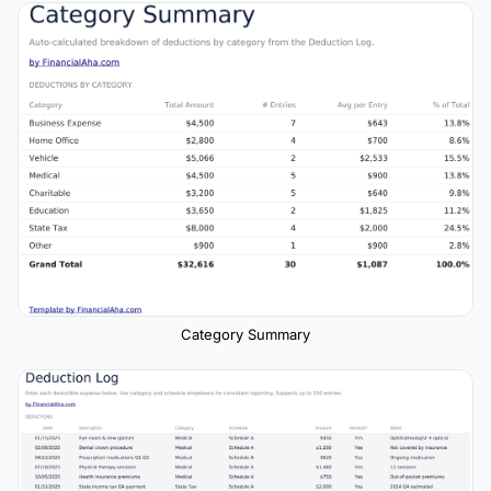
Category Summary