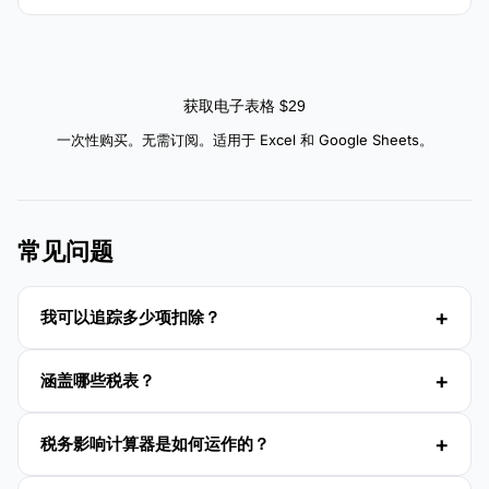
获取电子表格 $29
一次性购买。无需订阅。适用于 Excel 和 Google Sheets。
常见问题
我可以追踪多少项扣除？
涵盖哪些税表？
税务影响计算器是如何运作的？