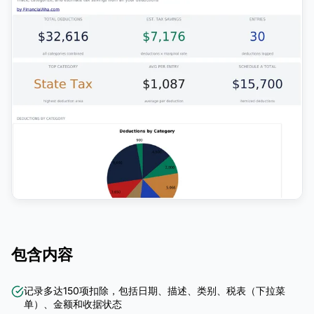
包含内容
记录多达150项扣除，包括日期、描述、类别、税表（下拉菜
单）、金额和收据状态