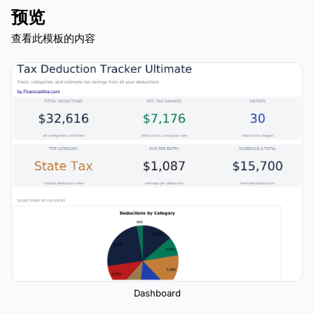
预览
查看此模板的内容
Dashboard