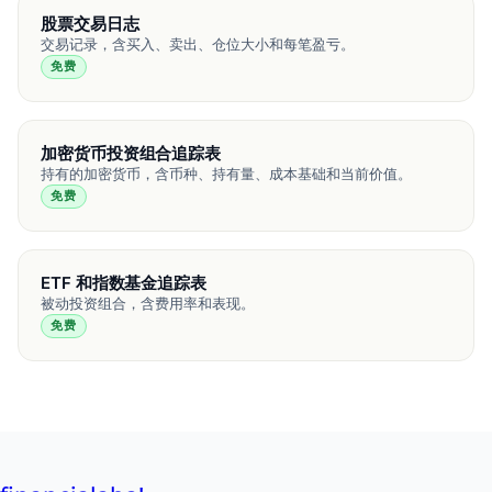
股票交易日志
交易记录，含买入、卖出、仓位大小和每笔盈亏。
免费
加密货币投资组合追踪表
持有的加密货币，含币种、持有量、成本基础和当前价值。
免费
ETF 和指数基金追踪表
被动投资组合，含费用率和表现。
免费