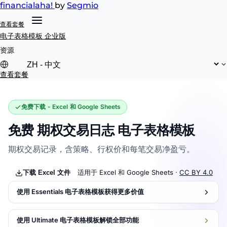
financial
aha!
by
Segmio
查看套餐
电子表格模板
企业版
资源
查看套餐
免费下载 - Excel 和 Google Sheets
免费 期权交易日志 电子表格模板
期权交易记录，含策略、行权价和每笔交易净盈亏。
适用于 Excel 和 Google Sheets ·
CC BY 4.0
下载 Excel 文件
使用 Essentials 电子表格模板获得更多价值
使用 Ultimate 电子表格模板解锁全部功能