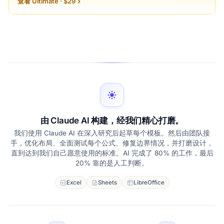
查看 Ultimate · $29
由 Claude AI 构建，经我们精心打磨。
我们使用 Claude AI 在深入研究后起草每个模板。然后由团队接
手，优化布局、全面测试每个公式、修复边界情况，并打磨设计，
直到达到我们自己愿意使用的标准。AI 完成了 80% 的工作，最后
20% 靠的是人工判断。
Excel
Sheets
LibreOffice