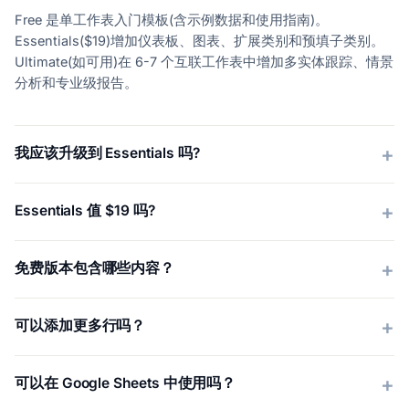
Free 是单工作表入门模板(含示例数据和使用指南)。
Essentials($19)增加仪表板、图表、扩展类别和预填子类别。
Ultimate(如可用)在 6-7 个互联工作表中增加多实体跟踪、情景
分析和专业级报告。
我应该升级到 Essentials 吗?
Essentials 值 $19 吗?
免费版本包含哪些内容？
可以添加更多行吗？
可以在 Google Sheets 中使用吗？