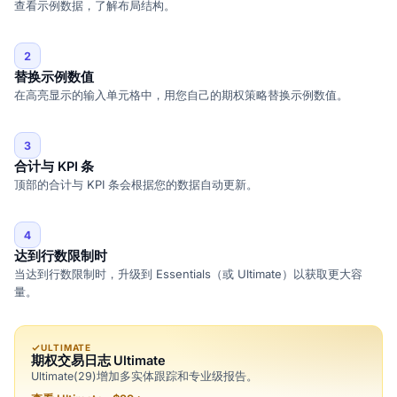
查看示例数据，了解布局结构。
2
替换示例数值
在高亮显示的输入单元格中，用您自己的期权策略替换示例数值。
3
合计与 KPI 条
顶部的合计与 KPI 条会根据您的数据自动更新。
4
达到行数限制时
当达到行数限制时，升级到 Essentials（或 Ultimate）以获取更大容
量。
ULTIMATE
期权交易日志 Ultimate
Ultimate(29)增加多实体跟踪和专业级报告。