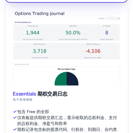
Essentials
期权交易日志
电子表格模板
包含 Free 的全部
仪表板提供期权交易汇总，显示收取的总权利金、支付
的总权利金、净盈亏和胜率
期权记录包含标的股票代码、行权价、到期日、合约类