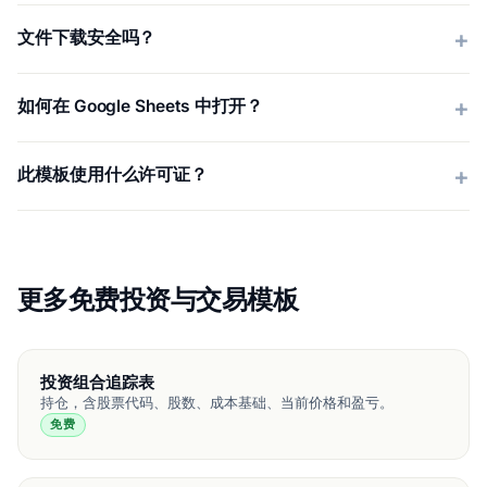
文件下载安全吗？
如何在 Google Sheets 中打开？
此模板使用什么许可证？
更多免费投资与交易模板
投资组合追踪表
持仓，含股票代码、股数、成本基础、当前价格和盈亏。
免费