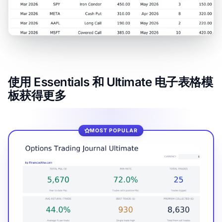
使用 Essentials 和 Ultimate 电子表格模
板获得更多
MOST POPULAR