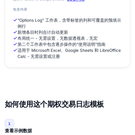
包含内容
"Options Log" 工作表，含带标签的列和可覆盖的预填示
例行
新增条目时列合计自动更新
布局统一 - 无需设置，无数据透视表，无宏
第二个工作表中包含逐步操作的"使用说明"指南
适用于 Microsoft Excel、Google Sheets 和 LibreOffice
Calc - 无需设置或注册
如何使用这个期权交易日志模板
1
查看示例数据