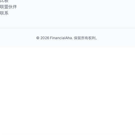
比较
联盟伙伴
联系
© 2026 FinancialAha. 保留所有权利。