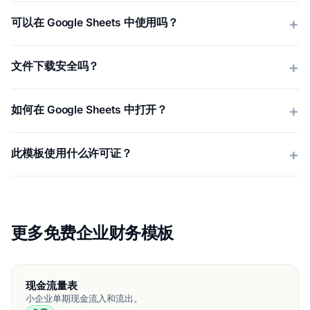
可以在 Google Sheets 中使用吗？
文件下载安全吗？
如何在 Google Sheets 中打开？
此模板使用什么许可证？
更多免费企业财务模板
现金流量表
小企业单期现金流入和流出。