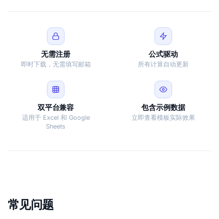
无需注册
公式驱动
即时下载，无需填写邮箱
所有计算自动更新
双平台兼容
包含示例数据
适用于 Excel 和 Google
立即查看模板实际效果
Sheets
常见问题