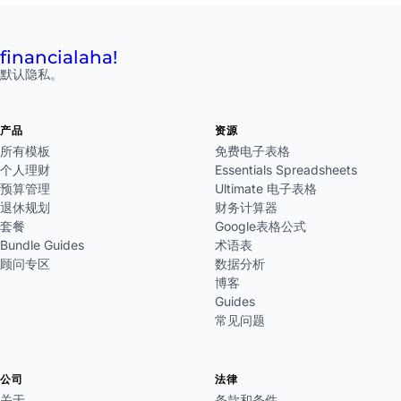
financial
aha!
默认隐私。
产品
资源
所有模板
免费电子表格
个人理财
Essentials Spreadsheets
预算管理
Ultimate 电子表格
退休规划
财务计算器
套餐
Google表格公式
Bundle Guides
术语表
顾问专区
数据分析
博客
Guides
常见问题
公司
法律
关于
条款和条件