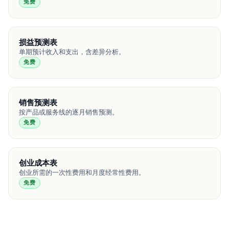
免费
损益预测表
单期预计收入和支出，含差异分析。
免费
销售预测表
按产品或服务线的逐月销售预测。
免费
创业成本表
创业所需的一次性费用和月度经常性费用。
免费