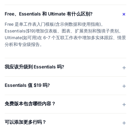
Free、Essentials 和 Ultimate 有什么区别?
Free 是单工作表入门模板(含示例数据和使用指南)。
Essentials($19)增加仪表板、图表、扩展类别和预填子类别。
Ultimate(如可用)在 6-7 个互联工作表中增加多实体跟踪、情景
分析和专业级报告。
我应该升级到 Essentials 吗?
Essentials 值 $19 吗?
免费版本包含哪些内容？
可以添加更多行吗？