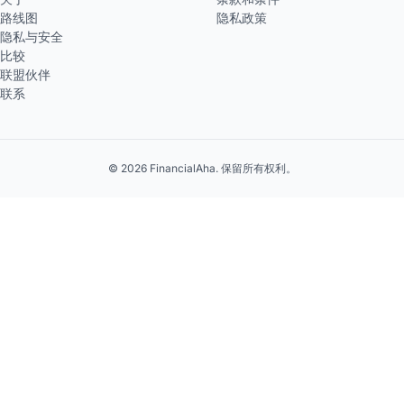
路线图
隐私政策
隐私与安全
比较
联盟伙伴
联系
© 2026 FinancialAha. 保留所有权利。