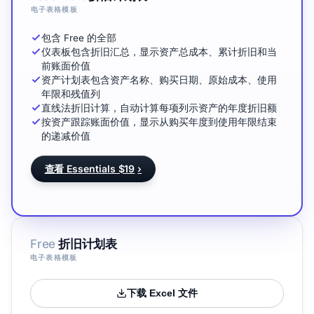
电子表格模板
包含 Free 的全部
仪表板包含折旧汇总，显示资产总成本、累计折旧和当
前账面价值
资产计划表包含资产名称、购买日期、原始成本、使用
年限和残值列
直线法折旧计算，自动计算每项列示资产的年度折旧额
按资产跟踪账面价值，显示从购买年度到使用年限结束
的递减价值
查看 Essentials $19
›
Free
折旧计划表
电子表格模板
下载 Excel 文件