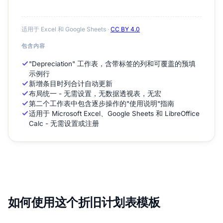
适用于 Excel 和 Google Sheets ·
CC BY 4.0
包含内容
"Depreciation" 工作表，含带标签的列和可覆盖的预填
示例行
新增条目时列合计自动更新
布局统一 - 无需设置，无数据透视表，无宏
第二个工作表中包含逐步操作的"使用说明"指南
适用于 Microsoft Excel、Google Sheets 和 LibreOffice
Calc - 无需设置或注册
如何使用这个折旧计划表模板