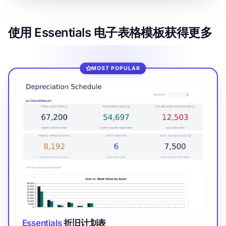
使用 Essentials 电子表格模板获得更多
MOST POPULAR
Essentials
折旧计划表