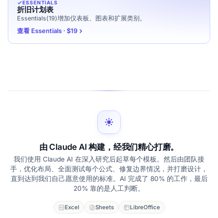
ESSENTIALS
折旧计划表
Essentials(19)增加仪表板、图表和扩展类别。
查看 Essentials · $19
由 Claude AI 构建，经我们精心打磨。
我们使用 Claude AI 在深入研究后起草每个模板。然后由团队接
手，优化布局、全面测试每个公式、修复边界情况，并打磨设计，
直到达到我们自己愿意使用的标准。AI 完成了 80% 的工作，最后
20% 靠的是人工判断。
Excel
Sheets
LibreOffice