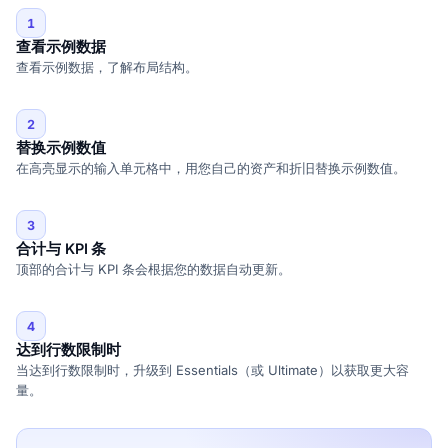
1
查看示例数据
查看示例数据，了解布局结构。
2
替换示例数值
在高亮显示的输入单元格中，用您自己的资产和折旧替换示例数值。
3
合计与 KPI 条
顶部的合计与 KPI 条会根据您的数据自动更新。
4
达到行数限制时
当达到行数限制时，升级到 Essentials（或 Ultimate）以获取更大容
量。