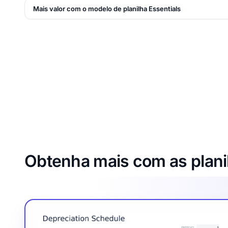
Mais valor com o modelo de planilha Essentials
Obtenha mais com as plani