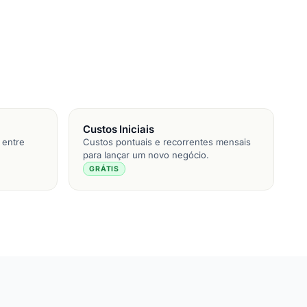
Custos Iniciais
 entre
Custos pontuais e recorrentes mensais
para lançar um novo negócio.
GRÁTIS