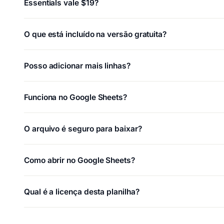
Essentials vale $19?
O que está incluído na versão gratuita?
Posso adicionar mais linhas?
Funciona no Google Sheets?
O arquivo é seguro para baixar?
Como abrir no Google Sheets?
Qual é a licença desta planilha?