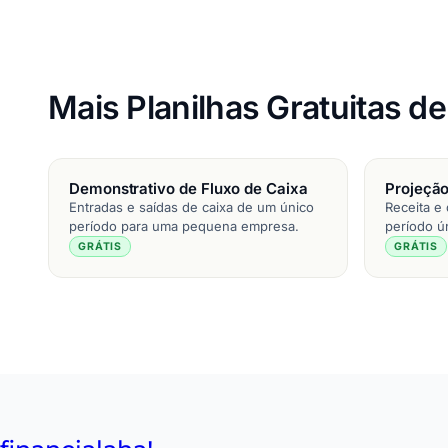
Mais Planilhas Gratuitas d
Demonstrativo de Fluxo de Caixa
Projeção
Entradas e saídas de caixa de um único
Receita e
período para uma pequena empresa.
período ú
GRÁTIS
GRÁTIS