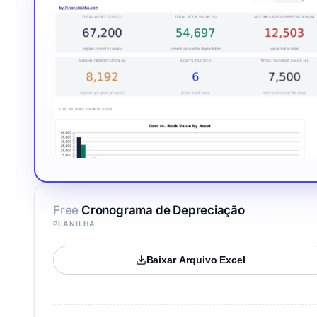
Free
Cronograma de Depreciação
PLANILHA
Baixar Arquivo Excel