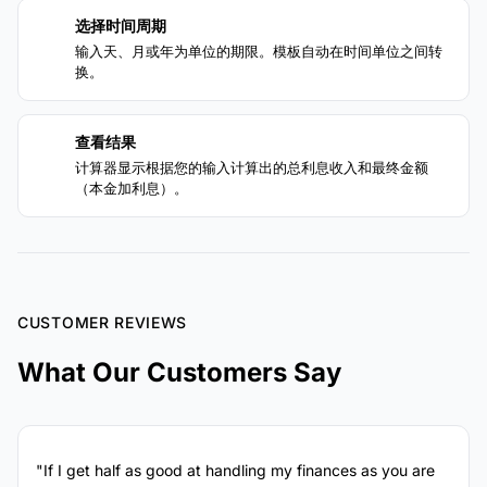
选择时间周期
3
输入天、月或年为单位的期限。模板自动在时间单位之间转
换。
查看结果
4
计算器显示根据您的输入计算出的总利息收入和最终金额
（本金加利息）。
CUSTOMER REVIEWS
What Our Customers Say
"If I get half as good at handling my finances as you are