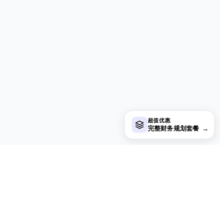
超值优惠
完整财务规划套餐
→