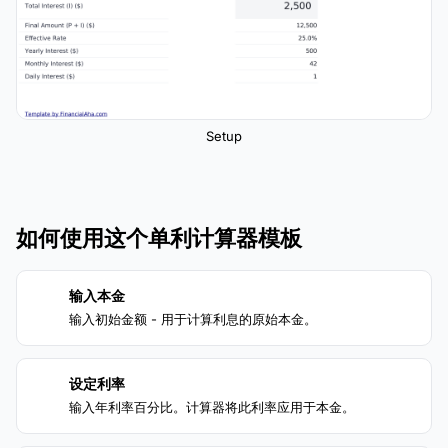
Setup
如何使用这个单利计算器模板
输入本金
1
输入初始金额 - 用于计算利息的原始本金。
设定利率
2
输入年利率百分比。计算器将此利率应用于本金。