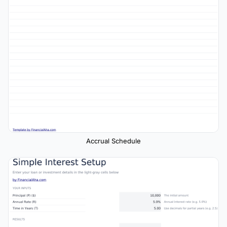
Accrual Schedule