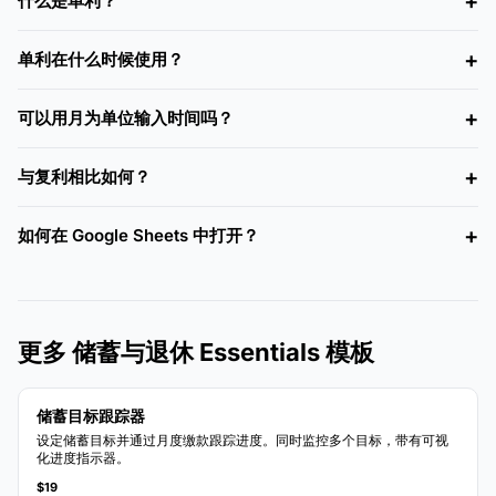
什么是单利？
单利在什么时候使用？
可以用月为单位输入时间吗？
与复利相比如何？
如何在 Google Sheets 中打开？
更多 储蓄与退休 Essentials 模板
储蓄目标跟踪器
设定储蓄目标并通过月度缴款跟踪进度。同时监控多个目标，带有可视
化进度指示器。
$19