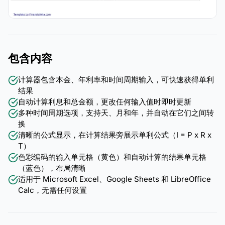
包含内容
计算器包含本金、年利率和时间周期输入，可快速获得单利
结果
自动计算利息和总金额，更改任何输入值时即时更新
多种时间周期选项，支持天、月和年，并自动在它们之间转
换
清晰的公式显示，在计算结果旁展示单利公式（I = P x R x
T）
色彩编码的输入单元格（黄色）和自动计算的结果单元格
（蓝色），布局清晰
适用于 Microsoft Excel、Google Sheets 和 LibreOffice
Calc，无需任何设置