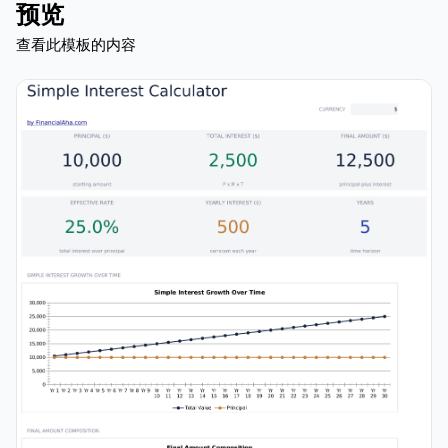
预览
查看此模板的内容