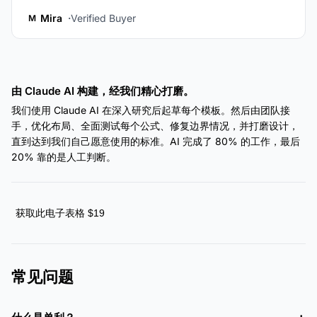
Mira
Verified Buyer
M
由 Claude AI 构建，经我们精心打磨。
我们使用 Claude AI 在深入研究后起草每个模板。然后由团队接
手，优化布局、全面测试每个公式、修复边界情况，并打磨设计，
直到达到我们自己愿意使用的标准。AI 完成了 80% 的工作，最后
20% 靠的是人工判断。
获取此电子表格 $19
常见问题