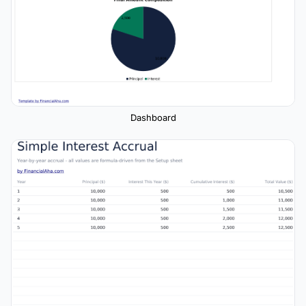
Dashboard