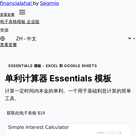
financial
aha!
by
Segmio
查看套餐
电子表格模板
企业版
资源
查看套餐
ESSENTIALS 模板 - EXCEL 和 GOOGLE SHEETS
单利计算器 Essentials 模板
计算一定时间内本金的单利。一个用于基础利息计算的简单
工具。
获取此电子表格 $19