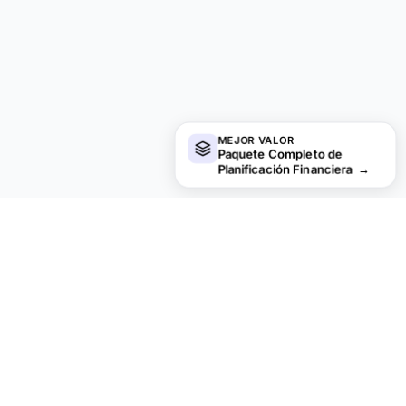
MEJOR VALOR
Paquete Completo de
Planificación Financiera
→