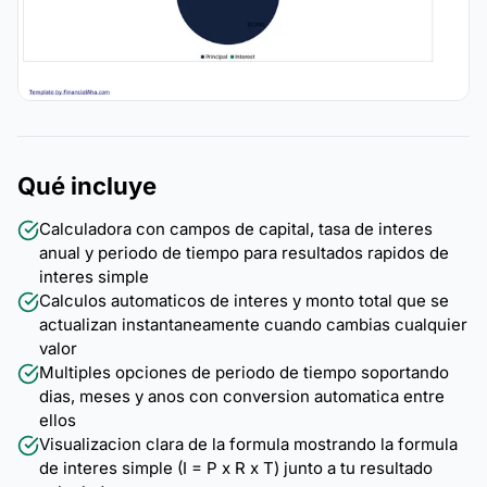
Qué incluye
Calculadora con campos de capital, tasa de interes
anual y periodo de tiempo para resultados rapidos de
interes simple
Calculos automaticos de interes y monto total que se
actualizan instantaneamente cuando cambias cualquier
valor
Multiples opciones de periodo de tiempo soportando
dias, meses y anos con conversion automatica entre
ellos
Visualizacion clara de la formula mostrando la formula
de interes simple (I = P x R x T) junto a tu resultado