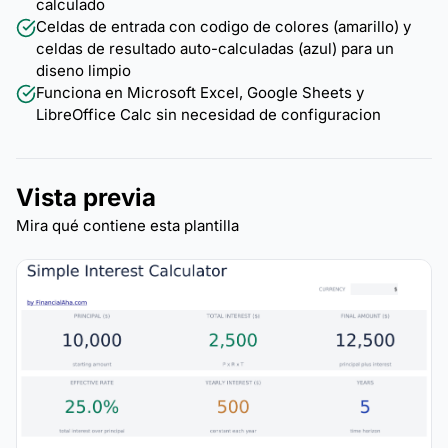
calculado
Celdas de entrada con codigo de colores (amarillo) y
celdas de resultado auto-calculadas (azul) para un
diseno limpio
Funciona en Microsoft Excel, Google Sheets y
LibreOffice Calc sin necesidad de configuracion
Vista previa
Mira qué contiene esta plantilla