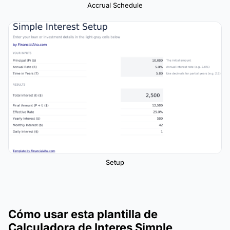
Accrual Schedule
Setup
Cómo usar esta plantilla de
Calculadora de Interes Simple