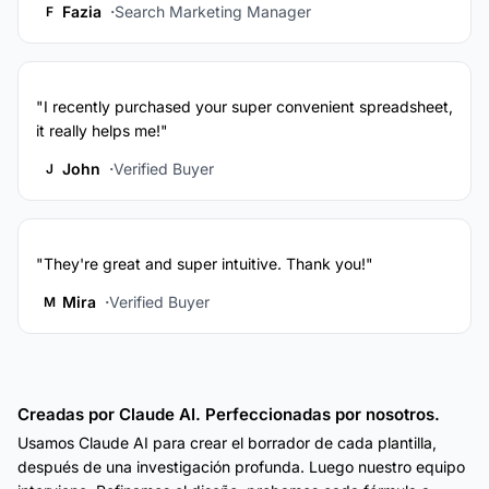
Fazia
Search Marketing Manager
F
"I recently purchased your super convenient spreadsheet,
it really helps me!"
John
Verified Buyer
J
"They're great and super intuitive. Thank you!"
Mira
Verified Buyer
M
Creadas por Claude AI. Perfeccionadas por nosotros.
Usamos Claude AI para crear el borrador de cada plantilla,
después de una investigación profunda. Luego nuestro equipo