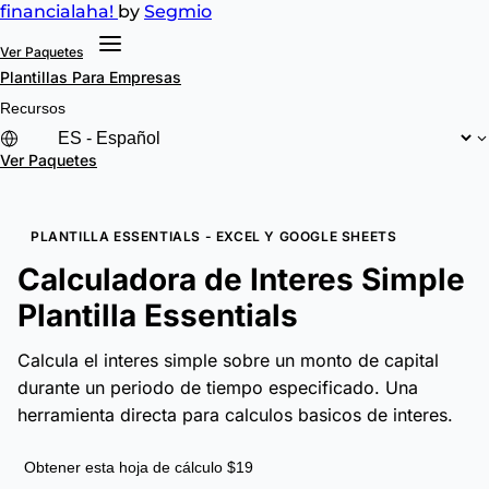
financial
aha!
by
Segmio
Ver Paquetes
Plantillas
Para Empresas
Recursos
Ver Paquetes
PLANTILLA ESSENTIALS - EXCEL Y GOOGLE SHEETS
Calculadora de Interes Simple
Plantilla Essentials
Calcula el interes simple sobre un monto de capital
durante un periodo de tiempo especificado. Una
herramienta directa para calculos basicos de interes.
Obtener esta hoja de cálculo $19