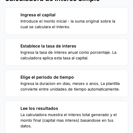
Ingresa el capital
1
Introduce el monto inicial - la suma original sobre la
cual se calculara el interes.
Establece la tasa de interes
2
Ingresa la tasa de interes anual como porcentaje. La
calculadora aplica esta tasa al capital.
Elige el periodo de tiempo
3
Ingresa la duracion en dias, meses o anos. La plantilla
convierte entre unidades de tiempo automaticamente.
Lee los resultados
4
La calculadora muestra el interes total generado y el
monto final (capital mas interes) basandose en tus
datos.