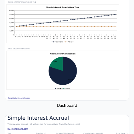
Dashboard