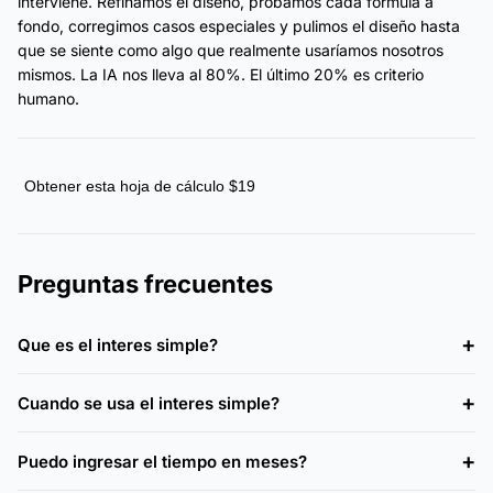
interviene. Refinamos el diseño, probamos cada fórmula a
fondo, corregimos casos especiales y pulimos el diseño hasta
que se siente como algo que realmente usaríamos nosotros
mismos. La IA nos lleva al 80%. El último 20% es criterio
humano.
Obtener esta hoja de cálculo $19
Preguntas frecuentes
Que es el interes simple?
Cuando se usa el interes simple?
Puedo ingresar el tiempo en meses?