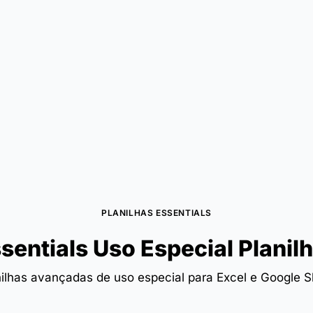
PLANILHAS ESSENTIALS
sentials Uso Especial Planil
nilhas avançadas de uso especial para Excel e Google S