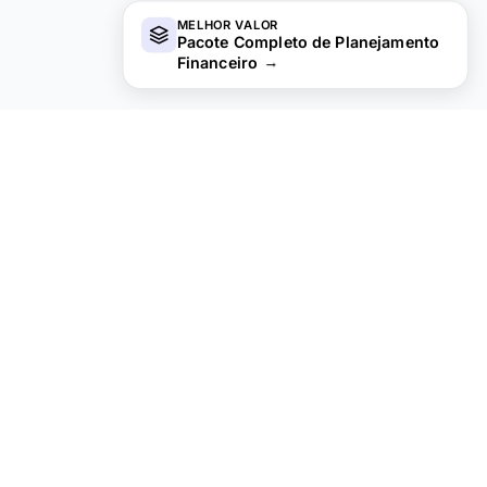
MELHOR VALOR
Pacote Completo de Planejamento
Financeiro
→