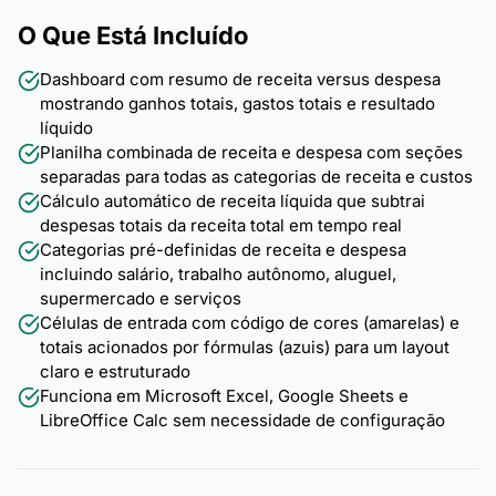
O Que Está Incluído
Dashboard com resumo de receita versus despesa
mostrando ganhos totais, gastos totais e resultado
líquido
Planilha combinada de receita e despesa com seções
separadas para todas as categorias de receita e custos
Cálculo automático de receita líquida que subtrai
despesas totais da receita total em tempo real
Categorias pré-definidas de receita e despesa
incluindo salário, trabalho autônomo, aluguel,
supermercado e serviços
Células de entrada com código de cores (amarelas) e
totais acionados por fórmulas (azuis) para um layout
claro e estruturado
Funciona em Microsoft Excel, Google Sheets e
LibreOffice Calc sem necessidade de configuração