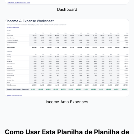
Dashboard
Income Amp Expenses
Como Usar Esta Planilha de Planilha de