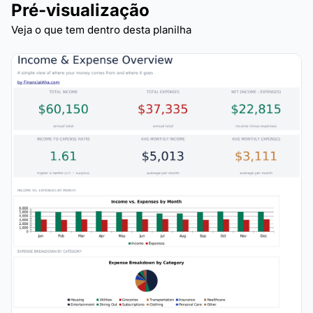
Pré-visualização
Veja o que tem dentro desta planilha