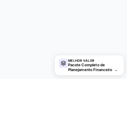
MELHOR VALOR
Pacote Completo de
Planejamento Financeiro
→