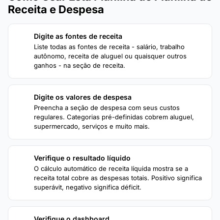
Receita e Despesa
Digite as fontes de receita
1
Liste todas as fontes de receita - salário, trabalho
autônomo, receita de aluguel ou quaisquer outros
ganhos - na seção de receita.
Digite os valores de despesa
2
Preencha a seção de despesa com seus custos
regulares. Categorias pré-definidas cobrem aluguel,
supermercado, serviços e muito mais.
Verifique o resultado líquido
3
O cálculo automático de receita líquida mostra se a
receita total cobre as despesas totais. Positivo significa
superávit, negativo significa déficit.
Verifique o dashboard