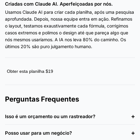
Criadas com Claude AI. Aperfeiçoadas por nós.
Usamos Claude AI para criar cada planilha, após uma pesquisa
aprofundada. Depois, nossa equipe entra em ação. Refinamos
o layout, testamos exaustivamente cada fórmula, corrigimos
casos extremos e polimos o design até que pareça algo que
nós mesmos usaríamos. A IA nos leva 80% do caminho. Os
últimos 20% são puro julgamento humano.
Obter esta planilha $19
Perguntas Frequentes
Isso é um orçamento ou um rastreador?
Posso usar para um negócio?