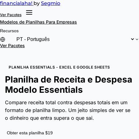
financial
aha!
by
Segmio
Ver Pacotes
Modelos de Planilhas
Para Empresas
Recursos
Ver Pacotes
PLANILHA ESSENTIALS - EXCEL E GOOGLE SHEETS
Planilha de Receita e Despesa
Modelo Essentials
Compare receita total contra despesas totais em um
formato de planilha limpo. Um jeito simples de ver se
o dinheiro que entra supera o que sai.
Obter esta planilha $19