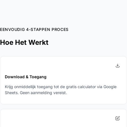
EENVOUDIG 4-STAPPEN PROCES
Hoe Het Werkt
1
Download & Toegang
Krijg onmiddellijk toegang tot de gratis calculator via Google
Sheets. Geen aanmelding vereist.
2