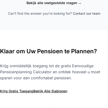
Bekijk alle veelgestelde vragen →
Can't find the answer you're looking for?
Contact our team
Klaar om Uw Pensioen te Plannen?
Krijg onmiddellijk toegang tot de gratis Eenvoudige
Pensioenplanning Calculator en ontdek hoeveel u moet
sparen voor een comfortabel pensioen.
Krijg Gratis Toegang
Bekijk Alle Sjablonen