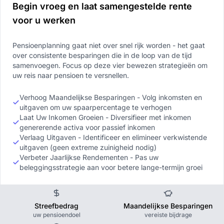
Begin vroeg en laat samengestelde rente
voor u werken
Pensioenplanning gaat niet over snel rijk worden - het gaat
over consistente besparingen die in de loop van de tijd
samenvoegen. Focus op deze vier bewezen strategieën om
uw reis naar pensioen te versnellen.
Verhoog Maandelijkse Besparingen - Volg inkomsten en
uitgaven om uw spaarpercentage te verhogen
Laat Uw Inkomen Groeien - Diversifieer met inkomen
genererende activa voor passief inkomen
Verlaag Uitgaven - Identificeer en elimineer verkwistende
uitgaven (geen extreme zuinigheid nodig)
Verbeter Jaarlijkse Rendementen - Pas uw
beleggingsstrategie aan voor betere lange-termijn groei
Streefbedrag
Maandelijkse Besparingen
uw pensioendoel
vereiste bijdrage