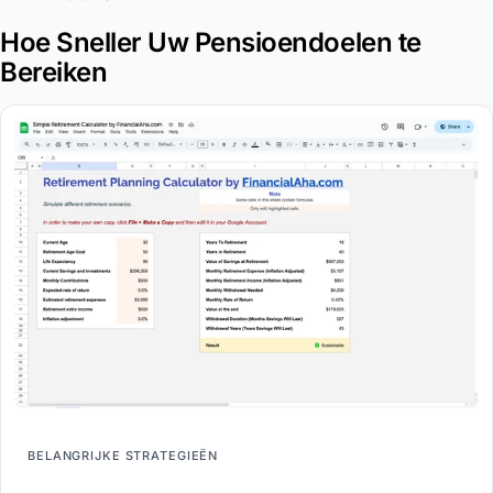
Hoe Sneller Uw Pensioendoelen te
Bereiken
BELANGRIJKE STRATEGIEËN