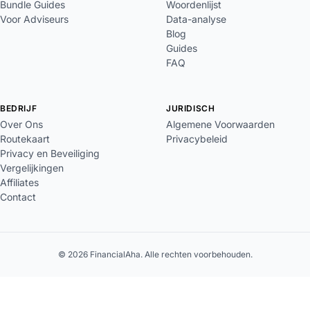
Bundle Guides
Woordenlijst
Voor Adviseurs
Data-analyse
Blog
Guides
FAQ
BEDRIJF
JURIDISCH
Over Ons
Algemene Voorwaarden
Routekaart
Privacybeleid
Privacy en Beveiliging
Vergelijkingen
Affiliates
Contact
© 2026 FinancialAha. Alle rechten voorbehouden.