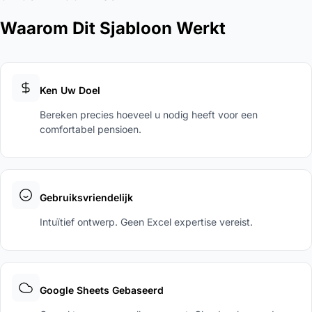
Waarom Dit Sjabloon Werkt
Ken Uw Doel
Bereken precies hoeveel u nodig heeft voor een
comfortabel pensioen.
Gebruiksvriendelijk
Intuïtief ontwerp. Geen Excel expertise vereist.
Google Sheets Gebaseerd