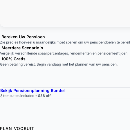
Bereken Uw Pensioen
Zie precies hoeveel u maandelijks moet sparen om uw pensioendoelen te berei
Meerdere Scenario's
Vergelijk verschillende spaarpercentages, rendementen en pensioenleeftijden.
100% Gratis
Geen betaling vereist. Begin vandaag met het plannen van uw pensioen.
Bekijk Pensioenplanning Bundel
3 templates included •
$38 off
PLAN VOORUIT