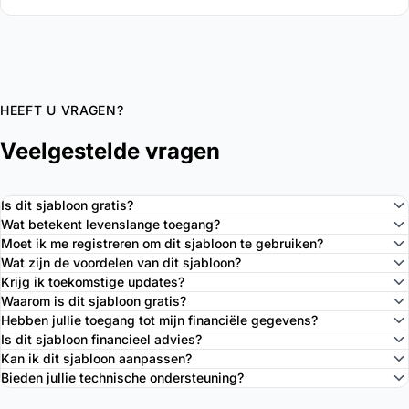
HEEFT U VRAGEN?
Veelgestelde vragen
Is dit sjabloon gratis?
Wat betekent levenslange toegang?
Moet ik me registreren om dit sjabloon te gebruiken?
Wat zijn de voordelen van dit sjabloon?
Krijg ik toekomstige updates?
Waarom is dit sjabloon gratis?
Hebben jullie toegang tot mijn financiële gegevens?
Is dit sjabloon financieel advies?
Kan ik dit sjabloon aanpassen?
Bieden jullie technische ondersteuning?