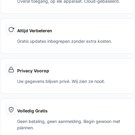
Overal toegang, op elk apparaat. Cloud-gebaseerd.
Altijd Verbeteren
Gratis updates inbegrepen zonder extra kosten.
Privacy Voorop
Uw gegevens blijven privé. Wij zien ze nooit.
Volledig Gratis
Geen betaling, geen aanmelding. Begin gewoon met
plannen.