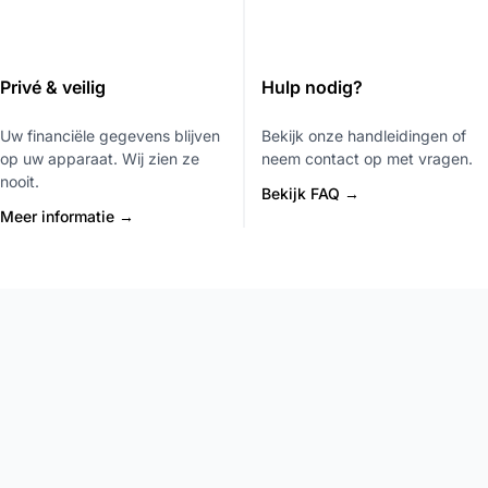
Privé & veilig
Hulp nodig?
Uw financiële gegevens blijven
Bekijk onze handleidingen of
op uw apparaat. Wij zien ze
neem contact op met vragen.
nooit.
Bekijk FAQ →
Meer informatie →