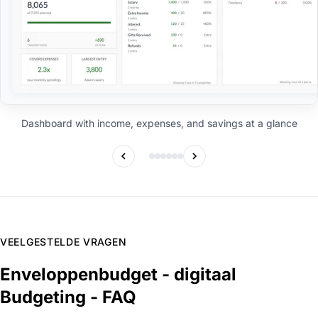
Dashboard with income, expenses, and savings at a glance
VEELGESTELDE VRAGEN
Enveloppenbudget - digitaal
Budgeting - FAQ