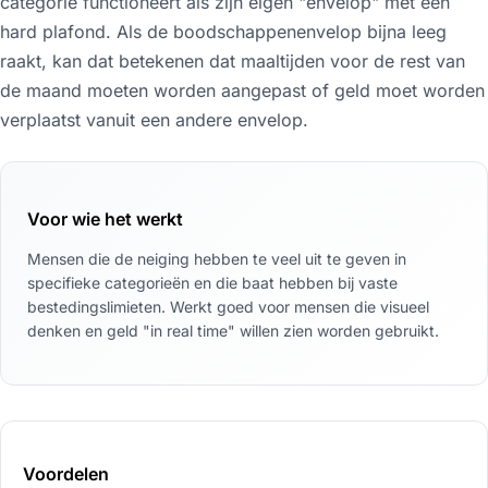
categorie functioneert als zijn eigen "envelop" met een
hard plafond. Als de boodschappenenvelop bijna leeg
raakt, kan dat betekenen dat maaltijden voor de rest van
de maand moeten worden aangepast of geld moet worden
verplaatst vanuit een andere envelop.
Voor wie het werkt
Mensen die de neiging hebben te veel uit te geven in
specifieke categorieën en die baat hebben bij vaste
bestedingslimieten. Werkt goed voor mensen die visueel
denken en geld "in real time" willen zien worden gebruikt.
Voordelen