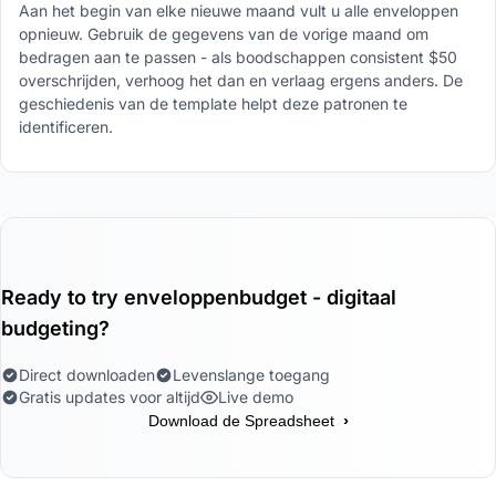
Aan het begin van elke nieuwe maand vult u alle enveloppen
opnieuw. Gebruik de gegevens van de vorige maand om
bedragen aan te passen - als boodschappen consistent $50
overschrijden, verhoog het dan en verlaag ergens anders. De
geschiedenis van de template helpt deze patronen te
identificeren.
Ready to try enveloppenbudget - digitaal
budgeting?
Direct downloaden
Levenslange toegang
Gratis updates voor altijd
Live demo
›
Download de Spreadsheet