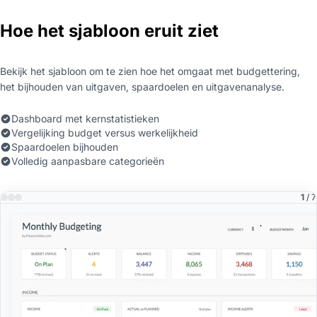
Hoe het sjabloon eruit ziet
Bekijk het sjabloon om te zien hoe het omgaat met budgettering,
het bijhouden van uitgaven, spaardoelen en uitgavenanalyse.
Dashboard met kernstatistieken
Vergelijking budget versus werkelijkheid
Spaardoelen bijhouden
Volledig aanpasbare categorieën
1
/ 7