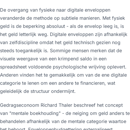
De overgang van fysieke naar digitale enveloppen
veranderde de methode op subtiele manieren. Met fysiek
geld is de beperking absoluut - als de envelop leeg is, is
het geld letterlijk weg. Digitale enveloppen zijn afhankelijk
van zelfdiscipline omdat het geld technisch gezien nog
steeds toegankelijk is. Sommige mensen merken dat de
visuele weergave van een krimpend saldo in een
spreadsheet voldoende psychologische wrijving oplevert.
Anderen vinden het te gemakkelijk om van de ene digitale
categorie te lenen om een andere te financieren, wat
geleidelijk de structuur ondermijnt.
Gedragseconoom Richard Thaler beschreef het concept
van "mentale boekhouding" - de neiging om geld anders te
behandelen afhankelijk van de mentale categorie waartoe
het behoort. Enveloppenbudgettering externaliseert