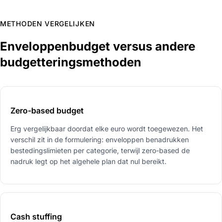
METHODEN VERGELIJKEN
Enveloppenbudget versus andere
budgetteringsmethoden
Zero-based budget
Erg vergelijkbaar doordat elke euro wordt toegewezen. Het
verschil zit in de formulering: enveloppen benadrukken
bestedingslimieten per categorie, terwijl zero-based de
nadruk legt op het algehele plan dat nul bereikt.
Cash stuffing