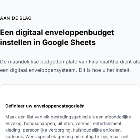
AAN DE SLAG
Een digitaal enveloppenbudget
instellen in Google Sheets
De maandelijkse budgettemplate van FinancialAha dient als
een digitaal enveloppensysteem. Dit is hoe u het instelt:
1
Definieer uw enveloppencategorieën
Maak een lijst van elk bestedingsgebied als een afzonderlijke
envelop: boodschappen, uit eten, vervoer, entertainment,
kleding, persoonlijke verzorging, huishoudelijke artikelen,
cadeaus. Wees specifiek genoeg om nuttig te zijn, maar niet