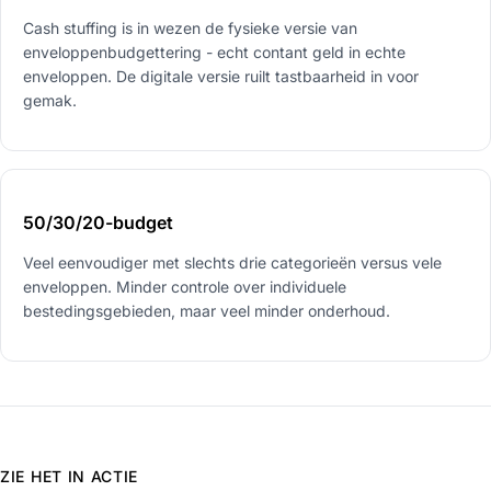
Cash stuffing is in wezen de fysieke versie van
enveloppenbudgettering - echt contant geld in echte
enveloppen. De digitale versie ruilt tastbaarheid in voor
gemak.
50/30/20-budget
Veel eenvoudiger met slechts drie categorieën versus vele
enveloppen. Minder controle over individuele
bestedingsgebieden, maar veel minder onderhoud.
ZIE HET IN ACTIE