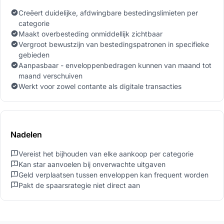
Creëert duidelijke, afdwingbare bestedingslimieten per
categorie
Maakt overbesteding onmiddellijk zichtbaar
Vergroot bewustzijn van bestedingspatronen in specifieke
gebieden
Aanpasbaar - enveloppenbedragen kunnen van maand tot
maand verschuiven
Werkt voor zowel contante als digitale transacties
Nadelen
Vereist het bijhouden van elke aankoop per categorie
Kan star aanvoelen bij onverwachte uitgaven
Geld verplaatsen tussen enveloppen kan frequent worden
Pakt de spaarsrategie niet direct aan