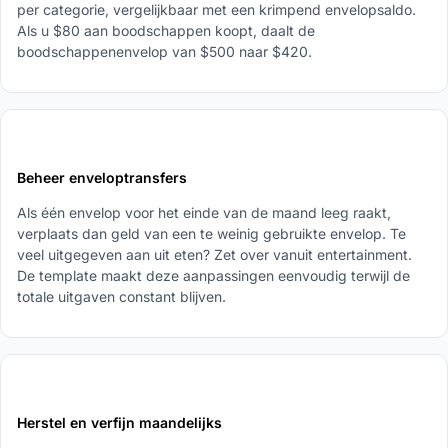
per categorie, vergelijkbaar met een krimpend envelopsaldo.
Als u $80 aan boodschappen koopt, daalt de
boodschappenenvelop van $500 naar $420.
4
Beheer enveloptransfers
Als één envelop voor het einde van de maand leeg raakt,
verplaats dan geld van een te weinig gebruikte envelop. Te
veel uitgegeven aan uit eten? Zet over vanuit entertainment.
De template maakt deze aanpassingen eenvoudig terwijl de
totale uitgaven constant blijven.
5
Herstel en verfijn maandelijks