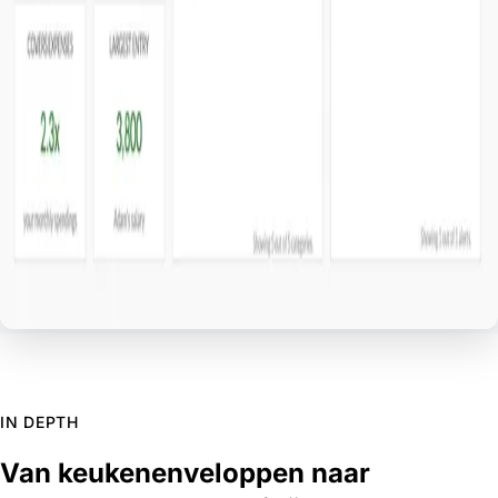
IN DEPTH
Van keukenenveloppen naar