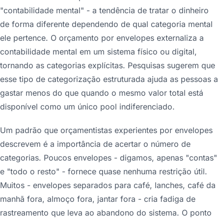
"contabilidade mental" - a tendência de tratar o dinheiro
de forma diferente dependendo de qual categoria mental
ele pertence. O orçamento por envelopes externaliza a
contabilidade mental em um sistema físico ou digital,
tornando as categorias explícitas. Pesquisas sugerem que
esse tipo de categorização estruturada ajuda as pessoas a
gastar menos do que quando o mesmo valor total está
disponível como um único pool indiferenciado.
Um padrão que orçamentistas experientes por envelopes
descrevem é a importância de acertar o número de
categorias. Poucos envelopes - digamos, apenas "contas"
e "todo o resto" - fornece quase nenhuma restrição útil.
Muitos - envelopes separados para café, lanches, café da
manhã fora, almoço fora, jantar fora - cria fadiga de
rastreamento que leva ao abandono do sistema. O ponto