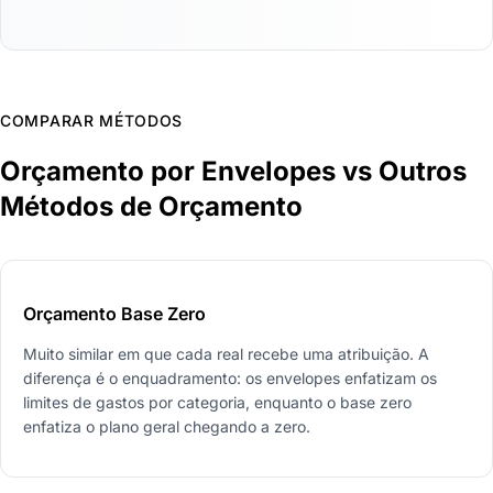
COMPARAR MÉTODOS
Orçamento por Envelopes vs Outros
Métodos de Orçamento
Orçamento Base Zero
Muito similar em que cada real recebe uma atribuição. A
diferença é o enquadramento: os envelopes enfatizam os
limites de gastos por categoria, enquanto o base zero
enfatiza o plano geral chegando a zero.