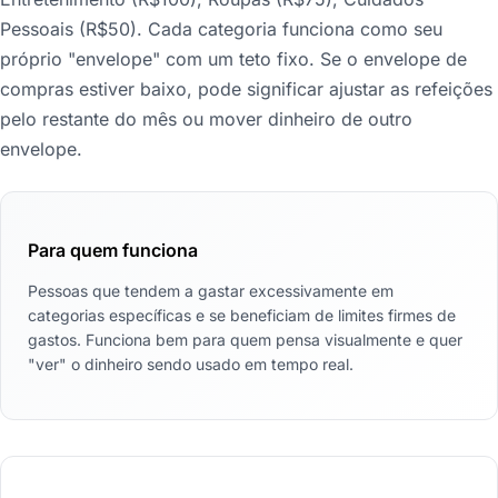
Pessoais (R$50). Cada categoria funciona como seu
próprio "envelope" com um teto fixo. Se o envelope de
compras estiver baixo, pode significar ajustar as refeições
pelo restante do mês ou mover dinheiro de outro
envelope.
Para quem funciona
Pessoas que tendem a gastar excessivamente em
categorias específicas e se beneficiam de limites firmes de
gastos. Funciona bem para quem pensa visualmente e quer
"ver" o dinheiro sendo usado em tempo real.