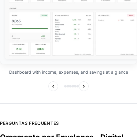
Dashboard with income, expenses, and savings at a glance
PERGUNTAS FREQUENTES