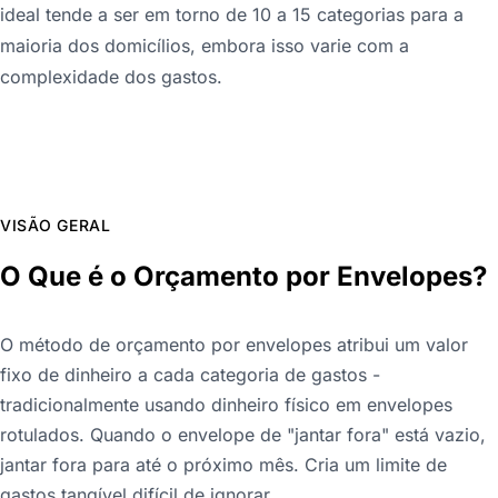
ideal tende a ser em torno de 10 a 15 categorias para a
maioria dos domicílios, embora isso varie com a
complexidade dos gastos.
VISÃO GERAL
O Que é o Orçamento por Envelopes?
O método de orçamento por envelopes atribui um valor
fixo de dinheiro a cada categoria de gastos -
tradicionalmente usando dinheiro físico em envelopes
rotulados. Quando o envelope de "jantar fora" está vazio,
jantar fora para até o próximo mês. Cria um limite de
gastos tangível difícil de ignorar.