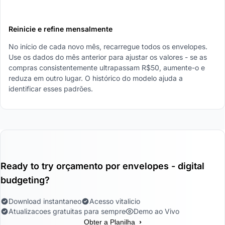
5
Reinicie e refine mensalmente
No início de cada novo mês, recarregue todos os envelopes.
Use os dados do mês anterior para ajustar os valores - se as
compras consistentemente ultrapassam R$50, aumente-o e
reduza em outro lugar. O histórico do modelo ajuda a
identificar esses padrões.
Ready to try orçamento por envelopes - digital
budgeting?
Download instantaneo
Acesso vitalicio
Atualizacoes gratuitas para sempre
Demo ao Vivo
›
Obter a Planilha