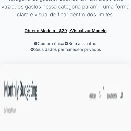
vazio, os gastos nessa categoria param - uma forma
clara e visual de ficar dentro dos limites.
›
Obter o Modelo - $29
Visualizar Modelo
Compra única
Sem assinatura
Seus dados permanecem privados