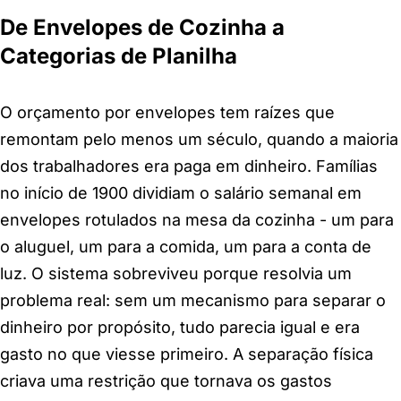
De Envelopes de Cozinha a
Categorias de Planilha
O orçamento por envelopes tem raízes que
remontam pelo menos um século, quando a maioria
dos trabalhadores era paga em dinheiro. Famílias
no início de 1900 dividiam o salário semanal em
envelopes rotulados na mesa da cozinha - um para
o aluguel, um para a comida, um para a conta de
luz. O sistema sobreviveu porque resolvia um
problema real: sem um mecanismo para separar o
dinheiro por propósito, tudo parecia igual e era
gasto no que viesse primeiro. A separação física
criava uma restrição que tornava os gastos