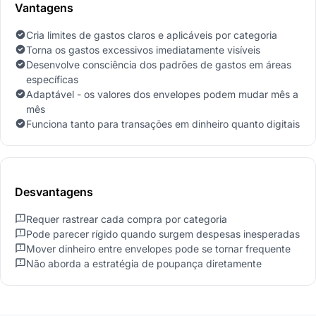
Vantagens
Cria limites de gastos claros e aplicáveis por categoria
Torna os gastos excessivos imediatamente visíveis
Desenvolve consciência dos padrões de gastos em áreas
específicas
Adaptável - os valores dos envelopes podem mudar mês a
mês
Funciona tanto para transações em dinheiro quanto digitais
Desvantagens
Requer rastrear cada compra por categoria
Pode parecer rígido quando surgem despesas inesperadas
Mover dinheiro entre envelopes pode se tornar frequente
Não aborda a estratégia de poupança diretamente