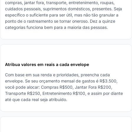
compras, jantar fora, transporte, entretenimento, roupas,
cuidados pessoais, suprimentos domésticos, presentes. Seja
específico o suficiente para ser útil, mas não tão granular a
ponto de o rastreamento se tornar oneroso. Dez a quinze
categorias funciona bem para a maioria das pessoas.
2
Atribua valores em reais a cada envelope
Com base em sua renda e prioridades, preencha cada
envelope. Se seu orçamento mensal de gastos é R$3.500,
você pode alocar: Compras R$500, Jantar Fora R$200,
Transporte R$250, Entretenimento R$100, e assim por diante
até que cada real seja atribuído.
3