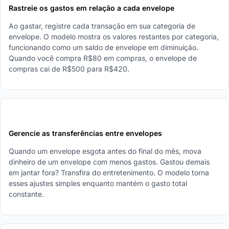
Rastreie os gastos em relação a cada envelope
Ao gastar, registre cada transação em sua categoria de
envelope. O modelo mostra os valores restantes por categoria,
funcionando como um saldo de envelope em diminuição.
Quando você compra R$80 em compras, o envelope de
compras cai de R$500 para R$420.
4
Gerencie as transferências entre envelopes
Quando um envelope esgota antes do final do mês, mova
dinheiro de um envelope com menos gastos. Gastou demais
em jantar fora? Transfira do entretenimento. O modelo torna
esses ajustes simples enquanto mantém o gasto total
constante.