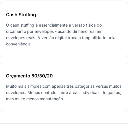
Cash Stuffing
O cash stuffing é essencialmente a versão física do
orçamento por envelopes - usando dinheiro real em
envelopes reais. A versão digital troca a tangibilidade pela
conveniência.
Orçamento 50/30/20
Muito mais simples com apenas três categorias versus muitos
envelopes. Menos controle sobre áreas individuais de gastos,
mas muito menos manutenção.