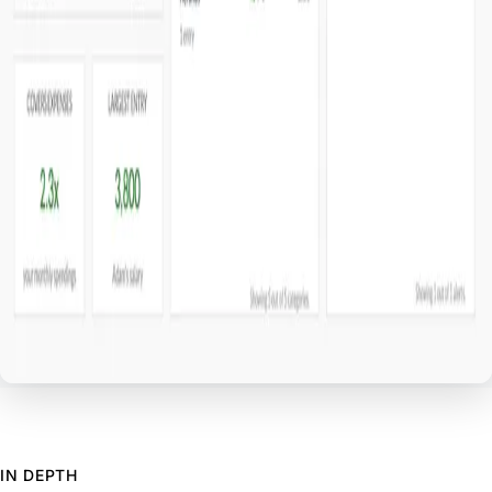
IN DEPTH