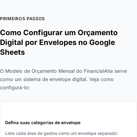
PRIMEIROS PASSOS
Como Configurar um Orçamento
Digital por Envelopes no Google
Sheets
O Modelo de Orçamento Mensal do FinancialAha serve
como um sistema de envelope digital. Veja como
configurá-lo:
1
Defina suas categorias de envelope
Liste cada área de gastos como um envelope separado: