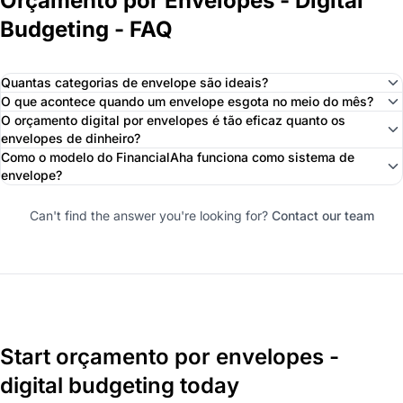
Orçamento por Envelopes - Digital
Budgeting - FAQ
Quantas categorias de envelope são ideais?
O que acontece quando um envelope esgota no meio do mês?
O orçamento digital por envelopes é tão eficaz quanto os
envelopes de dinheiro?
Como o modelo do FinancialAha funciona como sistema de
envelope?
Can't find the answer you're looking for?
Contact our team
Start orçamento por envelopes -
digital budgeting today