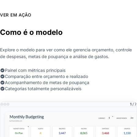
VER EM AÇÃO
Como é o modelo
Explore o modelo para ver como ele gerencia orçamento, controle
de despesas, metas de poupança e análise de gastos.
Painel com métricas principais
Comparação entre orçamento e realizado
Acompanhamento de metas de poupança
Categorias totalmente personalizáveis
1
/ 7