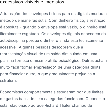
excessivos visíveis e imediatos.
A transição dos envelopes físicos para os digitais mudou o
método de maneiras sutis. Com dinheiro físico, a restrição
é absoluta - quando o envelope está vazio, o dinheiro está
literalmente esgotado. Os envelopes digitais dependem da
autodisciplina porque o dinheiro ainda está tecnicamente
acessível. Algumas pessoas descobrem que a
representação visual de um saldo diminuindo em uma
planilha fornece o mesmo atrito psicológico. Outras acham
muito fácil "tomar emprestado" de uma categoria digital
para financiar outra, o que gradualmente prejudica a
estrutura.
Economistas comportamentais estudaram por que limites
de gastos baseados em categorias funcionam. O conceito
está relacionado ao que Richard Thaler chamou de